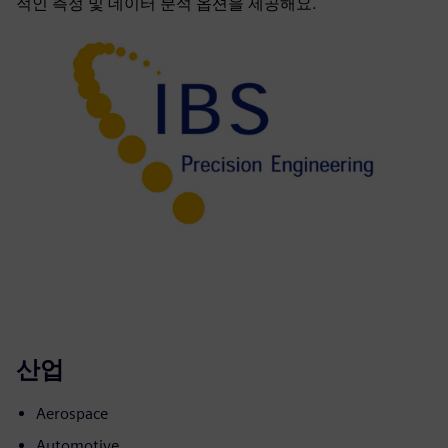
적인 측정 및 데이터 분석 옵션을 제공해요.
산업
Aerospace
Automotive