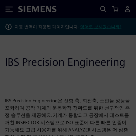
Siemens
자동 번역이 적용된 페이지입니다.
영어로 보시겠습니까?
IBS Precision Engineering
IBS Precision Engineering은 선형 축, 회전축, 스핀들 성능을
포함하여 공작 기계의 운동학적 정확도를 위한 선구적인 측
정 솔루션을 제공해요.기계가 통합되고 공장에서 테스트를
거친 INSPECTOR 시스템으로 ISO 표준에 따른 빠른 인증이
가능해요.고급 사용자를 위해 ANALYZER 시스템은 더 심층