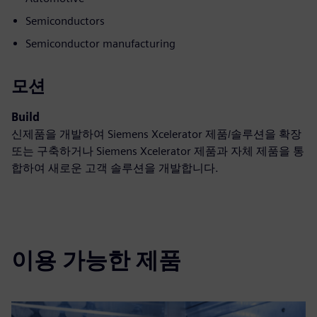
Semiconductors
Semiconductor manufacturing
모션
Build
신제품을 개발하여 Siemens Xcelerator 제품/솔루션을 확장
또는 구축하거나 Siemens Xcelerator 제품과 자체 제품을 통
합하여 새로운 고객 솔루션을 개발합니다.
이용 가능한 제품