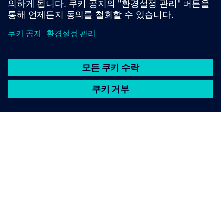
자세히 알아보기
SIEMENS 소개