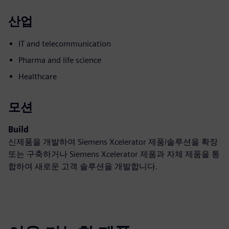
산업
IT and telecommunication
Pharma and life science
Healthcare
모션
Build
신제품을 개발하여 Siemens Xcelerator 제품/솔루션을 확장
또는 구축하거나 Siemens Xcelerator 제품과 자체 제품을 통
합하여 새로운 고객 솔루션을 개발합니다.