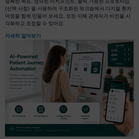
명확한 목표, 정의된 터치포인트, 클릭 가능한 프로토타입
(선택 사항) 을 사용하여 구조화된 워크숍에서 디지털 환자
여정을 함께 만들어 보세요. 모든 이해 관계자가 비전을 시
각화하고 조정할 수 있어요.
자세히 알아보기