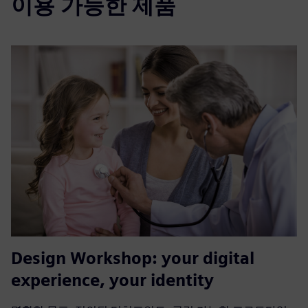
이용 가능한 제품
Design Workshop: your digital
experience, your identity