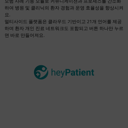
모범 사례 기능 모듈로 커뮤니케이션과 프로세스를 간소화
하여 병원 및 클리닉의 환자 경험과 운영 효율성을 향상시켜
요.
멀티사이드 플랫폼은 클라우드 기반이고 21개 언어를 제공
하며 환자 개인 진료 네트워크도 포함되고 버튼 하나만 누르
면 바로 만들어져요.