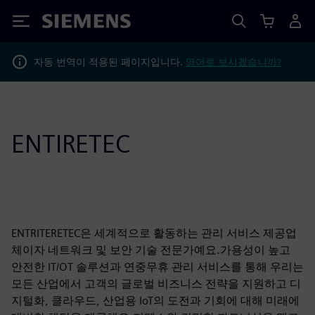
Siemens
자동 번역이 적용된 페이지입니다.
영어로 보시겠습니까?
ENTIRETEC
ENTRITERETEC은 세계적으로 활동하는 관리 서비스 제공업
체이자 네트워크 및 보안 기술 전문가예요.가용성이 높고
안전한 IT/OT 솔루션과 연중무휴 관리 서비스를 통해 우리는
모든 산업에서 고객의 글로벌 비즈니스 전략을 지원하고 디
지털화, 클라우드, 산업용 IoT의 도전과 기회에 대해 미래에