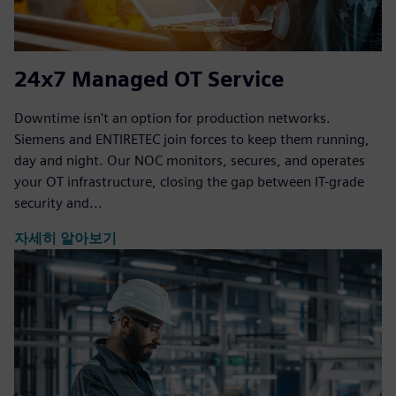
24x7 Managed OT Service
Downtime isn't an option for production networks.
Siemens and ENTIRETEC join forces to keep them running,
day and night. Our NOC monitors, secures, and operates
your OT infrastructure, closing the gap between IT-grade
security and...
자세히 알아보기