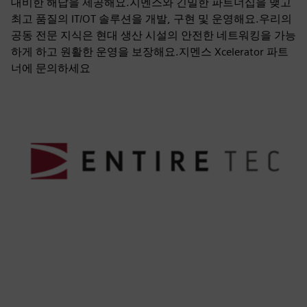
대비한 해답을 제공해요.지멘스와 긴밀한 파트너십을 맺고
최고 품질의 IT/OT 솔루션을 개발, 구현 및 운영해요.우리의
공동 전문 지식은 현대 생산 시설의 안전한 네트워킹을 가능
하게 하고 원활한 운영을 보장해요.지멘스 Xcelerator 파트
너에 문의하세요