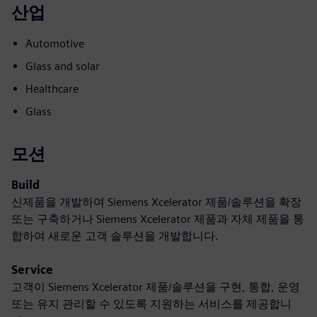
산업
Automotive
Glass and solar
Healthcare
Glass
모션
Build
신제품을 개발하여 Siemens Xcelerator 제품/솔루션을 확장
또는 구축하거나 Siemens Xcelerator 제품과 자체 제품을 통
합하여 새로운 고객 솔루션을 개발합니다.
Service
고객이 Siemens Xcelerator 제품/솔루션을 구현, 통합, 운영
또는 유지 관리할 수 있도록 지원하는 서비스를 제공합니