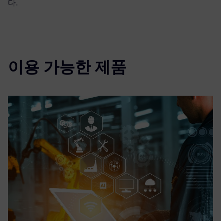
다.
이용 가능한 제품