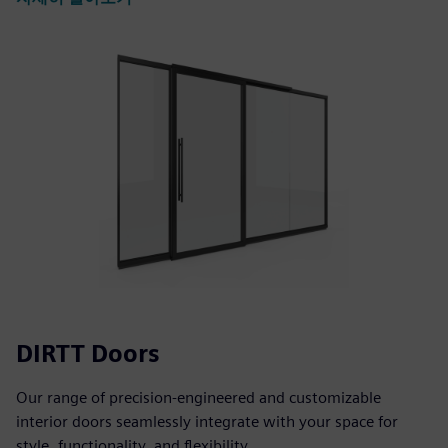
DIRTT Doors
Our range of precision-engineered and customizable
interior doors seamlessly integrate with your space for
style, functionality, and flexibility.