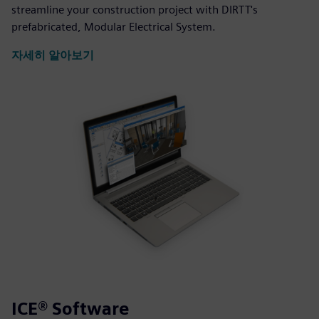
streamline your construction project with DIRTT's
prefabricated, Modular Electrical System.
자세히 알아보기
ICE® Software