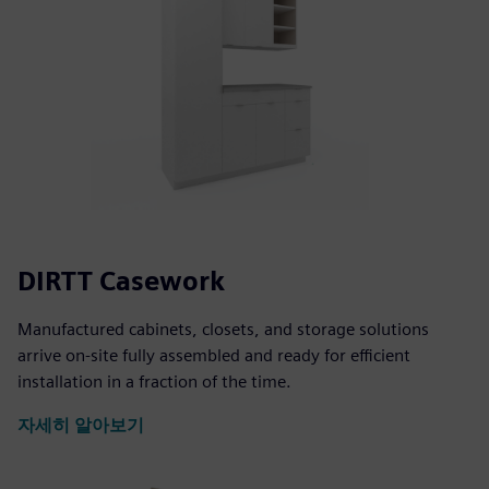
DIRTT Casework
Manufactured cabinets, closets, and storage solutions
arrive on-site fully assembled and ready for efficient
installation in a fraction of the time.
자세히 알아보기