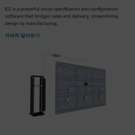
ICE is a powerful visual specification and configuration
software that bridges sales and delivery, streamlining
design to manufacturing.
자세히 알아보기