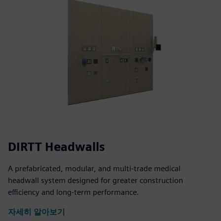
DIRTT Headwalls
A prefabricated, modular, and multi-trade medical
headwall system designed for greater construction
efficiency and long-term performance.
자세히 알아보기