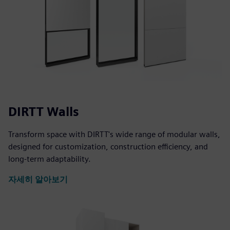
DIRTT Walls
Transform space with DIRTT's wide range of modular walls,
designed for customization, construction efficiency, and
long-term adaptability.
자세히 알아보기