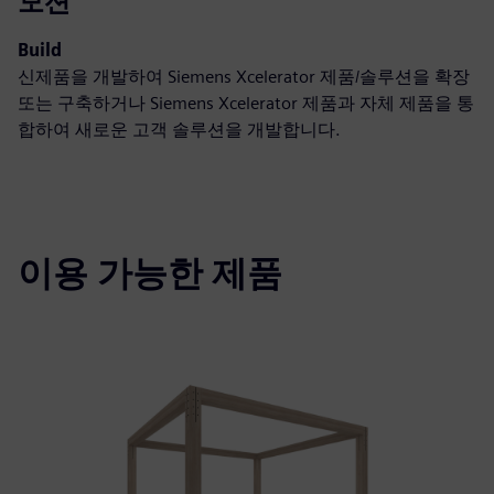
모션
Build
신제품을 개발하여 Siemens Xcelerator 제품/솔루션을 확장
또는 구축하거나 Siemens Xcelerator 제품과 자체 제품을 통
합하여 새로운 고객 솔루션을 개발합니다.
이용 가능한 제품