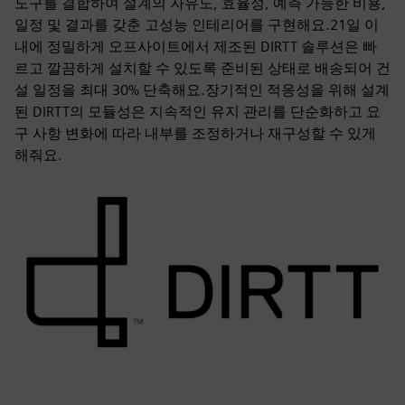
도구를 결합하여 설계의 자유도, 효율성, 예측 가능한 비용,
일정 및 결과를 갖춘 고성능 인테리어를 구현해요.21일 이
내에 정밀하게 오프사이트에서 제조된 DIRTT 솔루션은 빠
르고 깔끔하게 설치할 수 있도록 준비된 상태로 배송되어 건
설 일정을 최대 30% 단축해요.장기적인 적응성을 위해 설계
된 DIRTT의 모듈성은 지속적인 유지 관리를 단순화하고 요
구 사항 변화에 따라 내부를 조정하거나 재구성할 수 있게
해줘요.