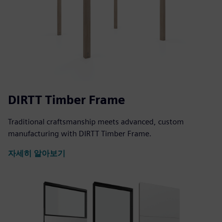
DIRTT Timber Frame
Traditional craftsmanship meets advanced, custom
manufacturing with DIRTT Timber Frame.
자세히 알아보기