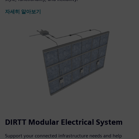
자세히 알아보기
DIRTT Modular Electrical System
Support your connected infrastructure needs and help