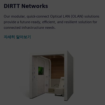
DIRTT Networks
Our modular, quick-connect Optical LAN (OLAN) solutions
provide a future-ready, efficient, and resilient solution for
connected infrastructure needs.
자세히 알아보기