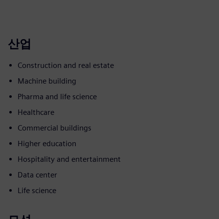
산업
Construction and real estate
Machine building
Pharma and life science
Healthcare
Commercial buildings
Higher education
Hospitality and entertainment
Data center
Life science