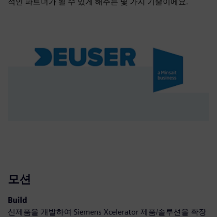
적인 파트너가 될 수 있게 해주는 몇 가지 기술이에요.
모션
Build
신제품을 개발하여 Siemens Xcelerator 제품/솔루션을 확장