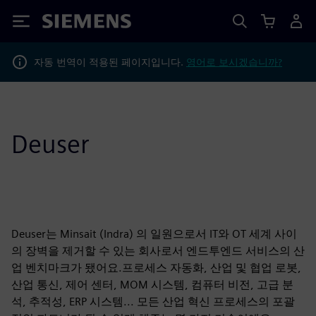
Siemens
자동 번역이 적용된 페이지입니다.
영어로 보시겠습니까?
Deuser
Deuser는 Minsait (Indra) 의 일원으로서 IT와 OT 세계 사이
의 장벽을 제거할 수 있는 회사로서 엔드투엔드 서비스의 산
업 벤치마크가 됐어요.프로세스 자동화, 산업 및 협업 로봇,
산업 통신, 제어 센터, MOM 시스템, 컴퓨터 비전, 고급 분
석, 추적성, ERP 시스템... 모든 산업 혁신 프로세스의 포괄