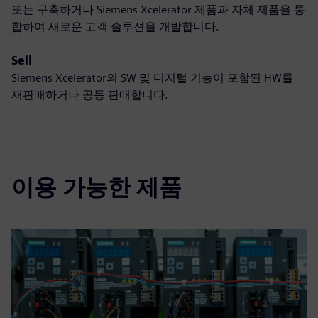
또는 구축하거나 Siemens Xcelerator 제품과 자체 제품을 통
합하여 새로운 고객 솔루션을 개발합니다.
Sell
Siemens Xcelerator의 SW 및 디지털 기능이 포함된 HW를
재판매하거나 공동 판매합니다.
이용 가능한 제품