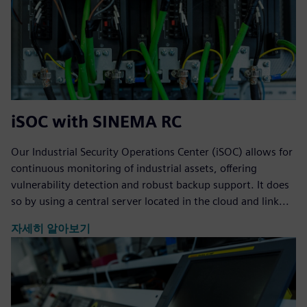
iSOC with SINEMA RC
Our Industrial Security Operations Center (iSOC) allows for
continuous monitoring of industrial assets, offering
vulnerability detection and robust backup support. It does
so by using a central server located in the cloud and link...
자세히 알아보기