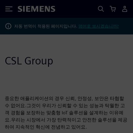
Siemens
자동 번역이 적용된 페이지입니다.
영어로 보시겠습니까?
CSL Group
중요한 애플리케이션의 경우 신뢰, 안정성, 보안은 타협할
수 없어요.그것이 우리가 신뢰할 수 있는 성능과 탁월한 고
객 경험을 보장하는 맞춤형 IoT 솔루션을 설계하는 이유예
요.우리는 시장에서 가장 탄력적이고 안전한 솔루션을 제공
하여 지속적인 혁신에 전념하고 있어요.