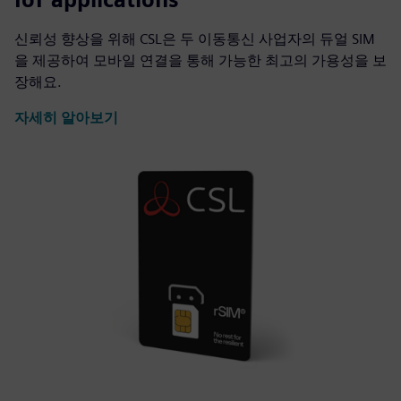
신뢰성 향상을 위해 CSL은 두 이동통신 사업자의 듀얼 SIM
을 제공하여 모바일 연결을 통해 가능한 최고의 가용성을 보
장해요.
자세히 알아보기