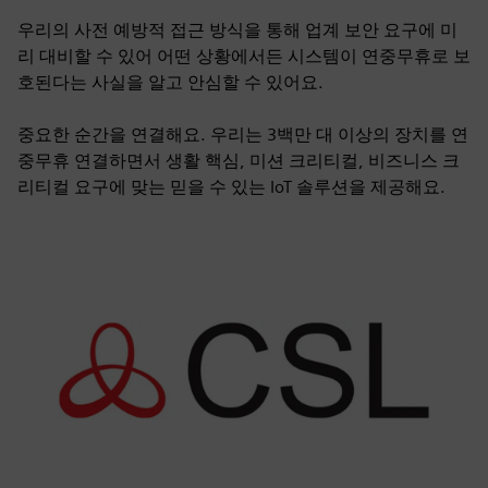
우리의 사전 예방적 접근 방식을 통해 업계 보안 요구에 미
리 대비할 수 있어 어떤 상황에서든 시스템이 연중무휴로 보
호된다는 사실을 알고 안심할 수 있어요.
중요한 순간을 연결해요. 우리는 3백만 대 이상의 장치를 연
중무휴 연결하면서 생활 핵심, 미션 크리티컬, 비즈니스 크
리티컬 요구에 맞는 믿을 수 있는 IoT 솔루션을 제공해요.