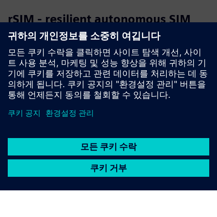
rSIM - resilient autonomous SIM
rSIM은 중요한 IoT 애플리케이션에 영향을 미치는 네트워크
중단 문제가 커지는 문제를 해결하기 위해 설계된 혁신적인
SIM 솔루션이에요.
자세히 알아보기