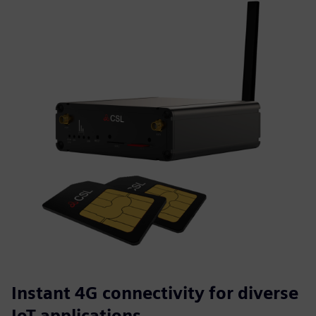
Instant 4G connectivity for diverse
IoT applications