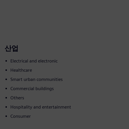
산업
Electrical and electronic
Healthcare
Smart urban communities
Commercial buildings
Others
Hospitality and entertainment
Consumer