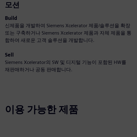
모션
Build
신제품을 개발하여 Siemens Xcelerator 제품/솔루션을 확장
또는 구축하거나 Siemens Xcelerator 제품과 자체 제품을 통
합하여 새로운 고객 솔루션을 개발합니다.
Sell
Siemens Xcelerator의 SW 및 디지털 기능이 포함된 HW를
재판매하거나 공동 판매합니다.
이용 가능한 제품