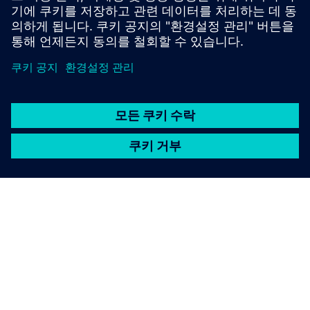
자세히 알아보기
SIEMENS 소개