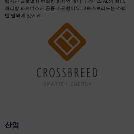
립자인 글로벌 IT 컨설팅 회사인 데이터 덕터스 AB와 INTIC
캐피탈 파트너스가 공동 소유했어요.크로스브리드는 스웨
덴 말뫼에 있어요.
산업