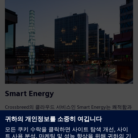
Smart Energy
Crossbreed의 클라우드 서비스인 Smart Energy는 쾌적함과
실내 온도를 포기하지 않으면서 지역 난방 시스템을 지원해
서 건물의 에너지 사용을 최적화해요.지속적인 실시간 분석
을 통해 난방 곡선을 실제 요구에 맞게 조정해요.최대 12%
의 에너지 비용 절감 효과가 있어요.