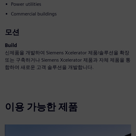
Power utilities
Commercial buildings
모션
Build
신제품을 개발하여 Siemens Xcelerator 제품/솔루션을 확장
또는 구축하거나 Siemens Xcelerator 제품과 자체 제품을 통
합하여 새로운 고객 솔루션을 개발합니다.
이용 가능한 제품