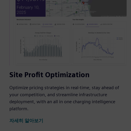
Site Profit Optimization
Optimize pricing strategies in real-time, stay ahead of
your competition, and streamline infrastructure
deployment, with an all in one charging intelligence
platform.
자세히 알아보기