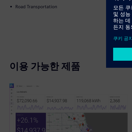
Road Transportation
이용 가능한 제품