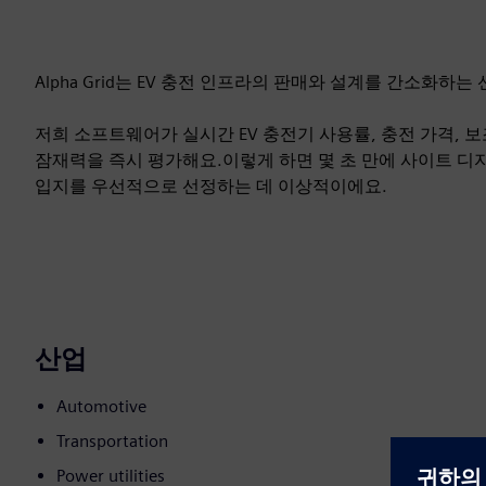
Alpha Grid는 EV 충전 인프라의 판매와 설계를 간소화하
저희 소프트웨어가 실시간 EV 충전기 사용률, 충전 가격, 보
잠재력을 즉시 평가해요.이렇게 하면 몇 초 만에 사이트 디
입지를 우선적으로 선정하는 데 이상적이에요.
산업
Automotive
Transportation
Power utilities