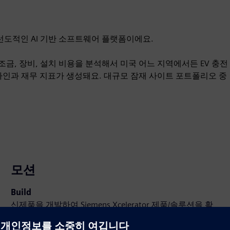
는 선도적인 AI 기반 소프트웨어 플랫폼이에요.
조금, 장비, 설치 비용을 분석해서 미국 어느 지역에서든 EV 충전
자인과 재무 지표가 생성돼요. 대규모 잠재 사이트 포트폴리오 중
모션
Build
신제품을 개발하여 Siemens Xcelerator 제품/솔루션을 확
장 또는 구축하거나 Siemens Xcelerator 제품과 자체 제품
을 통합하여 새로운 고객 솔루션을 개발합니다.