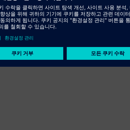
Sell
Siemens Xcelerator의 SW 및 디지털 기능이 포함된 HW를
재판매하거나 공동 판매합니다.