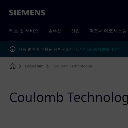
Siemens
제품 및 서비스
솔루션
산업
파트너 에코시스템
자동 번역이 적용된 페이지입니다.
영어로 보시겠습니까?
Ecosystem
Coulomb Technologies
Home
Coulomb Technolog