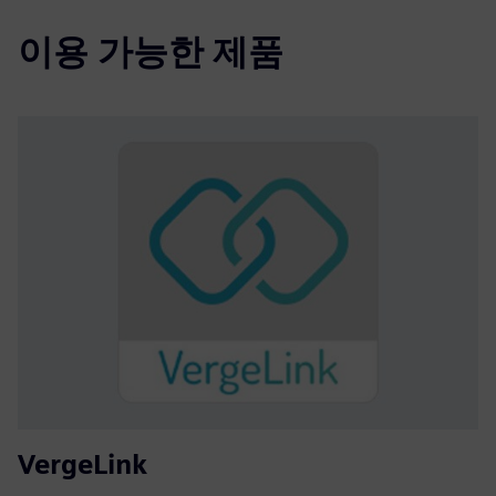
이용 가능한 제품
VergeLink