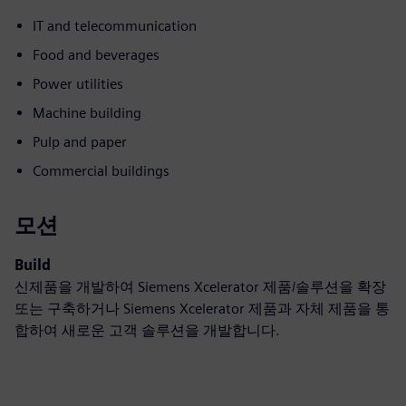
IT and telecommunication
Food and beverages
Power utilities
Machine building
Pulp and paper
Commercial buildings
모션
Build
신제품을 개발하여 Siemens Xcelerator 제품/솔루션을 확장
또는 구축하거나 Siemens Xcelerator 제품과 자체 제품을 통
합하여 새로운 고객 솔루션을 개발합니다.