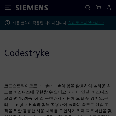
Siemens
자동 번역이 적용된 페이지입니다.
영어로 보시겠습니까?
Codestryke
코드스트라이크로 Insights Hub의 힘을 활용하여 놀라운 속
도로 비즈니스에 구현할 수 있어요.데이터 연결, 비즈니스
모델 평가, 최종 IoT 앱 구현까지 지원해 드릴 수 있어요.우
리는 Insights Hub의 힘을 활용하여 놀라운 속도로 산업 고
객을 위한 훌륭한 사용 사례를 구현하기 위해 파트너십을 맺