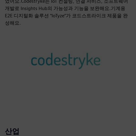
었어요.Codestryke는 IoT 컨설팅, 연결 서비스, 소프트웨어
개발로 Insights Hub의 가능성과 기능을 보완해요.기계용
E2E 디지털화 솔루션 “IoTyze”가 코드스트라이크 제품을 완
성해요.
산업