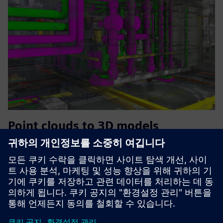
Point clouds to 3D models
포인트 클라우드를 측정하고 수동으로 AI를 사용하여 3D
BIM Revit Models로 변환하고 모든 인프라와 건물의 실제
디지털 트윈을 만드세요.
자세히 알아보기