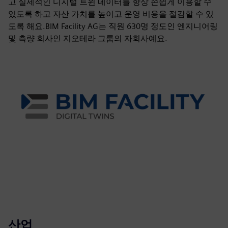
고 실제적인 디지털 트윈 데이터를 항상 손쉽게 이용할 수
있도록 하고 자산 가치를 높이고 운영 비용을 절감할 수 있
도록 해요.BIM Facility AG는 직원 630명 정도인 엔지니어링
및 측량 회사인 지오테라 그룹의 자회사예요.
산업