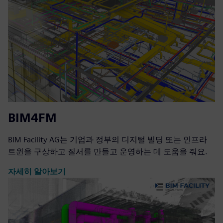
BIM4FM
BIM Facility AG는 기업과 정부의 디지털 빌딩 또는 인프라
트윈을 구상하고 질서를 만들고 운영하는 데 도움을 줘요.
자세히 알아보기