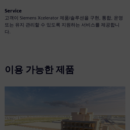
Service
고객이 Siemens Xcelerator 제품/솔루션을 구현, 통합, 운영
또는 유지 관리할 수 있도록 지원하는 서비스를 제공합니
다.
이용 가능한 제품