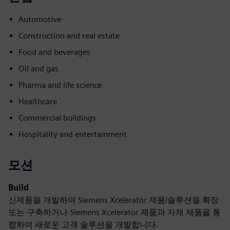
Automotive
Construction and real estate
Food and beverages
Oil and gas
Pharma and life science
Healthcare
Commercial buildings
Hospitality and entertainment
모션
Build
신제품을 개발하여 Siemens Xcelerator 제품/솔루션을 확장
또는 구축하거나 Siemens Xcelerator 제품과 자체 제품을 통
합하여 새로운 고객 솔루션을 개발합니다.