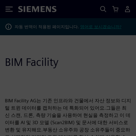
Siemens
자동 번역이 적용된 페이지입니다.
영어로 보시겠습니까?
BIM Facility
BIM Facility AG는 기존 인프라와 건물에서 자산 정보와 디지
털 트윈 데이터를 캡처하는 데 특화되어 있어요.그들은 최
신 스캔, 드론, 측량 기술을 사용하여 현실을 측정하고 이 데
이터를 AI 및 3D 모델 (Scan2BIM) 및 문서에 대한 서비스로
변환 및 유지해요.부동산 소유주와 공장 소유주들이 중요하