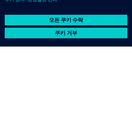
SIEMENS 소개
회사 정보