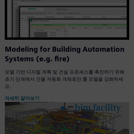
Modeling for Building Automation
Systems (e.g. fire)
모델 기반 디지털 계획 및 건설 프로세스를 촉진하기 위해
초기 단계에서 건물 자동화 개체로만 룸 모델을 강화하세
요.
자세히 알아보기