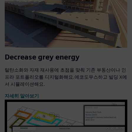
Decrease grey energy
탈탄소화와 자재 재사용에 초점을 맞춰 기존 부동산이나 인
프라 포트폴리오를 디지털화해요.에코도무스하고 빌딩 X에
서 시뮬레이션해요.
자세히 알아보기