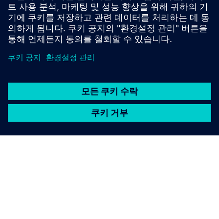
관리 등).
자세히 알아보기