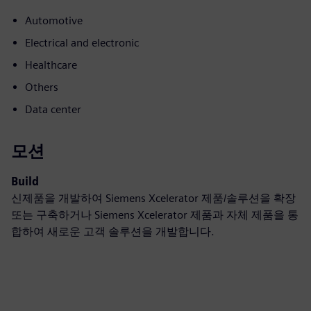
Automotive
Electrical and electronic
Healthcare
Others
Data center
모션
Build
신제품을 개발하여 Siemens Xcelerator 제품/솔루션을 확장
또는 구축하거나 Siemens Xcelerator 제품과 자체 제품을 통
합하여 새로운 고객 솔루션을 개발합니다.