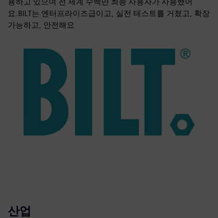
용하고 있으며 전 세계 수백만 최종 사용자가 사용했어
요.BILT는 엔터프라이즈급이고, 실전 테스트를 거쳤고, 확장
가능하고, 안전해요
산업