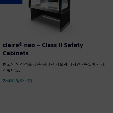
claire® neo – Class II Safety
Cabinets
최고의 안전성을 갖춘 뛰어난 기술과 디자인 - 독일에서 제
작했어요.
자세히 알아보기