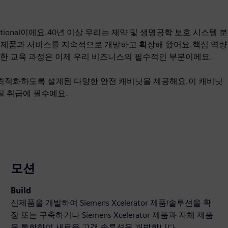
national이에요.40년 이상 우리는 제약 및 생명공학 보호 시스템 분
 제품과 서비스를 지속적으로 개발하고 확장해 왔어요.핵심 역량
를 통한 교육 과정은 이제 우리 비즈니스의 필수적인 부분이에요.
 최적화하도록 설계된 다양한 안전 캐비닛을 제공해요.이 캐비닛
질 취급에 필수예요.
모션
Build
신제품을 개발하여 Siemens Xcelerator 제품/솔루션을 확
장 또는 구축하거나 Siemens Xcelerator 제품과 자체 제품
을 통합하여 새로운 고객 솔루션을 개발합니다.