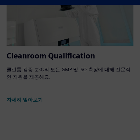
Cleanroom Qualification
클린룸 검증 분야의 모든 GMP 및 ISO 측정에 대해 전문적
인 지원을 제공해요.
자세히 알아보기