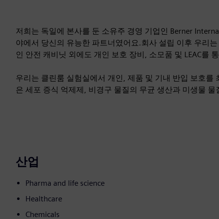
저희는 독일에 본사를 둔 소유주 경영 기업인 Berner Inter
야에서 당신의 유능한 파트너였어요.회사 설립 이후 우리는
인 안전 캐비닛 외에도 개인 보호 장비, 소모품 및 LEAC
우리는 클린룸 실험실에서 개인, 제품 및 기내 반입 보호를
은 세포 증식 억제제, 비경구 물질의 무균 생산과 미생물 물
산업
Pharma and life science
Healthcare
Chemicals