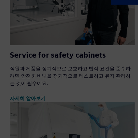
Service for safety cabinets
직원과 제품을 장기적으로 보호하고 법적 요건을 준수하
려면 안전 캐비닛을 정기적으로 테스트하고 유지 관리하
는 것이 필수예요.
자세히 알아보기