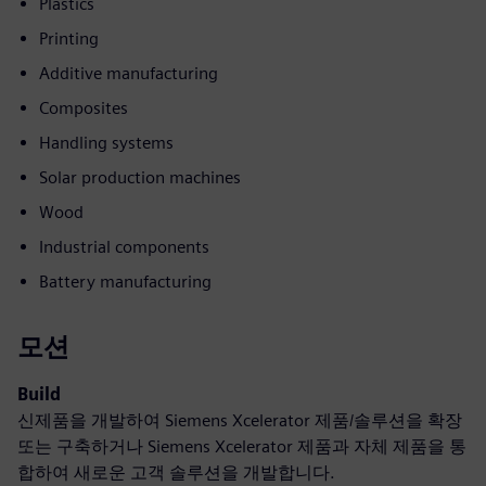
Plastics
Printing
Additive manufacturing
Composites
Handling systems
Solar production machines
Wood
Industrial components
Battery manufacturing
모션
Build
신제품을 개발하여 Siemens Xcelerator 제품/솔루션을 확장
또는 구축하거나 Siemens Xcelerator 제품과 자체 제품을 통
합하여 새로운 고객 솔루션을 개발합니다.