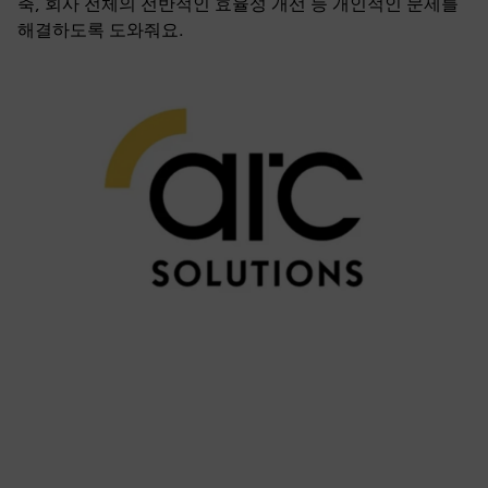
축, 회사 전체의 전반적인 효율성 개선 등 개인적인 문제를
해결하도록 도와줘요.