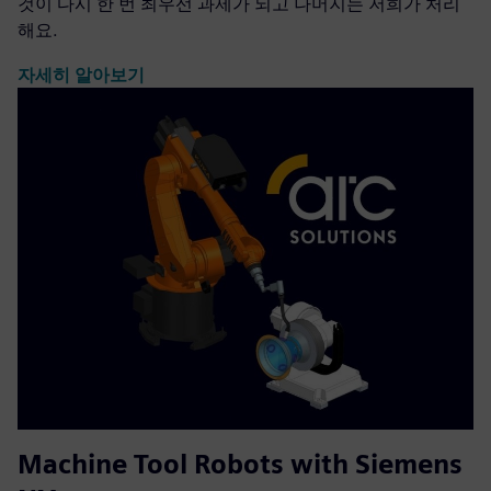
것이 다시 한 번 최우선 과제가 되고 나머지는 저희가 처리
해요.
자세히 알아보기
Machine Tool Robots with Siemens