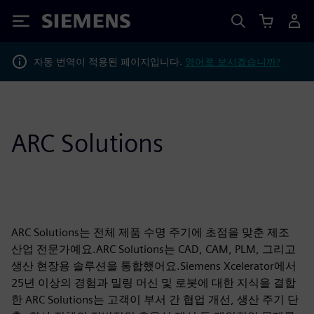
Siemens
자동 번역이 적용된 페이지입니다.
영어로 보시겠습니까?
ARC Solutions
ARC Solutions는 전체 제품 수명 주기에 초점을 맞춘 제조
산업 전문가예요.ARC Solutions는 CAD, CAM, PLM, 그리고
생산 현장용 솔루션을 통합했어요.Siemens Xcelerator에서
25년 이상의 경험과 밀링 머신 및 로봇에 대한 지식을 결합
한 ARC Solutions는 고객이 부서 간 협업 개선, 생산 주기 단