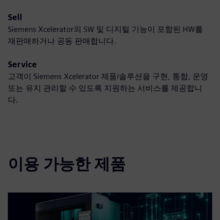
Sell
Siemens Xcelerator의 SW 및 디지털 기능이 포함된 HW를
재판매하거나 공동 판매합니다.
Service
고객이 Siemens Xcelerator 제품/솔루션을 구현, 통합, 운영
또는 유지 관리할 수 있도록 지원하는 서비스를 제공합니
다.
이용 가능한 제품