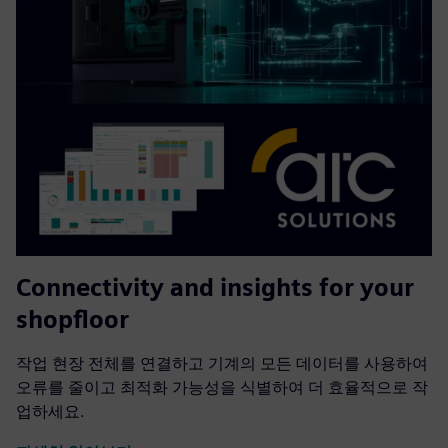
Connectivity and insights for your
shopfloor
작업 현장 전체를 연결하고 기계의 모든 데이터를 사용하여
오류를 줄이고 최적화 가능성을 식별하여 더 효율적으로 작
업하세요.