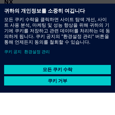
NX
클래식 공작기계의 정밀도와 로봇의 유연성을 활용하세요.
지멘스 NX, 시누메릭 원, 디지털 트윈으로 모두 프로그래밍
하고 시뮬레이션 가능해요!
자세히 알아보기