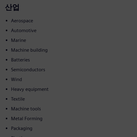
산업
Aerospace
Automotive
Marine
Machine building
Batteries
Semiconductors
Wind
Heavy equipment
Textile
Machine tools
Metal Forming
Packaging