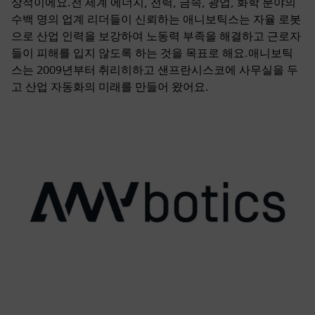
상적이에요.전 세계 에너지, 전력, 금속, 광업, 화학 분야의
수백 명의 업계 리더들이 신뢰하는 애니보틱스는 자율 로봇
으로 산업 인력을 보강하여 노동력 부족을 해결하고 근로자
들이 피해를 입지 않도록 하는 것을 목표로 해요.애니보틱
스는 2009년부터 취리히하고 샌프란시스코에 사무실을 두
고 산업 자동화의 미래를 만들어 왔어요.