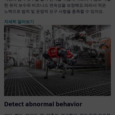
한 유지 보수와 비즈니스 연속성을 보장해요.따라서 적은
노력으로 법적 및 운영적 요구 사항을 충족할 수 있어요.
자세히 알아보기
Detect abnormal behavior