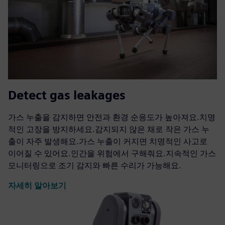
Detect gas leakages
가스 누출을 감지하면 안전과 환경 순응도가 높아져요.치명
적인 고장을 방지하세요.감지되지 않은 채로 작은 가스 누
출이 자주 발생해요.가스 누출이 커지면 치명적인 사고로
이어질 수 있어요.인간을 위험에서 구해줘요.지속적인 가스
모니터링으로 조기 감지와 빠른 수리가 가능해요.
자세히 알아보기