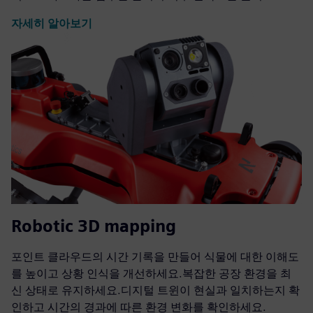
자세히 알아보기
Robotic 3D mapping
포인트 클라우드의 시간 기록을 만들어 식물에 대한 이해도
를 높이고 상황 인식을 개선하세요.복잡한 공장 환경을 최
신 상태로 유지하세요.디지털 트윈이 현실과 일치하는지 확
인하고 시간의 경과에 따른 환경 변화를 확인하세요.