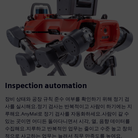
Inspection automation
장비 상태와 공장 규칙 준수 여부를 확인하기 위해 정기 검
사를 실시해요.정기 검사는 반복적이고 사람이 하기에는 지
루해요.AnyMal로 정기 검사를 자동화하세요.사람이 갈 수
있는 곳이면 어디든 돌아다니면서 시각, 열, 음향 데이터를
수집해요.지루하고 반복적인 업무는 줄이고 수준 높고 창의
적으로 사고하는 업무는 늘려서 직무 만족도를 높여요.