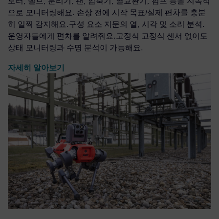
모터, 밸브, 분리기, 팬, 압축기, 열교환기, 펌프 등을 지속적
으로 모니터링해요. 손상 전에 시작 목표/실제 편차를 충분
히 일찍 감지해요.구성 요소 지문의 열, 시각 및 소리 분석.
운영자들에게 편차를 알려줘요.고정식 고정식 센서 없이도
상태 모니터링과 수명 분석이 가능해요.
자세히 알아보기