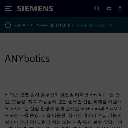
Siemens
자동 번역이 적용된 페이지입니다.
영어로 보시겠습니까?
ANYbotics
AI 기반 로봇 검사 솔루션의 글로벌 리더인 AnyBotics는 안
전, 효율성, 지속 가능성에 관한 중요한 산업 과제를 해결해
요.까다로운 산업 환경에 맞게 설계된 AnyBotics의 AnyMal
로봇은 자율 운영, 고급 이동성, 실시간 데이터 수집 기능이
뛰어나 정기 검사, 원격 작업 또는 예측 유지 보수 작업에 이