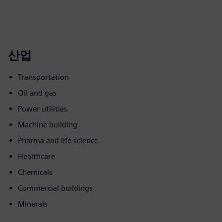
산업
Transportation
Oil and gas
Power utilities
Machine building
Pharma and life science
Healthcare
Chemicals
Commercial buildings
Minerals