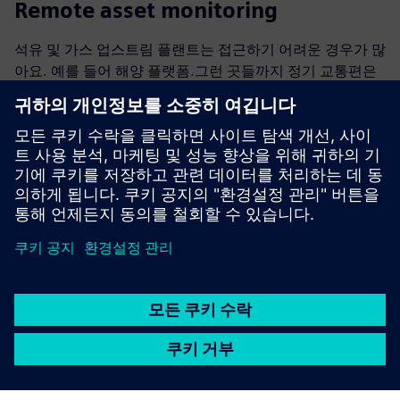
Remote asset monitoring
석유 및 가스 업스트림 플랜트는 접근하기 어려운 경우가 많
아요. 예를 들어 해양 플랫폼.그런 곳들까지 정기 교통편은
비용도 많이 들고 시간도 많이 걸려요.현장에 원격 제어 로
봇을 영구적으로 설치하면 작업장을 근해에서 육상 중앙 지
휘 본부/홈 오피스로 옮길 수 있어요.눈, 귀, 코를 현장에 상
주하세요. 실제 상담원처럼 연중무휴 24시간 내내.
자세히 알아보기