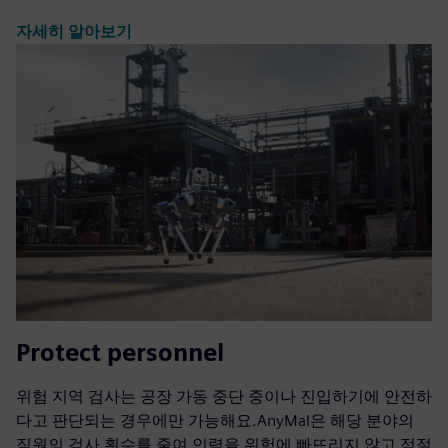
자세히 알아보기
Protect personnel
위험 지역 검사는 공장 가동 중단 중이나 진입하기에 안전하
다고 판단되는 경우에만 가능해요.AnyMal은 해당 분야의
직원의 검사 횟수를 줄여 인력을 위험에 빠뜨리지 않고 적절