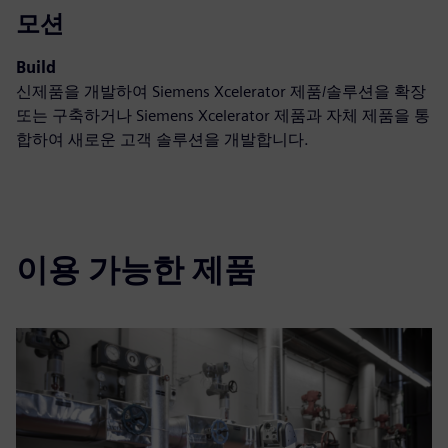
모션
Build
신제품을 개발하여 Siemens Xcelerator 제품/솔루션을 확장
또는 구축하거나 Siemens Xcelerator 제품과 자체 제품을 통
합하여 새로운 고객 솔루션을 개발합니다.
이용 가능한 제품