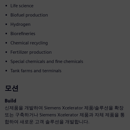
Life science
Biofuel production
Hydrogen
Biorefineries
Chemical recycling
Fertilizer production
Special chemicals and fine chemicals
Tank farms and terminals
모션
Build
신제품을 개발하여 Siemens Xcelerator 제품/솔루션을 확장
또는 구축하거나 Siemens Xcelerator 제품과 자체 제품을 통
합하여 새로운 고객 솔루션을 개발합니다.