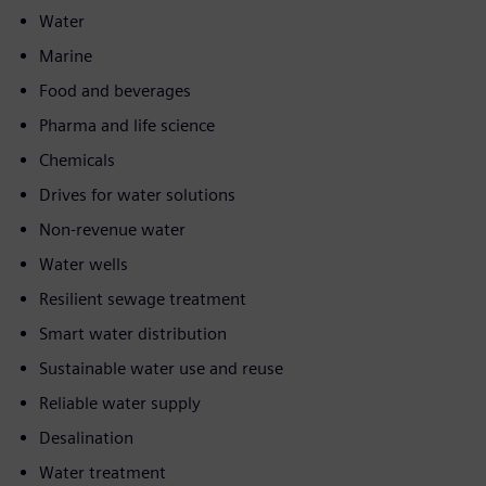
Water
Marine
Food and beverages
Pharma and life science
Chemicals
Drives for water solutions
Non-revenue water
Water wells
Resilient sewage treatment
Smart water distribution
Sustainable water use and reuse
Reliable water supply
Desalination
Water treatment