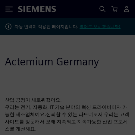
Siemens
자동 번역이 적용된 페이지입니다.
영어로 보시겠습니까?
Actemium Germany
산업 공정이 새로워졌어요.
우리는 전기, 자동화, IT 기술 분야의 혁신 드라이버이자 가
능한 제조업체예요.신뢰할 수 있는 파트너로서 우리는 고객
사이트를 방문해서 오래 지속되고 지속가능한 산업 프로세
스를 개선해요.