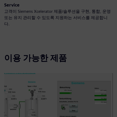
Service
고객이 Siemens Xcelerator 제품/솔루션을 구현, 통합, 운영
또는 유지 관리할 수 있도록 지원하는 서비스를 제공합니
다.
이용 가능한 제품