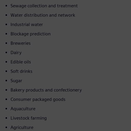
Sewage collection and treatment
Water distribution and network
Industrial water
Blockage prediction
Breweries
Dairy
Edible oils
Soft drinks
Sugar
Bakery products and confectionery
Consumer packaged goods
Aquaculture
Livestock farming
Agriculture