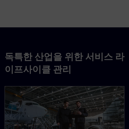
독특한 산업을 위한 서비스 라
이프사이클 관리