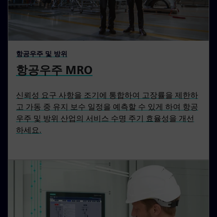
항공우주 및 방위
항공우주 MRO
신뢰성 요구 사항을 조기에 통합하여 고장률을 제한하
고 가동 중 유지 보수 일정을 예측할 수 있게 하여 항공
우주 및 방위 산업의 서비스 수명 주기 효율성을 개선
하세요.