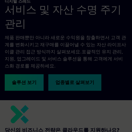
디지털 스레드
서비스 및 자산 수명 주기
관리
제품 판매뿐만 아니라 새로운 수익원을 창출하면서 고객 관
계를 변화시키고 재구매를 이끌어낼 수 있는 자산 라이프사
이클 관리 접근 방식까지 살펴보세요.포괄적인 유지 관리,
지원, 업그레이드 및 서비스 솔루션을 통해 고객에게 서비
스화 경로를 제공하세요.
솔루션 보기
업종별로 살펴보기
당신의 비즈니스 전략은 클라우드를 지원하나요?