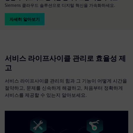
Siemens 클라우드 솔루션으로 디지털 혁신을 가속화하세요.
자세히 알아보기
서비스 라이프사이클 관리로 효율성 제
고
서비스 라이프사이클 관리의 힘과 그 기능이 어떻게 시간을
절약하고, 문제를 신속하게 해결하고, 처음부터 정확하게
서비스를 제공할 수 있는지 알아보세요.