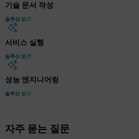
기술 문서 작성
솔루션 보기
서비스 실행
솔루션 보기
성능 엔지니어링
솔루션 보기
자주 묻는 질문