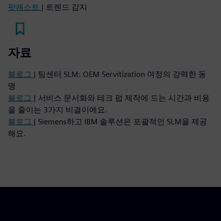
팟캐스트
| 트렌드 감지
자료
블로그
| 팀센터 SLM: OEM Servitization 여정의 강력한 동
맹
블로그
| 서비스 문서화와 테크 펍 제작에 드는 시간과 비용
을 줄이는 3가지 비결이에요.
블로그
| Siemens하고 IBM 솔루션은 포괄적인 SLM을 제공
해요.