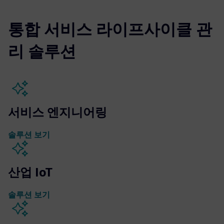
통합 서비스 라이프사이클 관
리 솔루션
서비스 엔지니어링
솔루션 보기
산업 IoT
솔루션 보기