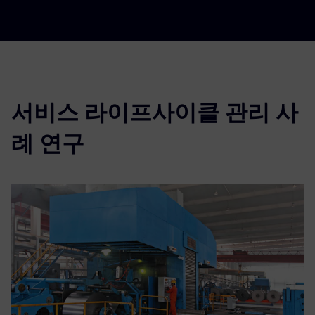
서비스 라이프사이클 관리 사
례 연구