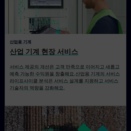
산업용 기계
산업 기계 현장 서비스
서비스 제공의 개선은 고객 만족으로 이어지고 새롭고
예측 가능한 수익원을 창출해요.산업용 기계의 서비스
라이프사이클 분석은 서비스 설계를 지원하고 서비스
기술자의 역량을 강화해요.