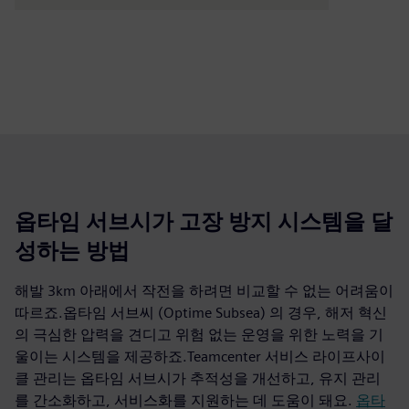
옵타임 서브시가 고장 방지 시스템을 달
성하는 방법
해발 3km 아래에서 작전을 하려면 비교할 수 없는 어려움이
따르죠.옵타임 서브씨 (Optime Subsea) 의 경우, 해저 혁신
의 극심한 압력을 견디고 위험 없는 운영을 위한 노력을 기
울이는 시스템을 제공하죠.Teamcenter 서비스 라이프사이
클 관리는 옵타임 서브시가 추적성을 개선하고, 유지 관리
를 간소화하고, 서비스화를 지원하는 데 도움이 돼요.
옵타