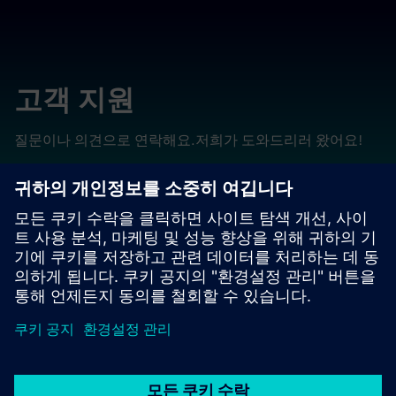
고객 지원
질문이나 의견으로 연락해요.저희가 도와드리러 왔어요!
고객문의