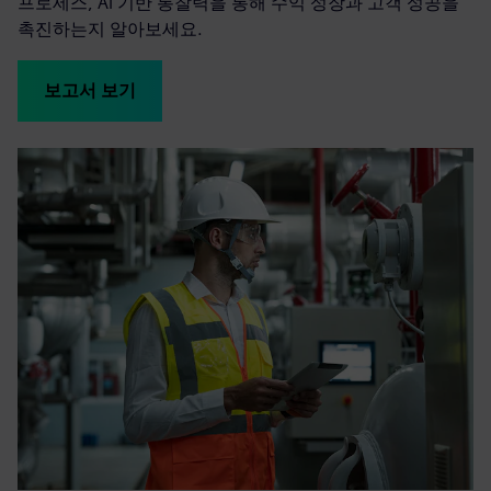
프로세스, AI 기반 통찰력을 통해 수익 성장과 고객 성공을
촉진하는지 알아보세요.
보고서 보기