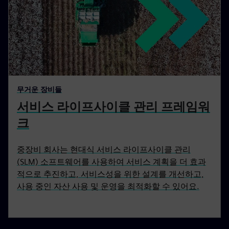
무거운 장비들
서비스 라이프사이클 관리 프레임워
크
중장비 회사는 현대식 서비스 라이프사이클 관리
(SLM) 소프트웨어를 사용하여 서비스 계획을 더 효과
적으로 추진하고, 서비스성을 위한 설계를 개선하고,
사용 중인 자산 사용 및 운영을 최적화할 수 있어요.