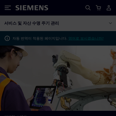
Siemens
서비스 및 자산 수명 주기 관리
자동 번역이 적용된 페이지입니다.
영어로 보시겠습니까?