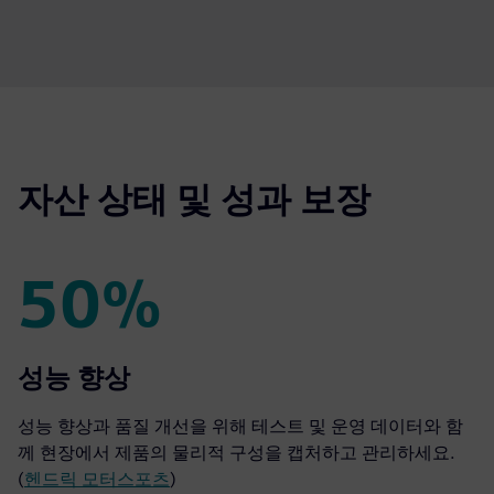
자산 상태 및 성과 보장
50%
50%
성능 향상
성능 향상과 품질 개선을 위해 테스트 및 운영 데이터와 함
께 현장에서 제품의 물리적 구성을 캡처하고 관리하세요.
(
헨드릭 모터스포츠
)