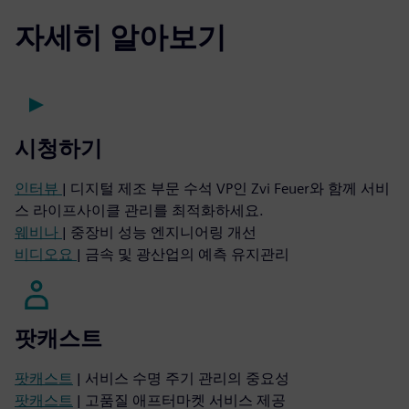
자세히 알아보기
시청하기
인터뷰
| 디지털 제조 부문 수석 VP인 Zvi Feuer와 함께 서비
스 라이프사이클 관리를 최적화하세요.
웨비나
| 중장비 성능 엔지니어링 개선
비디오요
| 금속 및 광산업의 예측 유지관리
팟캐스트
팟캐스트
| 서비스 수명 주기 관리의 중요성
팟캐스트
| 고품질 애프터마켓 서비스 제공