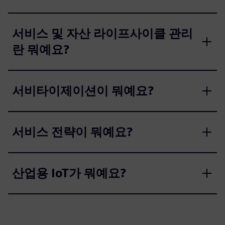
서비스 및 자산 라이프사이클 관리
란 뭐예요?
서비타이제이션이 뭐예요?
서비스 전략이 뭐예요?
산업용 IoT가 뭐예요?