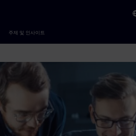
주제 및 인사이트