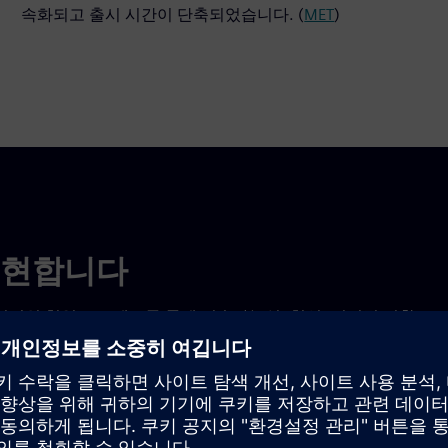
속화되고 출시 시간이 단축되었습니다. (
MET
)
구현합니다
유기적인 협업 프로세스를 통해 지속가능성, 혁신, 디지털 전환
로 대응하며 제품 개발 속도를 획기적으로 가속화할 수 있는
지능형 제품 설계
다영역 협