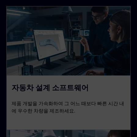
자동차 설계 소프트웨어
제품 개발을 가속화하여 그 어느 때보다 빠른 시간 내
에 우수한 차량을 제조하세요.