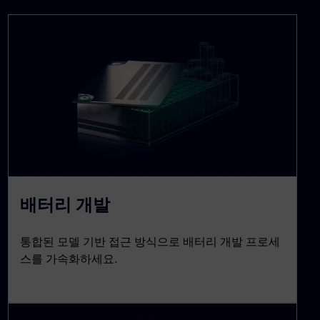
배터리 개발
통합된 모델 기반 접근 방식으로 배터리 개발 프로세
스를 가속화하세요.