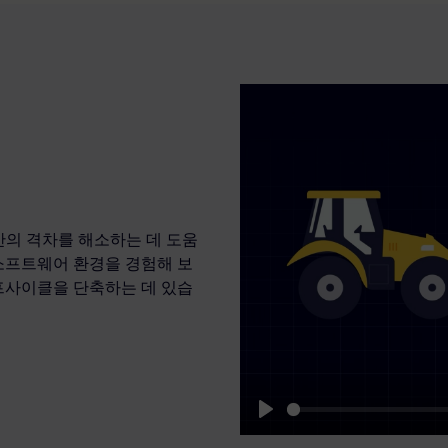
간의 격차를 해소하는 데 도움
소프트웨어 환경을 경험해 보
프사이클을 단축하는 데 있습
Play