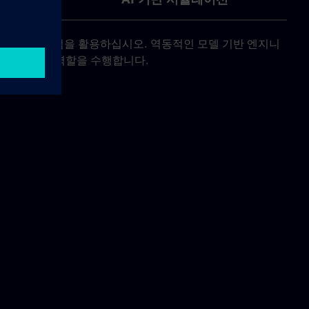
의 강력한 이점을 활용하십시오. 역동적인 모델 기반 엔지니
유일한 정보원 역할을 수행합니다.