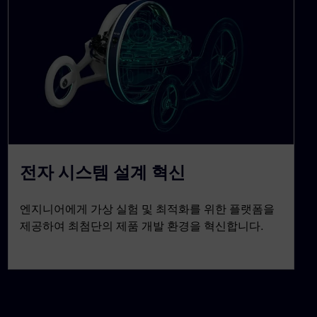
전자 시스템 설계 혁신
엔지니어에게 가상 실험 및 최적화를 위한 플랫폼을
제공하여 최첨단의 제품 개발 환경을 혁신합니다.