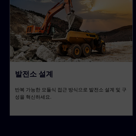
발전소 설계
반복 가능한 모듈식 접근 방식으로 발전소 설계 및 구
성을 혁신하세요.