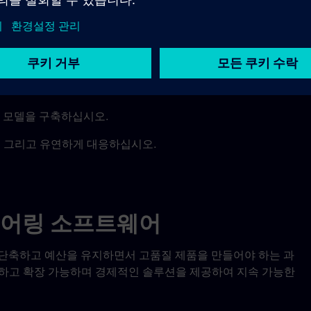
, 전체 제품 수명 주기 전반에 걸쳐 디지털 모델과 시뮬레이션
념 구상부터 상세 구현에 이르는 모든 과정에서 신뢰할 수 있는 
으로 전환하십시오.
 모델을 구축하십시오.
, 그리고 유연하게 대응하십시오.
니어링 소프트웨어
단축하고 예산을 유지하면서 고품질 제품을 만들어야 하는 과
하고 확장 가능하며 경제적인 솔루션을 제공하여 지속 가능한