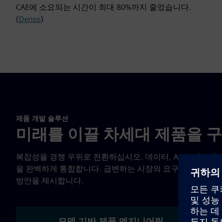
CAE에 소요되는 시간이 최대 80%까지 줄었습니다.
(
Denso
)
제품 개발 솔루션
미래를 이끌 차세대 제품을 
복잡성을 경쟁 우위로 전환하십시오. 데이터, AI, 그리고 
을 완벽하게 통합합니다. 급변하는 시장의 요구에 선제적으
방안을 제시합니다.
모델 기반 제품 엔지니어링