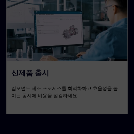
신제품 출시
컴포넌트 제조 프로세스를 최적화하고 효율성을 높
이는 동시에 비용을 절감하세요.