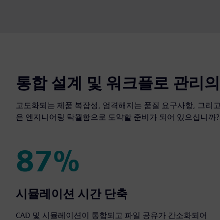
통합 설계 및 워크플로 관리의
고도화되는 제품 복잡성, 엄격해지는 품질 요구사항, 그리고
은 엔지니어링 탁월함으로 도약할 준비가 되어 있으십니까?
87%
87%
시뮬레이션 시간 단축
CAD 및 시뮬레이션이 통합되고 파일 공유가 간소화되어