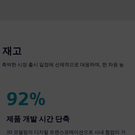
 재고
 촉박한 시장 출시 일정에 선제적으로 대응하며, 한 차원 높
92%
92%
제품 개발 시간 단축
3D 모델링의 디지털 트랜스포메이션으로 사내 협업이 가