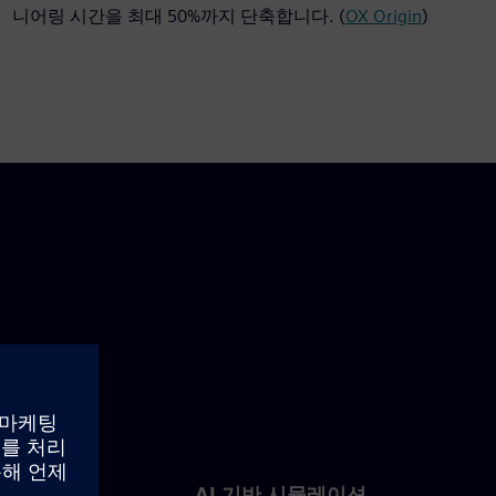
니어링 시간을 최대 50%까지 단축합니다. (
OX Origin
)
업
AI 기반 시뮬레이션