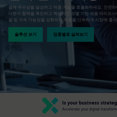
설계 우수성을 달성하고 제품 개발을 효율화하세요. 안전하
다분야 협력을 촉진하고 혁신적인 모델 기반 제품 라이프사
질 및 지속 가능성을 강화하여 제품을 신속하게 시장에 출시
솔루션 보기
업종별로 살펴보기
Is your business strate
Accelerate your digital transfor