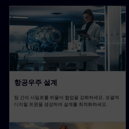
항공우주 설계
팀 간의 사일로를 허물어 협업을 강화하세요. 포괄적
디지털 트윈을 생성하여 설계를 최적화하세요.