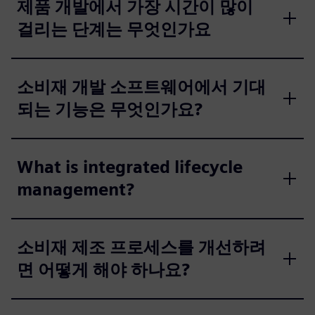
제품 개발에서 가장 시간이 많이
걸리는 단계는 무엇인가요
소비재 개발 소프트웨어에서 기대
되는 기능은 무엇인가요?
What is integrated lifecycle
management?
소비재 제조 프로세스를 개선하려
면 어떻게 해야 하나요?