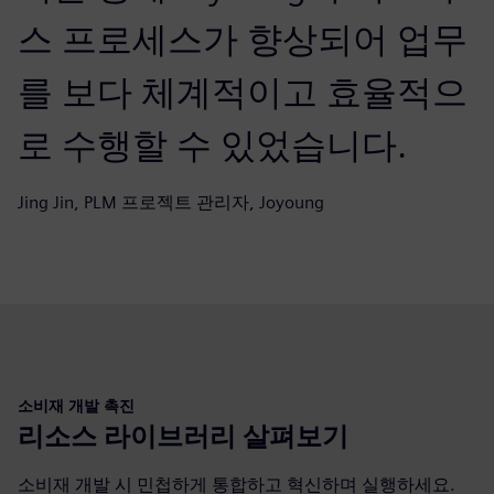
스 프로세스가 향상되어 업무
를 보다 체계적이고 효율적으
로 수행할 수 있었습니다.
Jing Jin, PLM 프로젝트 관리자, Joyoung
소비재 개발 촉진
리소스 라이브러리 살펴보기
소비재 개발 시 민첩하게 통합하고 혁신하며 실행하세요.