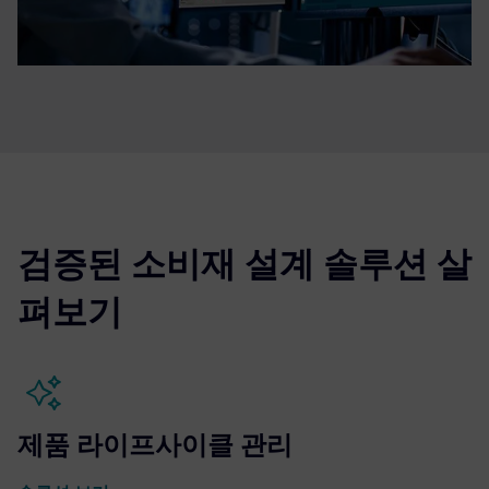
검증된 소비재 설계 솔루션 살
펴보기
제품 라이프사이클 관리