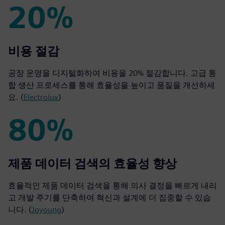
20%
20%
비용 절감
공장 운영을 디지털화하여 비용을 20% 절감합니다. 고급 통
합 생산 프로세스를 통해 효율성을 높이고 품질을 개선하세
요. (
Electrolux
)
80%
80%
제품 데이터 검색의 효율성 향상
효율적인 제품 데이터 검색을 통해 의사 결정을 빠르게 내리
고 개발 주기를 단축하여 혁신과 설계에 더 집중할 수 있습
니다. (
Joyoung
)