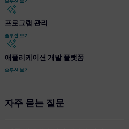
솔루션 보기
프로그램 관리
솔루션 보기
애플리케이션 개발 플랫폼
솔루션 보기
자주 묻는 질문