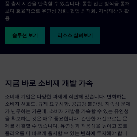
품 출시 시간을 단축할 수 있습니다. 통합 접근 방식을 통해
보다 효율적으로 유연성 강화, 협업 최적화, 지식재산권 활
용
솔루션 보기
리소스 살펴보기
지금 바로 소비재 개발 가속
소비재 기업은 다양한 과제에 직면해 있습니다. 변화하는
소비자 선호도, 규제 요구사항, 공급망 불안정, 지속성 문제
가 난무하는 가운데, 소비재 개발을 가속할 수 있는 유연성
을 확보하는 것은 매우 중요합니다. 간단한 개선으로는 문
제를 해결할 수 없습니다. 유연성과 적응성을 높이고 포트
폴리오를 더 빠르게 출시할 수 있는 변화에 투자해야 합니