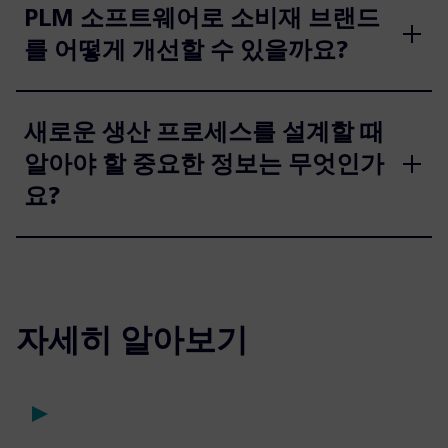
PLM 소프트웨어로 소비재 브랜드
를 어떻게 개선할 수 있을까요?
새로운 생산 프로세스를 설계할 때
알아야 할 중요한 정보는 무엇인가
요?
자세히 알아보기