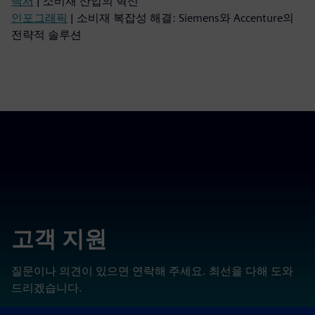
백서
| 소비재 산업의 혁신
인포그래픽
| 소비재 복잡성 해결: Siemens와 Accenture의
전략적 솔루션
고객 지원
질문이나 의견이 있으면 연락해 주세요. 최선을 다해 도와
드리겠습니다.