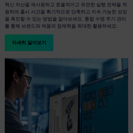
혁신 자산을 재사용하고 효율적이고 유연한 실행 전략을 적
용하여 출시 시간을 획기적으로 단축하고 지속 가능한 성장
을 촉진할 수 있는 방법을 알아보세요. 통합 수명 주기 관리
를 통해 브랜드와 제품의 잠재력을 최대한 활용하세요.
자세히 알아보기