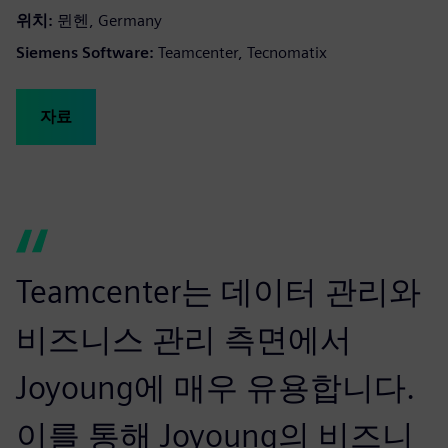
위치:
뮌헨, Germany
Siemens Software:
Teamcenter, Tecnomatix
자료
Teamcenter는 데이터 관리와
비즈니스 관리 측면에서
Joyoung에 매우 유용합니다.
이를 통해 Joyoung의 비즈니