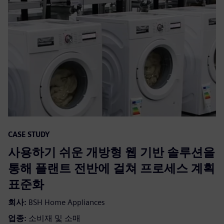
CASE STUDY
사용하기 쉬운 개방형 웹 기반 솔루션을
통해 플랜트 전반에 걸쳐 프로세스 계획
표준화
회사:
BSH Home Appliances
업종:
소비재 및 소매