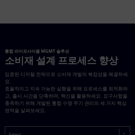
통합 라이프사이클 MGMT 솔루션
소비재 설계 프로세스 향상
입증된 디지털 전략으로 소비재 개발의 복잡성을 해결하세
요.
효율적이고 지속 가능한 실행을 위해 프로세스를 최적화하
고, 출시 시간을 단축하며, 혁신을 활용하세요. 요구사항을
충족하기 위해 개발된 통합 수명 주기 관리의 세 가지 핵심
영역을 살펴보세요.
Select...