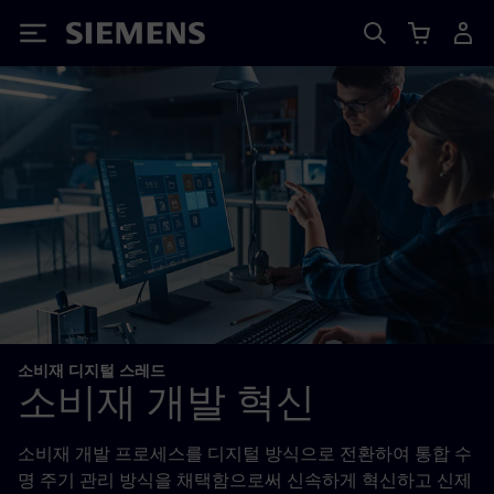
Siemens
소비재 디지털 스레드
소비재 개발 혁신
소비재 개발 프로세스를 디지털 방식으로 전환하여 통합 수
명 주기 관리 방식을 채택함으로써 신속하게 혁신하고 신제