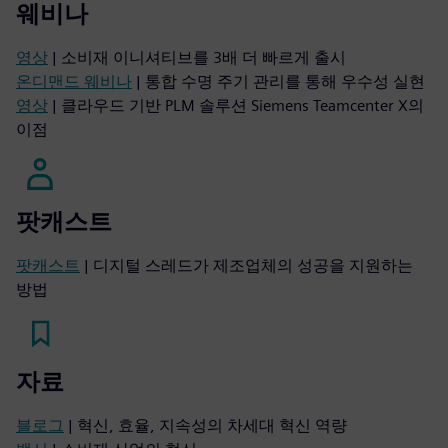
웨비나
영상
| 소비재 이니셔티브를 3배 더 빠르게 출시
온디맨드 웨비나
| 통합 수명 주기 관리를 통해 우수성 실현
영상
| 클라우드 기반 PLM 솔루션 Siemens Teamcenter X의
이점
팟캐스트
팟캐스트
| 디지털 스레드가 제조업체의 성공을 지원하는
방법
자료
블로그
| 혁신, 효율, 지속성의 차세대 혁신 역량