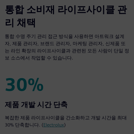
통합 소비재 라이프사이클 관
리 채택
통합 수명 주기 관리 접근 방식을 사용하면 아트워크 설계
자, 제품 관리자, 브랜드 관리자, 마케팅 관리자, 신제품 또
는 라인 확장의 라이프사이클과 관련된 모든 사람이 단일 정
보 소스에서 작업할 수 있습니다.
30%
30%
제품 개발 시간 단축
복잡한 제품 라이프사이클을 간소화하고 개발 시간을 최대
30% 단축합니다. (
Electrolux
)