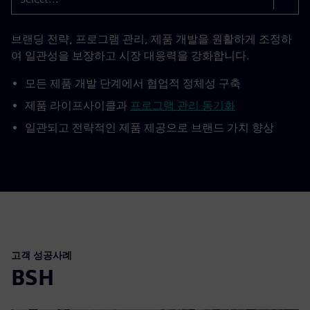
브랜딩 전략, 프로그램 관리, 제품 개발을 원활하게 조정하
여 일관성을 보장하고 시장 대응력을 강화합니다.
모든 제품 개발 단계에서 협업적 정체성 구축
제품 라이프사이클과
프로그램 관리 동기화
일관되고 전략적인 제품 제공으로 브랜드 가치 향상
고객 성공사례
BSH