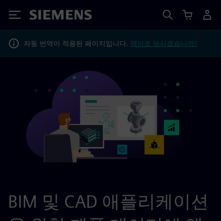
Siemens
자동 번역이 적용된 페이지입니다.
영어로 보시겠습니까?
BIM 및 CAD 애플리케이션