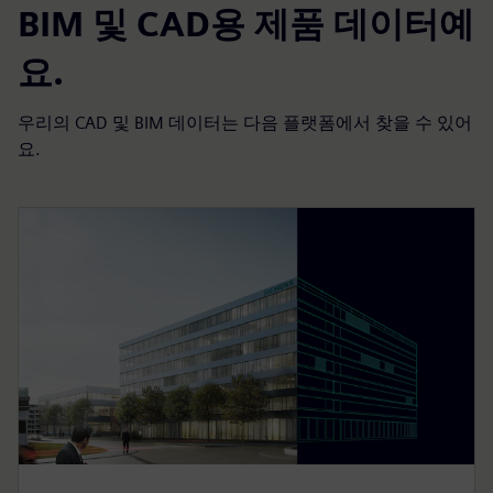
BIM 및 CAD용 제품 데이터예
요.
우리의 CAD 및 BIM 데이터는 다음 플랫폼에서 찾을 수 있어
요.