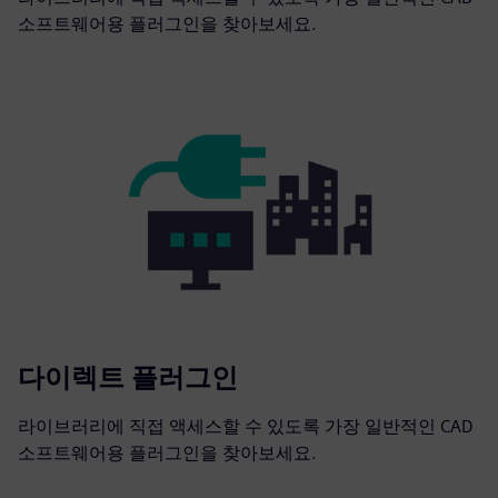
소프트웨어용 플러그인을 찾아보세요.
다이렉트 플러그인
라이브러리에 직접 액세스할 수 있도록 가장 일반적인 CAD
소프트웨어용 플러그인을 찾아보세요.