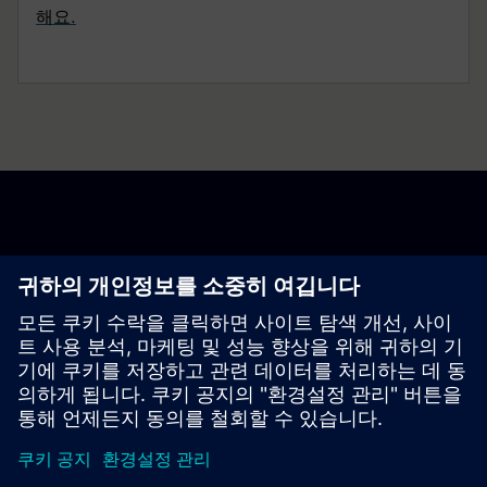
해요.
여행을 시작하세요
저희에게 연락하세요