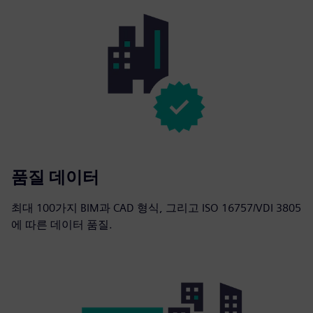
품질 데이터
최대 100가지 BIM과 CAD 형식, 그리고 ISO 16757/VDI 3805
에 따른 데이터 품질.