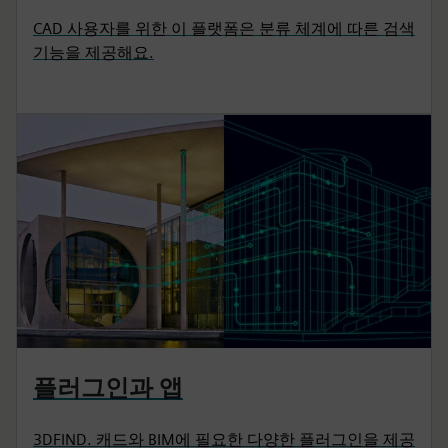
CAD 사용자를 위한 이 플랫폼은 분류 체계에 따른 검색
기능을 제공해요.
플러그인과 앱
3DFIND. 캐드와 BIM에 필요한 다양한 플러그인을 제공