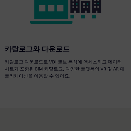
카탈로그와 다운로드
카탈로그 다운로드로 VDI 밸브 특성에 액세스하고 데이터
시트가 포함된 BIM 카탈로그, 다양한 플랫폼의 VR 및 AR 애
플리케이션을 이용할 수 있어요.