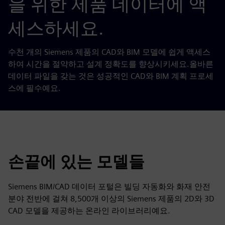
을 위한 제품 데이터에 액
세스하세요.
수천 개의 Siemens 제품의 CAD와 BIM 모델에 쉽게 액세스
하여 시간을 절약하고 설계 정확도를 향상시키세요.올바른
데이터 파일을 갖는 것은 성공적인 CAD와 BIM 계획 프로세
스에 필수예요.
손끝에 있는 모델들
Siemens BIM/CAD 데이터 포털은 빌딩 자동화와 화재 안전
분야 전반에 걸쳐 8,500개 이상의 Siemens 제품의 2D와 3D
CAD 모델을 제공하는 온라인 라이브러리예요.