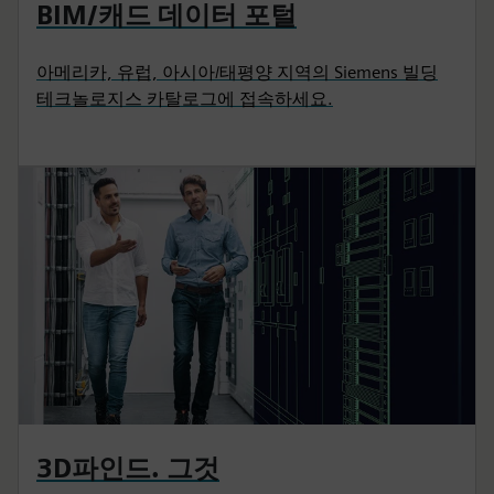
BIM/캐드 데이터 포털
아메리카, 유럽, 아시아/태평양 지역의 Siemens 빌딩
테크놀로지스 카탈로그에 접속하세요.
3D파인드. 그것