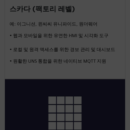
스카다 (팩토리 레벨)
예: 이그니션, 윈씨씨 유니파이드, 원더웨어
• 웹과 모바일을 위한 유연한 HMI 및 시각화 도구
• 로컬 및 원격 액세스를 위한 경보 관리 및 대시보드
• 원활한 UNS 통합을 위한 네이티브 MQTT 지원