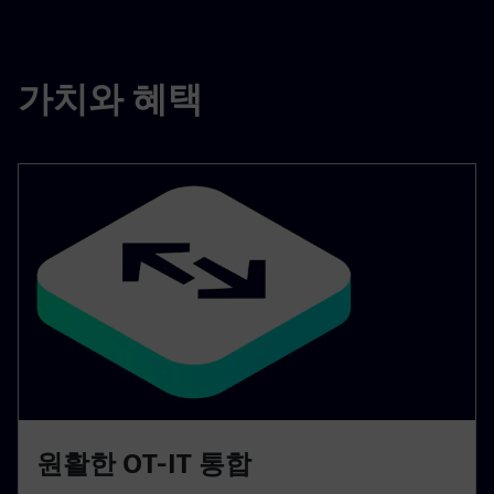
가치와 혜택
원활한 OT-IT 통합