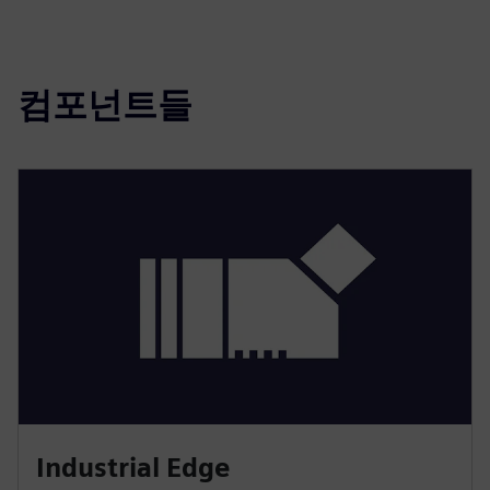
컴포넌트들
Industrial Edge