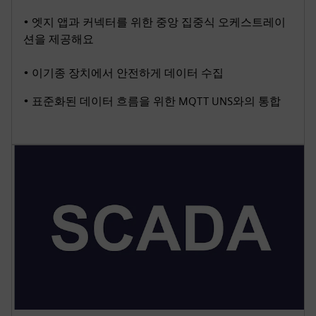
• 엣지 앱과 커넥터를 위한 중앙 집중식 오케스트레이
션을 제공해요
• 이기종 장치에서 안전하게 데이터 수집
• 표준화된 데이터 흐름을 위한 MQTT UNS와의 통합