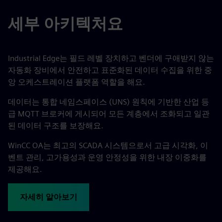
세부 아키텍처요
Industrial Edge는 필드 레벨 장치하고 벤더에 구애받지 않는
자동화 장비에서 안전하고 표준화된 데이터 수집을 위한 중
앙 오케스트레이션 플랫폼 역할을 해요.
데이터는 통합 네임스페이스 (UNS) 원칙에 기반한 산업 등
급 MQTT 브로커에 게시되어 모든 계층에서 조화되고 일관
된 데이터 구조를 보장해요.
WinCC OA는 최고의 SCADA 시스템으로서 고급 시각화, 이
벤트 관리, 고가용성과 운영 안정성을 위한 내장 이중화를
제공해요.
자세히 알아보기