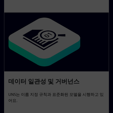
데이터 일관성 및 거버넌스
UNS는 이름 지정 규칙과 표준화된 모델을 시행하고 있
어요.