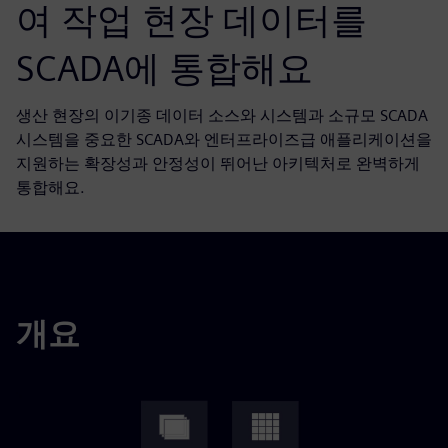
여 작업 현장 데이터를
SCADA에 통합해요
생산 현장의 이기종 데이터 소스와 시스템과 소규모 SCADA
시스템을 중요한 SCADA와 엔터프라이즈급 애플리케이션을
지원하는 확장성과 안정성이 뛰어난 아키텍처로 완벽하게
통합해요.
개요