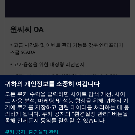
윈씨씨 OA
• 고급 시각화 및 이벤트 관리 기능을 갖춘 엔터프라이
즈급 SCADA
• 고가용성을 위한 내장형 리던던시
• 대규모 분산 시스템을 위한 확장 가능한 아키텍처