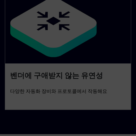
벤더에 구애받지 않는 유연성
다양한 자동화 장비와 프로토콜에서 작동해요