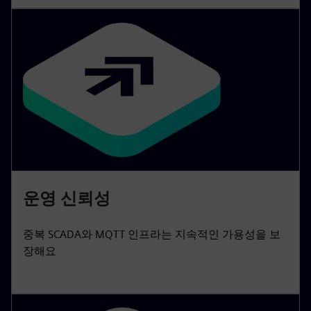
운영 신뢰성
중복 SCADA와 MQTT 인프라는 지속적인 가용성을 보
장해요