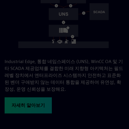
Industrial Edge, 통합 네임스페이스 (UNS), WinCC OA 및 기
타 SCADA 제공업체를 결합한 미래 지향형 아키텍처는 필드
레벨 장치에서 엔터프라이즈 시스템까지 안전하고 표준화
된 벤더 구애받지 않는 데이터 통합을 제공하여 유연성, 확
장성, 운영 신뢰성을 보장해요.
자세히 알아보기