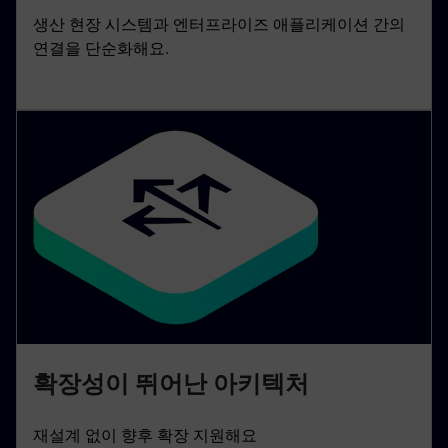
생산 현장 시스템과 엔터프라이즈 애플리케이션 간의
연결을 단순화해요.
확장성이 뛰어난 아키텍처
재설계 없이 향후 확장 지원해요