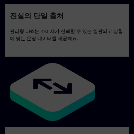
진실의 단일 출처
관리형 UNS는 소비자가 신뢰할 수 있는 일관되고 상황
에 맞는 운영 데이터를 제공해요.