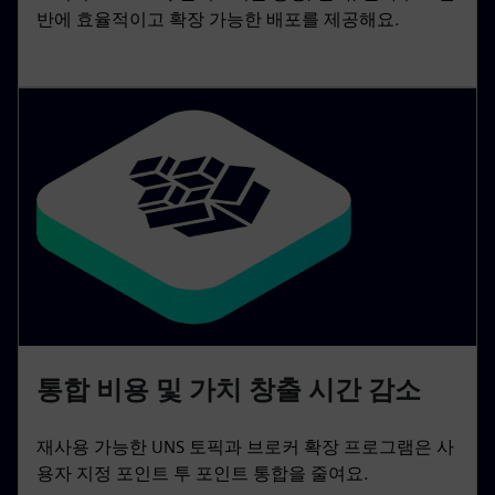
반에 효율적이고 확장 가능한 배포를 제공해요.
통합 비용 및 가치 창출 시간 감소
재사용 가능한 UNS 토픽과 브로커 확장 프로그램은 사
용자 지정 포인트 투 포인트 통합을 줄여요.