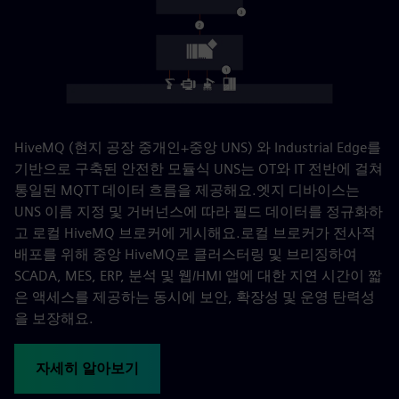
HiveMQ (현지 공장 중개인+중앙 UNS) 와 Industrial Edge를
기반으로 구축된 안전한 모듈식 UNS는 OT와 IT 전반에 걸쳐
통일된 MQTT 데이터 흐름을 제공해요.엣지 디바이스는
UNS 이름 지정 및 거버넌스에 따라 필드 데이터를 정규화하
고 로컬 HiveMQ 브로커에 게시해요.로컬 브로커가 전사적
배포를 위해 중앙 HiveMQ로 클러스터링 및 브리징하여
SCADA, MES, ERP, 분석 및 웹/HMI 앱에 대한 지연 시간이 짧
은 액세스를 제공하는 동시에 보안, 확장성 및 운영 탄력성
을 보장해요.
자세히 알아보기