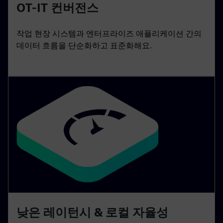
OT-IT 컨버전스
작업 현장 시스템과 엔터프라이즈 애플리케이션 간의
데이터 흐름을 단순화하고 표준화해요.
낮은 레이턴시 & 로컬 자율성