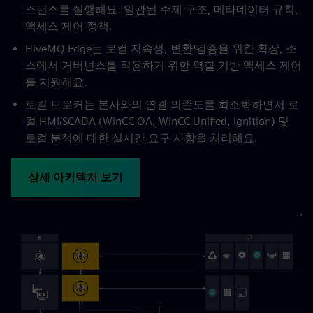
스턴스를 실행해요: 일관된 주제 구조, 메타데이터 규칙,
액세스 제어 정책.
HiveMQ Edge는 로컬 지속성, 변환/검증을 위한 확장, 소
스에서 거버넌스를 적용하기 위한 역할 기반 액세스 제어
를 지원해요.
로컬 브로커는 본사와의 연결 의존도를 최소화하면서 로
컬 HMI/SCADA (WinCC OA, WinCC Unified, Ignition) 및
로컬 분석에 대한 실시간 요구 사항을 처리해요.
상세 아키텍처 보기