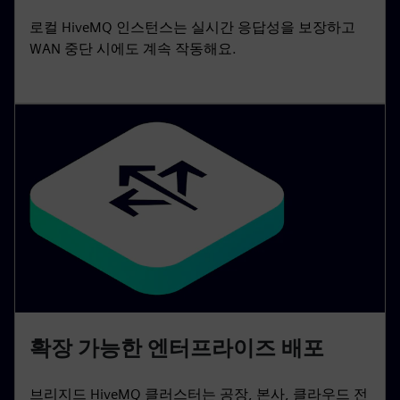
로컬 HiveMQ 인스턴스는 실시간 응답성을 보장하고
WAN 중단 시에도 계속 작동해요.
확장 가능한 엔터프라이즈 배포
브리지드 HiveMQ 클러스터는 공장, 본사, 클라우드 전