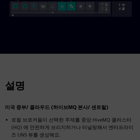
설명
미국 중부/ 클라우드 (하이브MQ 본사/ 센트럴)
로컬 브로커들이 선택한 주제를 중앙 HiveMQ 클러스터
(HQ) 에 안전하게 브리지하거나 터널링해서 엔터프라이
즈 UNS 뷰를 생성해요.