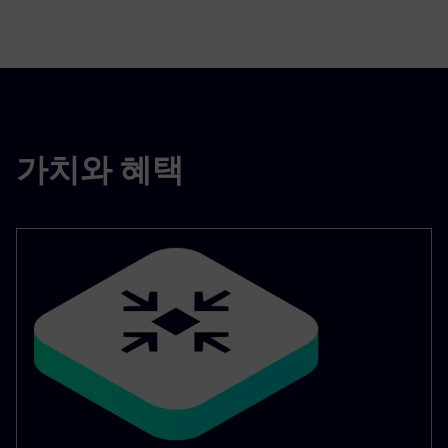
가치와 혜택