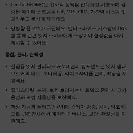
Central HiveMQ는 전사적 정책을 집계하고 시행하며 검
증된 데이터 스트림을 ERP, MES, CRM, 기간별 시스템 및
클라우드 분석에 제공해요.
양방향 플로우가 지원돼요. 엔터프라이즈 시스템이 UNS
를 통해 관련 엣지 소비자에게 구성이나 설정값을 다시
게시할 수 있어요.
통합, 관리, 탄력성
산업용 엣지 관리와 HiveMQ 관리 컴포넌트는 엣지 앱과
브로커의 배포, 모니터링, 라이프사이클 관리, 확장을 지
원해요.
클러스터링, 복제, 보안 브리지는 네트워크 중단 시 고가
용성과 로컬 자율성을 보장해요.
확장 기능과 플러그인 (변환, 스키마 검증, 감사, 암호화)
으로 UNS 전체에서 데이터 거버넌스, 보안, 관찰성을 지
원해요.