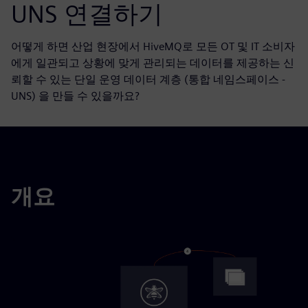
UNS 연결하기
어떻게 하면 산업 현장에서 HiveMQ로 모든 OT 및 IT 소비자
에게 일관되고 상황에 맞게 관리되는 데이터를 제공하는 신
뢰할 수 있는 단일 운영 데이터 계층 (통합 네임스페이스 -
UNS) 을 만들 수 있을까요?
개요