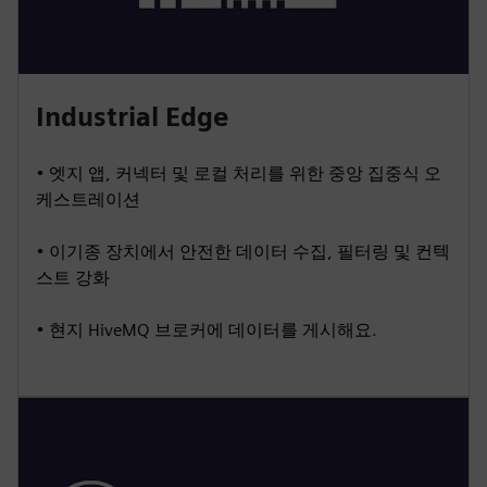
Industrial Edge
• 엣지 앱, 커넥터 및 로컬 처리를 위한 중앙 집중식 오
케스트레이션
• 이기종 장치에서 안전한 데이터 수집, 필터링 및 컨텍
스트 강화
• 현지 HiveMQ 브로커에 데이터를 게시해요.