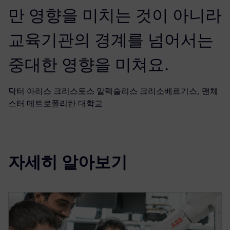
만 영향을 미치는 것이 아니라
교육기관의 경계를 넘어서는
중대한 영향을 미쳐요.
닥터 아리스 크리스토스 알렉술리스 크리소베르기스, 맨체
스터 메트로폴리탄 대학교
자세히 알아보기