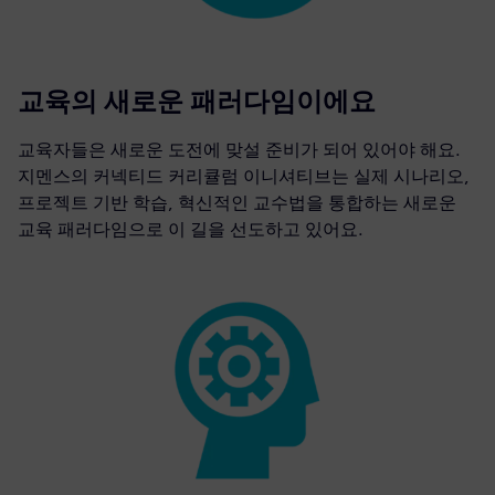
교육의 새로운 패러다임이에요
교육자들은 새로운 도전에 맞설 준비가 되어 있어야 해요.
지멘스의 커넥티드 커리큘럼 이니셔티브는 실제 시나리오,
프로젝트 기반 학습, 혁신적인 교수법을 통합하는 새로운
교육 패러다임으로 이 길을 선도하고 있어요.