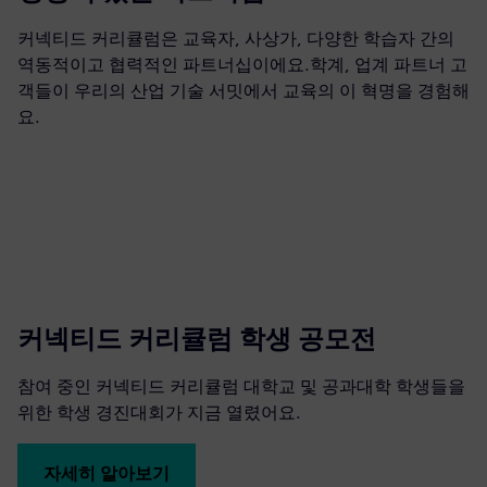
커넥티드 커리큘럼은 교육자, 사상가, 다양한 학습자 간의
역동적이고 협력적인 파트너십이에요.학계, 업계 파트너 고
객들이 우리의 산업 기술 서밋에서 교육의 이 혁명을 경험해
요.
커넥티드 커리큘럼 학생 공모전
참여 중인 커넥티드 커리큘럼 대학교 및 공과대학 학생들을
위한 학생 경진대회가 지금 열렸어요.
자세히 알아보기