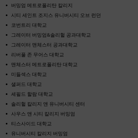
버밍엄 메트로폴리탄 칼리지
시티 세인트 조지스 유니버시티 오브 런던
코번트리 대학교
그레이터 버밍엄&솔리헐 공과대학교
그레이터 맨체스터 공과대학교
리버풀 존 무어스 대학교
맨체스터 메트로폴리탄 대학교
미들섹스 대학교
샐퍼드 대학교
셰필드 할람 대학교
솔리헐 칼리지 앤 유니버시티 센터
사우스 앤 시티 칼리지 버밍엄
티스사이드 대학교
유니버시티 칼리지 버밍엄