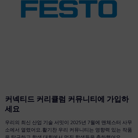
커넥티드 커리큘럼 커뮤니티에 가입하
세요
우리의 최신 산업 기술 서밋이 2025년 7월에 맨체스터 사무
소에서 열렸어요.활기찬 우리 커뮤니티는 영향력 있는 작품
을 탐구하고 학생 대회에서 멋진 학생들을 축하했어요.