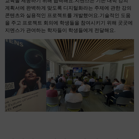
교육을 제공하기 위해 협력해요.지멘스는 기존 대학 강의
계획서에 완벽하게 맞도록 디지털화라는 주제에 관한 강의
콘텐츠와 실용적인 프로젝트를 개발했어요.기술적인 도움
을 주고 프로젝트 회의에 학생들을 참여시키기 위해 곳곳에
지멘스가 관여하는 학자들이 학생들에게 전달해요.