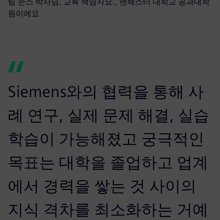
팀 존스 박사님, 교육 책임자요., 맨체스터 대학교 공과대학
원이에요
Siemens와의 협력을 통해 사
례 연구, 실제 문제 해결, 실습
학습이 가능해졌고 궁극적인
목표는 대학을 졸업하고 업계
에서 경력을 쌓는 것 사이의
지식 격차를 최소화하는 거예