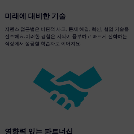
미래에 대비한 기술
지멘스 접근법은 비판적 사고, 문제 해결, 혁신, 협업 기술을
전수해요.이러한 경험은 지식이 풍부하고 빠르게 진화하는
직장에서 성공할 학습자로 이어져요.
영향력 있는 파트너십