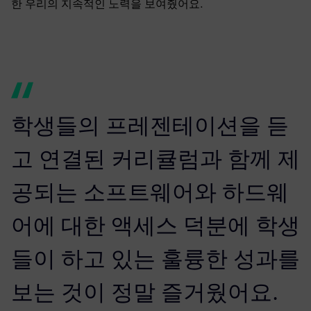
한 우리의 지속적인 노력을 보여줬어요.
학생들의 프레젠테이션을 듣
고 연결된 커리큘럼과 함께 제
공되는 소프트웨어와 하드웨
어에 대한 액세스 덕분에 학생
들이 하고 있는 훌륭한 성과를
보는 것이 정말 즐거웠어요.