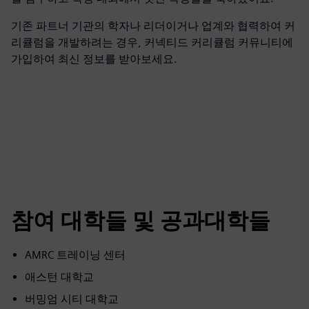
기존 파트너 기관의 학자나 리더이거나 업계와 협력하여 커
리큘럼을 개발하려는 경우, 커넥티드 커리큘럼 커뮤니티에
가입하여 최신 정보를 받아보세요.
참여 대학들 및 공과대학들
AMRC 트레이닝 센터
애스턴 대학교
버밍엄 시티 대학교