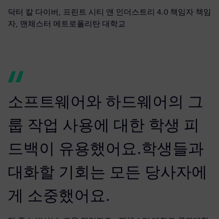
닥터 칼 다이버, 프린트 시티 앤 인더스트리 4.0 책임자 책임
자, 맨체스터 메트로폴리탄 대학교
소프트웨어와 하드웨어의 그
룹 작업 사용에 대한 학생 피
드백이 유용했어요.학생들과
대화할 기회는 모든 당사자에
게 소중했어요.