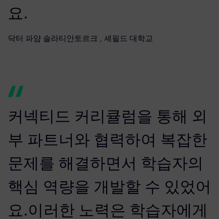
요.
닥터 파얌 솔라티안토르크 , 셰필드 대학교
커넥티드 커리큘럼을 통해 외
부 파트너와 협력하여 복잡한
문제를 해결하면서 학습자의
핵심 역량을 개발할 수 있었어
요.이러한 노력은 학습자에게