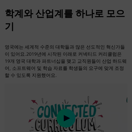
학계와 산업계를 하나로 모으
기
영국에는 세계적 수준의 대학들과 많은 선도적인 혁신가들
이 있어요.2019년에 시작된 이래로 커넥티드 커리큘럼은
19개 영국 대학과 파트너십을 맺고 교직원들이 산업 하드웨
어, 소프트웨어 및 학습 자료를 학생들의 요구에 맞게 조정
할 수 있도록 지원했어요.
Play