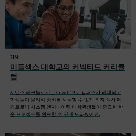
기사
미들섹스 대학교의 커넥티드 커리큘
럼
지멘스 테크놀로지는 Covid-19로 캠퍼스가 폐쇄되고
학생들이 물리적 장비를 사용할 수 없게 되자 석사 메
카트로닉 시스템 엔지니어링 대학원생들이 중요한 학
술 프로젝트를 완료할 수 있게 도와줬어요.