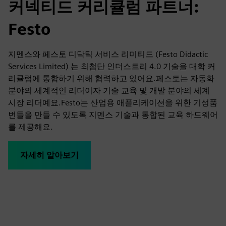
커넥티드 커리큘럼 파트너:
Festo
지멘스와 페스토 디닥틱 서비스 리미티드 (Festo Didactic
Services Limited) 는 최첨단 인더스트리 4.0 기술을 대학 커
리큘럼에 통합하기 위해 협력하고 있어요.페스토는 자동화
분야의 세계적인 리더이자 기술 교육 및 개발 분야의 세계
시장 리더예요.Festo는 산업용 애플리케이션을 위한 기성품
번들을 만들 수 있도록 지멘스 기술과 통합된 교육 하드웨어
를 제공해요.
자세히 알아보기