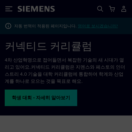
Siemens
자동 번역이 적용된 페이지입니다.
영어로 보시겠습니까?
커넥티드 커리큘럼
4차 산업혁명으로 접어들면서 복잡한 기술의 새 시대가 열
리고 있어요.커넥티드 커리큘럼은 지멘스와 페스토의 인더
스트리 4.0 기술을 대학 커리큘럼에 통합하여 학계와 산업
계를 하나로 모으는 것을 목표로 해요.
학생 대회 - 자세히 알아보기