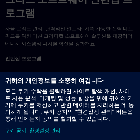
로그램
자율 그리드 관리, 탄력적인 인프라, 지속 가능한 전력 네트
워크를 위한 미션 크리티컬 소프트웨어 솔루션을 제공하여
에너지 시스템의 디지털 혁신을 강화해요.
인턴십 프로그램
그리드 소프트웨어
학생 및 얼리 커리어 탤런트 프로그램으로 돌아가기