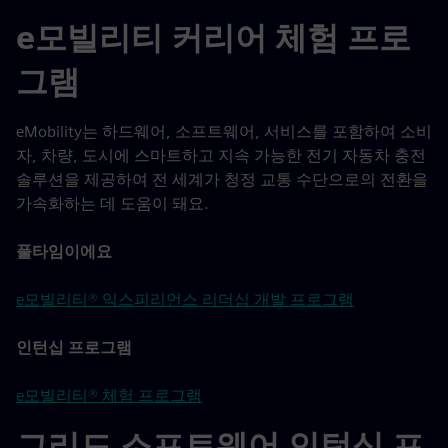
e모빌리티 커리어 체험 프로
그램
eMobility는 하드웨어, 소프트웨어, 서비스를 포함하여 소비
자, 차량, 도시에 스마트하고 지속 가능한 전기 자동차 충전
솔루션을 제공하여 전 세계가 청정 교통 수단으로의 전환을
가속화하는 데 도움이 돼요.
풀타임이에요
e모빌리티® 익스피리언스 리더십 개발 프로그램
인턴십 프로그램
e모빌리티® 체험 프로그램
그리드 소프트웨어 인턴십 프