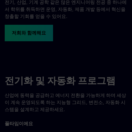
전기, 산업, 기계 공학 같은 많은 엔지니어링 전공 중 하나에
서 학위를 취득하면 운영, 자동화, 제품 개발 등에서 혁신을
창출할 기회를 얻을 수 있어요.
저희와 함께해요
전기화 및 자동화 프로그램
산업에 동력을 공급하고 에너지 전환을 가능하게 하며 세상
이 계속 운영되도록 하는 지능형 그리드, 변전소, 자동화 시
스템을 설계하고 제공하세요.
풀타임이에요