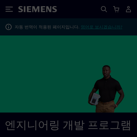
Siemens
자동 번역이 적용된 페이지입니다.
영어로 보시겠습니까?
엔지니어링 개발 프로그램