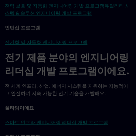
전력 보호 및 자동화 엔지니어링 개발 프로그램
유틸리티 시
스템 & 솔루션 엔지니어링 개발 프로그램
인턴십 프로그램
전기화 및 자동화 엔지니어링 프로그램
전기 제품 분야의 엔지니어링
리더십 개발 프로그램이에요.
전 세계 인프라, 산업, 에너지 시스템을 지원하는 지능적이
고 안전하며 지속 가능한 전기 기술을 개발해요.
풀타임이에요
스마트 인프라 엔지니어링 리더십 개발 프로그램