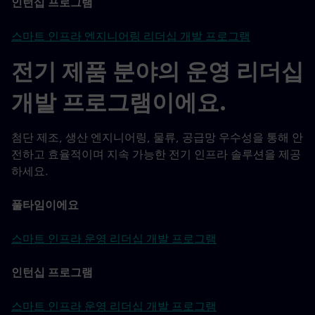
인턴십 프로그램
스마트 인프라 엔지니어링 리더십 개발 프로그램
전기 제품 분야의 운영 리더십
개발 프로그램이에요.
첨단 제조, 생산 엔지니어링, 물류, 공급망 우수성을 통해 안
전하고 효율적이며 지속 가능한 전기 인프라 솔루션을 제공
하세요.
풀타임이에요
스마트 인프라 운영 리더십 개발 프로그램
인턴십 프로그램
스마트 인프라 운영 리더십 개발 프로그램