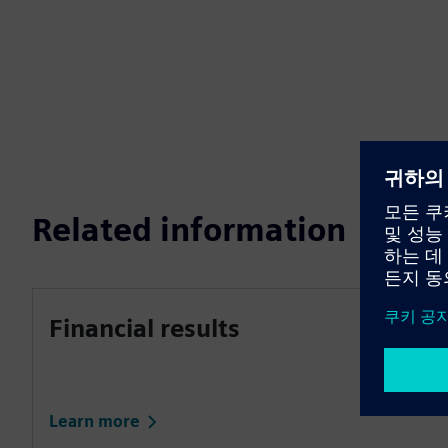
Related information
Financial results
Learn more