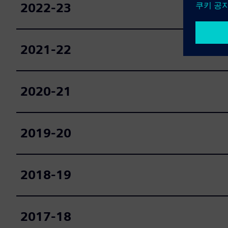
2022-23
2021-22
2020-21
2019-20
2018-19
2017-18