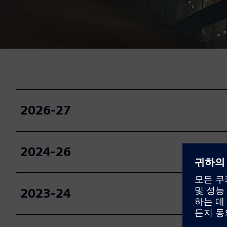
2026-27
2024-26
2023-24