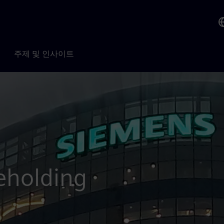
주제 및 인사이트
reholding