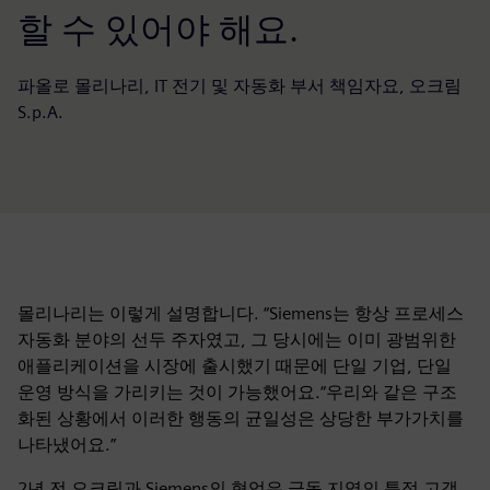
할 수 있어야 해요.
파올로 몰리나리, IT 전기 및 자동화 부서 책임자요, 오크림
S.p.A.
몰리나리는 이렇게 설명합니다. “Siemens는 항상 프로세스
자동화 분야의 선두 주자였고, 그 당시에는 이미 광범위한
애플리케이션을 시장에 출시했기 때문에 단일 기업, 단일
운영 방식을 가리키는 것이 가능했어요.“우리와 같은 구조
화된 상황에서 이러한 행동의 균일성은 상당한 부가가치를
나타냈어요.”
2년 전 오크림과 Siemens의 협업은 극동 지역의 특정 고객