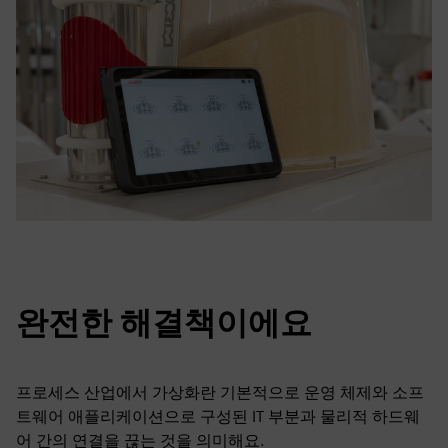
완전한 해결책이에요
프로세스 산업에서 가상화란 기본적으로 운영 체제와 소프
트웨어 애플리케이션으로 구성된 IT 부분과 물리적 하드웨
어 간의 연결을 끊는 것을 의미해요.