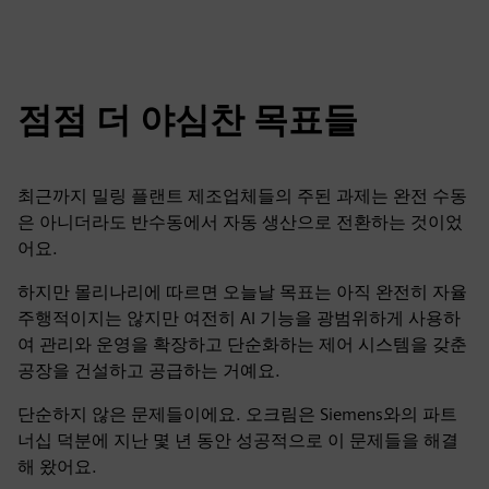
점점 더 야심찬 목표들
최근까지 밀링 플랜트 제조업체들의 주된 과제는 완전 수동
은 아니더라도 반수동에서 자동 생산으로 전환하는 것이었
어요.
하지만 몰리나리에 따르면 오늘날 목표는 아직 완전히 자율
주행적이지는 않지만 여전히 AI 기능을 광범위하게 사용하
여 관리와 운영을 확장하고 단순화하는 제어 시스템을 갖춘
공장을 건설하고 공급하는 거예요.
단순하지 않은 문제들이에요. 오크림은 Siemens와의 파트
너십 덕분에 지난 몇 년 동안 성공적으로 이 문제들을 해결
해 왔어요.