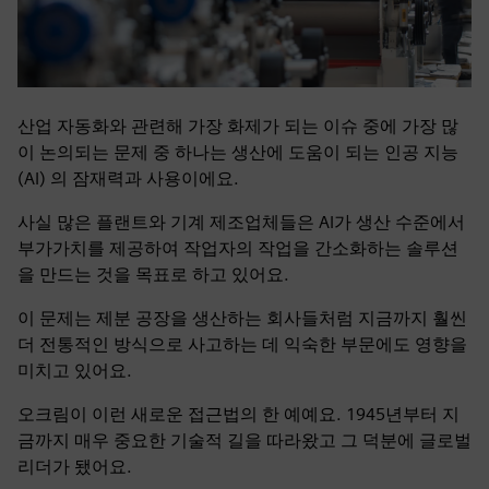
산업 자동화와 관련해 가장 화제가 되는 이슈 중에 가장 많
이 논의되는 문제 중 하나는 생산에 도움이 되는 인공 지능
(AI) 의 잠재력과 사용이에요.
사실 많은 플랜트와 기계 제조업체들은 AI가 생산 수준에서
부가가치를 제공하여 작업자의 작업을 간소화하는 솔루션
을 만드는 것을 목표로 하고 있어요.
이 문제는 제분 공장을 생산하는 회사들처럼 지금까지 훨씬
더 전통적인 방식으로 사고하는 데 익숙한 부문에도 영향을
미치고 있어요.
오크림이 이런 새로운 접근법의 한 예예요. 1945년부터 지
금까지 매우 중요한 기술적 길을 따라왔고 그 덕분에 글로벌
리더가 됐어요.