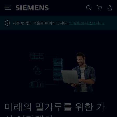
Siemens
자동 번역이 적용된 페이지입니다.
영어로 보시겠습니까?
미래의 밀가루를 위한 가