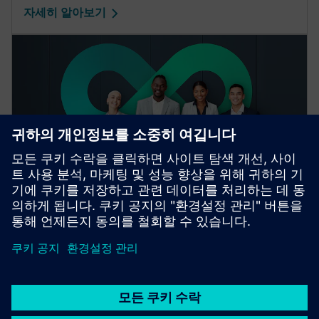
자세히 알아보기
디지털 엔터프라이즈 서비스
우리 서비스 전문가들의 전문 지식, 첨단 기술, 지속 가
능한 디지털화 솔루션을 찾아보세요.