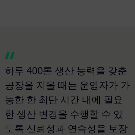
하루 400톤 생산 능력을 갖춘
공장을 지을 때는 운영자가 가
능한 한 최단 시간 내에 필요
한 생산 변경을 수행할 수 있
도록 신뢰성과 연속성을 보장