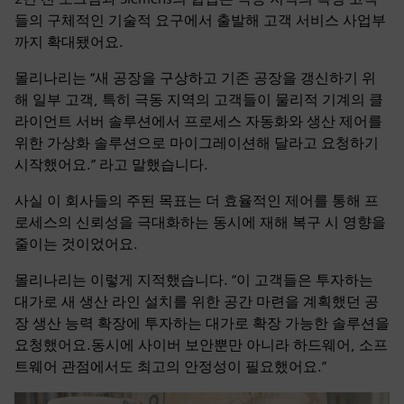
들의 구체적인 기술적 요구에서 출발해 고객 서비스 사업부
까지 확대됐어요.
몰리나리는 “새 공장을 구상하고 기존 공장을 갱신하기 위
해 일부 고객, 특히 극동 지역의 고객들이 물리적 기계의 클
라이언트 서버 솔루션에서 프로세스 자동화와 생산 제어를
위한 가상화 솔루션으로 마이그레이션해 달라고 요청하기
시작했어요.” 라고 말했습니다.
사실 이 회사들의 주된 목표는 더 효율적인 제어를 통해 프
로세스의 신뢰성을 극대화하는 동시에 재해 복구 시 영향을
줄이는 것이었어요.
몰리나리는 이렇게 지적했습니다. “이 고객들은 투자하는
대가로 새 생산 라인 설치를 위한 공간 마련을 계획했던 공
장 생산 능력 확장에 투자하는 대가로 확장 가능한 솔루션을
요청했어요.동시에 사이버 보안뿐만 아니라 하드웨어, 소프
트웨어 관점에서도 최고의 안정성이 필요했어요.”