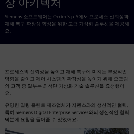
상 아키텍처
Siemens 소프트웨어는 Ocrim S.p.A에서 프로세스 신뢰성과
재해 복구 확장성 향상을 위한 고급 가상화 솔루션을 제공해
요.
프로세스의 신뢰성을 높이고 재해 복구에 미치는 부정적인
영향을 줄이고 제어 시스템의 확장성을 높이기 위해 오크림
의 고객 중 일부는 최첨단 가상화 기술 솔루션을 요청했어
요.
유명한 밀링 플랜트 제조업체가 지멘스와의 생산적인 협력,
특히 Siemens Digital Enterprise Services와의 생산적인 협력
덕분에 요청을 들어줄 수 있었어요.