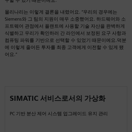
구할 수 있기 때문이에요.
몰리나리는 이렇게 결론을 내렸어요. “우리의 경우에는
Siemens와 그 팀의 지원이 매우 소중했어요. 하드웨어와 소
프트웨어 관점에서 플랜트에 사용할 기술 자산을 완벽하게
식별하고 우리가 확인하러 간 라인에서 보정된 요구 사항과
컴퓨팅 파워를 기반으로 선택할 수 있었기 때문이에요.덕분
에 이렇게 줄어든 투자를 최종 고객에게 이전할 수 있게 됐
어요.”
SIMATIC 서비스로서의 가상화
PC 기반 분산 제어 시스템 업그레이드 유지 관리