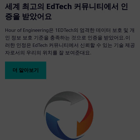
세계 최고의 EdTech 커뮤니티에서 인
증을 받았어요
Hour of Engineering은 1EDTech의 엄격한 데이터 보호 및 개
인 정보 보호 기준을 충족하는 것으로 인증을 받았어요.이
러한 인정은 EdTech 커뮤니티에서 신뢰할 수 있는 기술 제공
자로서의 우리의 위치를 잘 보여준대요.
더 알아보기