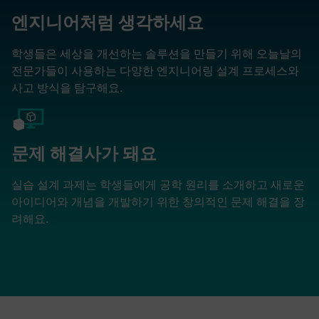
엔지니어처럼 생각하세요
학생들은 세상을 개선하는 솔루션을 만들기 위해 오늘날의
전문가들이 사용하는 다양한 엔지니어링 설계 프로세스와
사고 방식을 탐구해요.
문제 해결사가 돼요
실습 설계 과제는 학생들에게 공학 원리를 소개하고 새로운
아이디어와 개념을 개발하기 위한 창의적인 문제 해결을 장
려해요.