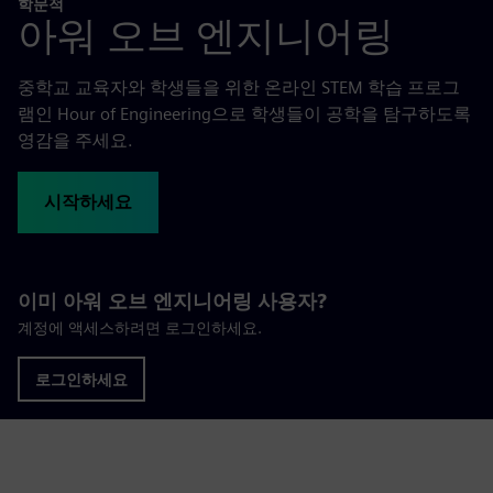
학문적
아워 오브 엔지니어링
중학교 교육자와 학생들을 위한 온라인 STEM 학습 프로그
램인 Hour of Engineering으로 학생들이 공학을 탐구하도록
영감을 주세요.
시작하세요
이미 아워 오브 엔지니어링 사용자?
계정에 액세스하려면 로그인하세요.
로그인하세요