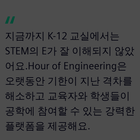
지금까지 K-12 교실에서는
STEM의 E가 잘 이해되지 않았
어요.Hour of Engineering은
오랫동안 기한이 지난 격차를
해소하고 교육자와 학생들이
공학에 참여할 수 있는 강력한
플랫폼을 제공해요.