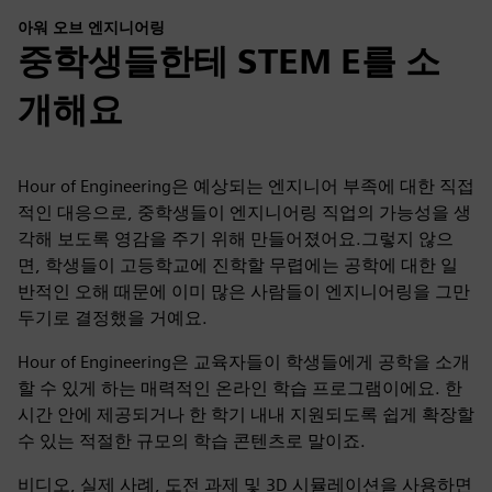
아워 오브 엔지니어링
중학생들한테 STEM E를 소
개해요
Hour of Engineering은 예상되는 엔지니어 부족에 대한 직접
적인 대응으로, 중학생들이 엔지니어링 직업의 가능성을 생
각해 보도록 영감을 주기 위해 만들어졌어요.그렇지 않으
면, 학생들이 고등학교에 진학할 무렵에는 공학에 대한 일
반적인 오해 때문에 이미 많은 사람들이 엔지니어링을 그만
두기로 결정했을 거예요.
Hour of Engineering은 교육자들이 학생들에게 공학을 소개
할 수 있게 하는 매력적인 온라인 학습 프로그램이에요. 한
시간 안에 제공되거나 한 학기 내내 지원되도록 쉽게 확장할
수 있는 적절한 규모의 학습 콘텐츠로 말이죠.
비디오, 실제 사례, 도전 과제 및 3D 시뮬레이션을 사용하면