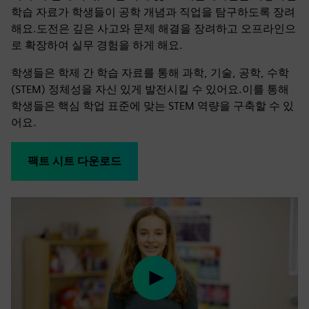
학습 자료가 학생들이 공학 개념과 직업을 탐구하도록 장려
해요.도전은 깊은 사고와 문제 해결을 장려하고 오프라인으
로 확장하여 실무 경험을 하게 해요.
학생들은 학제 간 학습 자료를 통해 과학, 기술, 공학, 수학
(STEM) 정체성을 자신 있게 발전시킬 수 있어요.이를 통해
학생들은 핵심 학업 표준에 맞는 STEM 역량을 구축할 수 있
어요.
팩트 시트 다운로드
Play