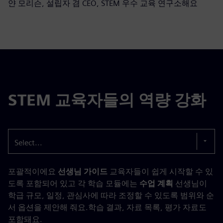
얀 모리슨, 설립자 겸 CEO, STEM 우수 교육 연구소해요
STEM 교육자들의 역량 강화
Select...
포괄적이에요
선생님 가이드
교육자들이 쉽게 시작할 수 있
도록 포함되어 있고 각 학습 모듈에는
수업 계획
선생님이
학급 규모, 일정, 관심사에 따라 조정할 수 있도록 범위와 순
서 옵션을 제안해 줘요.학습 결과, 자료 목록, 평가 자료도
포함돼요.