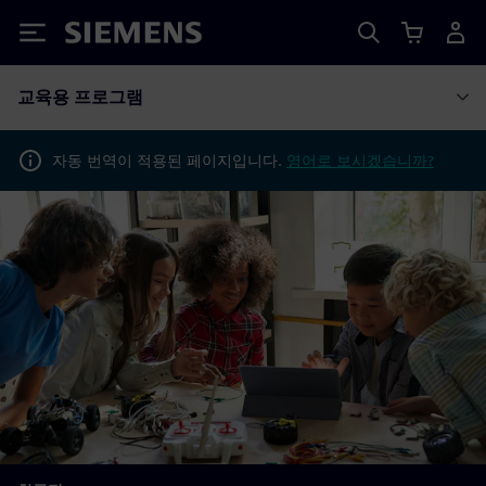
Siemens
교육용 프로그램
자동 번역이 적용된 페이지입니다.
영어로 보시겠습니까?