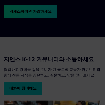
액세스하려면 가입하세요
지멘스 K-12 커뮤니티와 소통하세요
협업하고 경력을 쌓을 준비가 된 글로벌 교육자 커뮤니티와
함께 전문 지식을 공유하고, 질문하고, 답을 찾아보세요.
대화에 참여해요