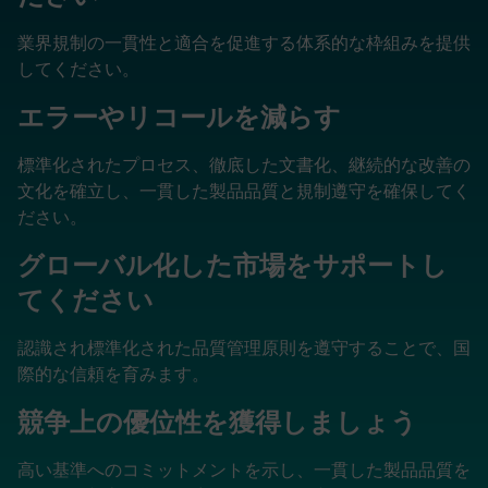
業界規制の一貫性と適合を促進する体系的な枠組みを提供
してください。
エラーやリコールを減らす
標準化されたプロセス、徹底した文書化、継続的な改善の
文化を確立し、一貫した製品品質と規制遵守を確保してく
ださい。
グローバル化した市場をサポートし
てください
認識され標準化された品質管理原則を遵守することで、国
際的な信頼を育みます。
競争上の優位性を獲得しましょう
高い基準へのコミットメントを示し、一貫した製品品質を