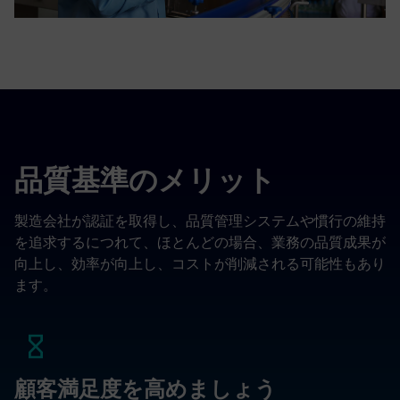
品質基準のメリット
製造会社が認証を取得し、品質管理システムや慣行の維持
を追求するにつれて、ほとんどの場合、業務の品質成果が
向上し、効率が向上し、コストが削減される可能性もあり
ます。
顧客満足度を高めましょう