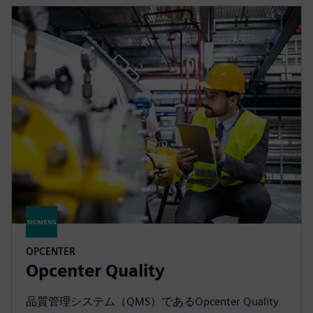
OPCENTER
Opcenter Quality
品質管理システム（QMS）であるOpcenter Quality