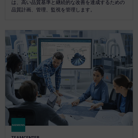
は、高い品質基準と継続的な改善を達成するための
品質計画、管理、監視を管理します。
TEAMCENTER