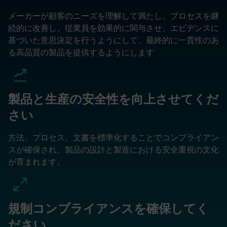
メーカーが顧客のニーズを理解して満たし、プロセスを継
続的に改善し、従業員を効果的に関与させ、エビデンスに
基づいた意思決定を行うようにして、最終的に一貫性のあ
る高品質の製品を提供するようにします
製品と生産の安全性を向上させてくだ
さい
方法、プロセス、文書を標準化することでコンプライアン
スが確保され、製品の設計と製造における安全重視の文化
が育まれます。
規制コンプライアンスを確保してく
ださい