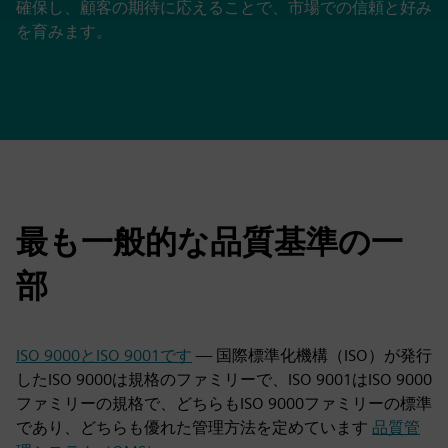
確保し、顧客の期待に応えることで、市場での信頼と好み
を育みます。
最も一般的な品質基準の一
部
ISO 9000とISO 9001です
— 国際標準化機構（ISO）が発行
したISO 9000は規格のファミリーで、ISO 9001はISO 9000
ファミリーの規格で、どちらもISO 9000ファミリーの標準
であり、どちらも優れた管理方法を定めています
品質管