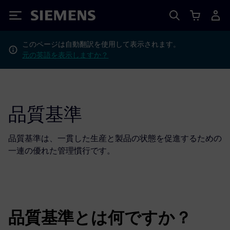
Siemens
このページは自動翻訳を使用して表示されます。
元の英語を表示しますか？
品質基準
品質基準は、一貫した生産と製品の状態を促進するための
一連の優れた管理慣行です。
品質基準とは何ですか？