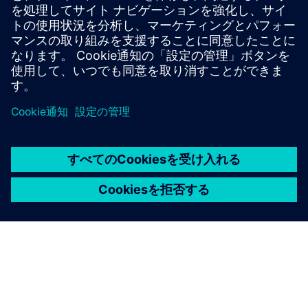
品質管理システム（QMS）は、クローズドループの品質
プロセスの一部として効果的に統合されていれば、品質問
題が発生する前に潜在的な問題を特定できます。
もっと読む