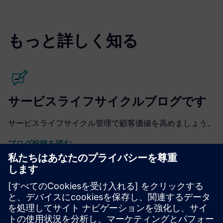
もっと詳しく知る
サービスライフサイクルブログです
サービスライフサイクル管理で顧客価値を高めましょう。
ブログ投稿を読む
サービスライフサイクルソフトウェ
ア
サービスエンジニアリングの効率化は、収益を向上させま