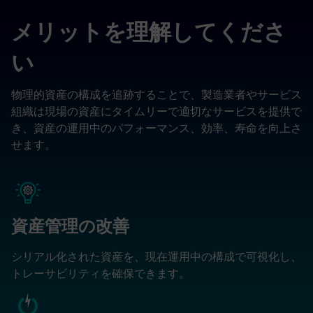
メリットを理解してくださ
い
物理的資産の構成を追跡することで、製造業者やサービス
組織は現場の資産にタイムリーで適切なサービスを提供で
き、資産の運用中のパフォーマンス、効率、寿命を向上さ
せます。
資産管理の改善
シリアル化された資産を、現在運用中の構成で可視化し、
トレーサビリティを確保できます。