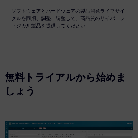
ソフトウェアとハードウェアの製品開発ライフサイ
クルを同期、調整、調整して、高品質のサイバーフ
ィジカル製品を提供してください。
無料トライアルから始めま
しょう