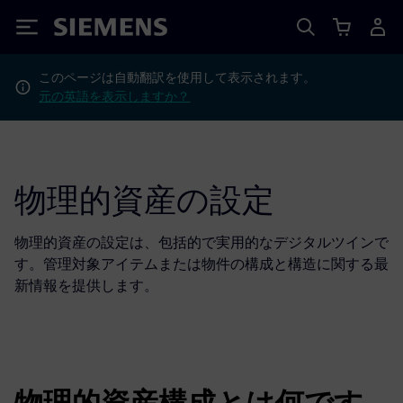
Siemens
このページは自動翻訳を使用して表示されます。
元の英語を表示しますか？
物理的資産の設定
物理的資産の設定は、包括的で実用的なデジタルツインで
す。管理対象アイテムまたは物件の構成と構造に関する最
新情報を提供します。
物理的資産構成とは何です