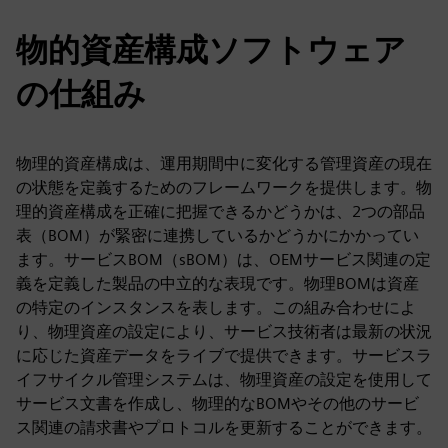
物的資産構成ソフトウェア
の仕組み
物理的資産構成は、運用期間中に変化する管理資産の現在
の状態を定義するためのフレームワークを提供します。物
理的資産構成を正確に把握できるかどうかは、2つの部品
表（BOM）が緊密に連携しているかどうかにかかってい
ます。サービスBOM（sBOM）は、OEMサービス関連の定
義を定義した製品の中立的な表現です。物理BOMは資産
の特定のインスタンスを表します。この組み合わせによ
り、物理資産の設定により、サービス技術者は最新の状況
に応じた資産データをライブで提供できます。サービスラ
イフサイクル管理システムは、物理資産の設定を使用して
サービス文書を作成し、物理的なBOMやその他のサービ
ス関連の請求書やプロトコルを更新することができます。