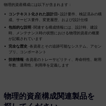
物理的資産構成には以下が含まれます：
コンテキスト化された設計日-
設計要件、検証済みの構
成、サービス要件、変更履歴、および設計仕様
包括的な説明
-関連する構成情報には、設計時、建設
時、メンテナンス時の状態における物理的資産の概要
が記載されています
完全な歴史
-各資産とその追跡可能なシステム、アセン
ブリ、コンポーネント
技術情報
-各資産のトレーサビリティ、寿命特性、耐用
年数、適用性、利用率を定義します
物理的資産構成関連製品を