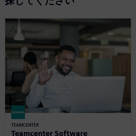
探してください
TEAMCENTER
Teamcenter Software