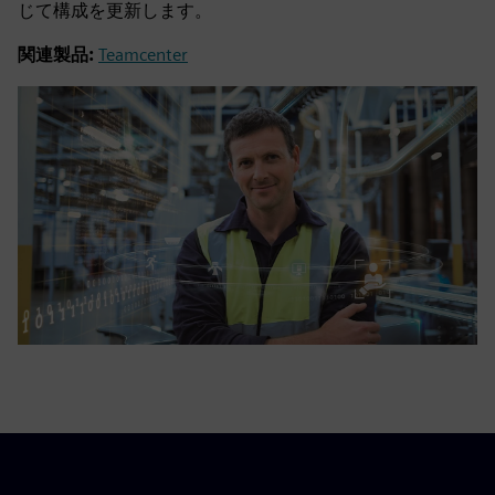
じて構成を更新します。
関連製品:
Teamcenter