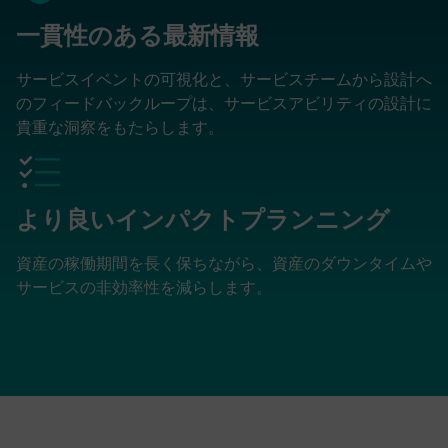
一貫性のある最新情報
サービスイベントの可視化と、サービスチームから設計へ
のフィードバックループは、サービスアビリティの設計に
貴重な洞察をもたらします。
より良いインパクトプランニング
資産の稼働期間を長く保ちながら、資産のダウンタイムや
サービスの非効率性を減らします。