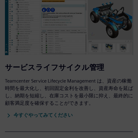
サービスライフサイクル管理
Teamcenter Service Lifecycle Management は、資産の稼働
時間を最大化し、初回固定金利を改善し、資産寿命を延ば
し、納期を短縮し、在庫コストを最小限に抑え、最終的に
顧客満足度を確保することができます。
今すぐやってみてください