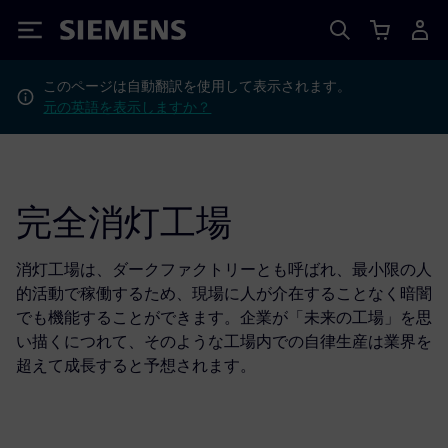
Siemens
このページは自動翻訳を使用して表示されます。
元の英語を表示しますか？
完全消灯工場
消灯工場は、ダークファクトリーとも呼ばれ、最小限の人
的活動で稼働するため、現場に人が介在することなく暗闇
でも機能することができます。企業が「未来の工場」を思
い描くにつれて、そのような工場内での自律生産は業界を
超えて成長すると予想されます。