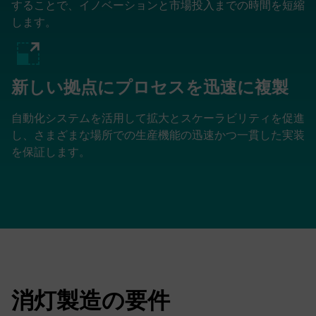
することで、イノベーションと市場投入までの時間を短縮
します。
新しい拠点にプロセスを迅速に複製
自動化システムを活用して拡大とスケーラビリティを促進
し、さまざまな場所での生産機能の迅速かつ一貫した実装
を保証します。
消灯製造の要件