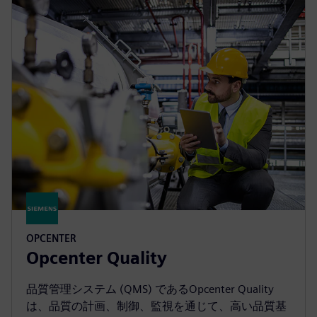
OPCENTER
Opcenter Quality
品質管理システム (QMS) であるOpcenter Quality
は、品質の計画、制御、監視を通じて、高い品質基