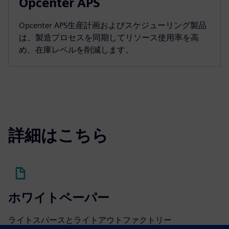
Opcenter APS
Opcenter APS生産計画およびスケジューリング製品
は、製造プロセスを同期してリソース使用率を高
め、在庫レベルを削減します。
詳細はこちら
ホワイトペーパー
ライトスパースとライトアウトファクトリー