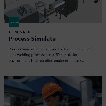
TECNOMATIX
Process Simulate
Process Simulate Spot is used to design and validate
spot welding processes in a 3D simulation
environment to streamline engineering tasks.