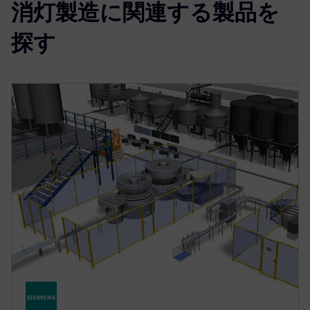
消灯製造に関連する製品を
探す