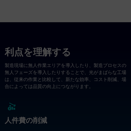
利点を理解する
製造現場に無人作業エリアを導入したり、製造プロセスの
無人フェーズを導入したりすることで、光がまばらな工場
は、従来の作業と比較して、新たな効率、コスト削減、場
合によっては品質の向上につながります。
人件費の削減