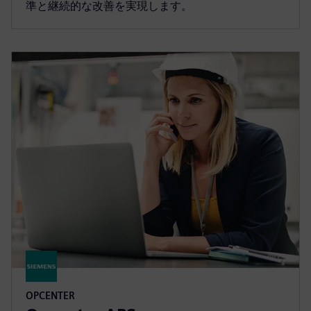
準と継続的な改善を実現します。
OPCENTER