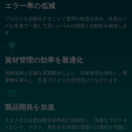
エラー率の低減
プロセスを自動化することで運用の精度を高め、生産サイ
クル全体で一貫して高いレベルの精度と信頼性を確保しま
す。
資材管理の効率を最適化
自動追跡と正確な資源配分により、在庫管理を強化し、廃
棄物を減らし、生産プロセスの合理化につながります。
製品開発を加速
さまざまな生産段階を効率的に自動化し、迅速なプロトタ
イピング、テスト、変化する市場の需要への適応を可能に