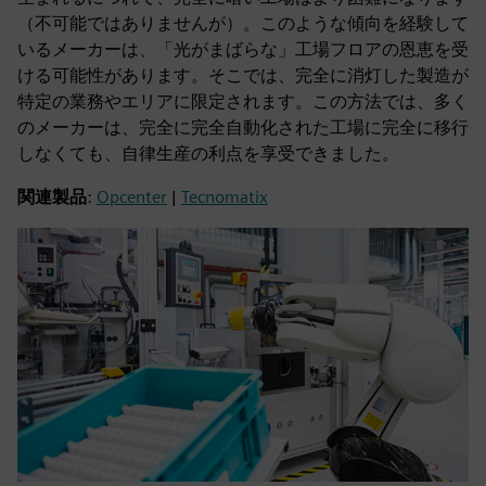
（不可能ではありませんが）。このような傾向を経験して
いるメーカーは、「光がまばらな」工場フロアの恩恵を受
ける可能性があります。そこでは、完全に消灯した製造が
特定の業務やエリアに限定されます。この方法では、多く
のメーカーは、完全に完全自動化された工場に完全に移行
しなくても、自律生産の利点を享受できました。
関連製品
:
Opcenter
|
Tecnomatix