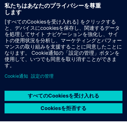
ホワイトペーパーをダウンロード
電子ブック
デジタルマニュファクチャリングに関するエグゼクティブ
ガイド
電子ブックをダウンロード