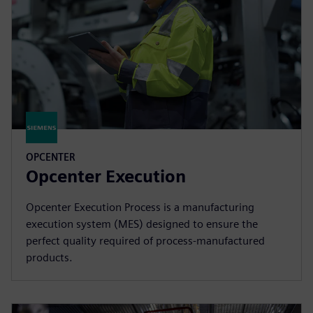
OPCENTER
Opcenter Execution
Opcenter Execution Process is a manufacturing
execution system (MES) designed to ensure the
perfect quality required of process-manufactured
products.