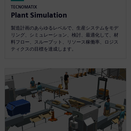
TECNOMATIX
Plant Simulation
製造計画のあらゆるレベルで、生産システムをモデ
リング、シミュレーション、検討、最適化して、材
料フロー、スループット、リソース稼働率、ロジス
ティクスの目標を達成します。