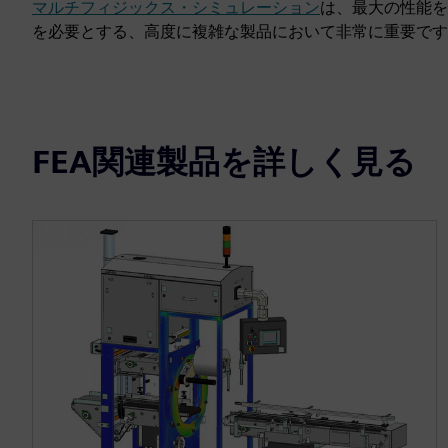
マルチフィジックス・シミュレーション
は、最大の性能を
を必要とする、高度に複雑な製品において非常に重要です
FEA関連製品を詳しく見る