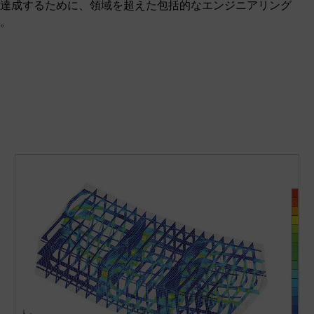
達成するために、領域を超えた包括的なエンジニアリング
。