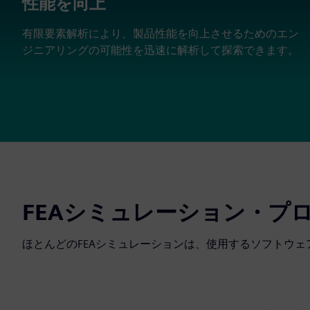
性能を向上
有限要素解析により、製品性能を向上させるためのエン
ジニアリングの可能性を迅速に解析して探索できます。
FEAシミュレーション・プ
ほとんどのFEAシミュレーションは、使用するソフトウ