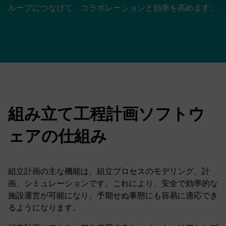
ループにつなげて、コラボレーションと効率を高めます。
組み立て工程計画ソフトウ
ェアの仕組み
組立計画の主な機能は、組立プロセスのモデリング、計
画、シミュレーションです。これにより、安全で効率的な
施設運営が可能になり、予期せぬ事態にも容易に適応でき
るようになります。