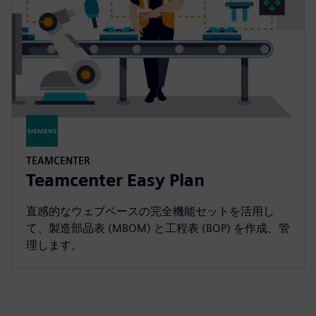
TEAMCENTER
Teamcenter Easy Plan
直感的なウェブベースの完全機能セットを活用し
て、製造部品表 (MBOM) と工程表 (BOP) を作成、管
理します。