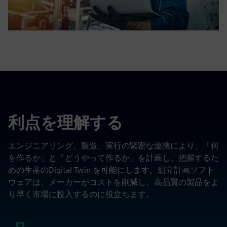
利点を理解する
エンジニアリング、製造、実行の緊密な連携により、「何
を作るか」と「どうやって作るか」を計画し、把握するた
めの生産のDigital Twin を可能にします。組立計画ソフト
ウェアは、メーカーがコストを削減し、高品質の製品をよ
り早く市場に投入するのに役立ちます。