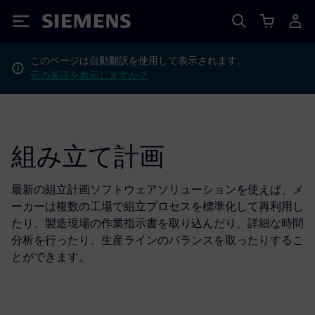
Siemens
このページは自動翻訳を使用して表示されます。
元の英語を表示しますか？
組み立て計画
最新の組立計画ソフトウェアソリューションを使えば、メ
ーカーは複数の工場で組立プロセスを標準化して再利用し
たり、製造現場の作業指示書を取り込んだり、詳細な時間
分析を行ったり、生産ラインのバランスを取ったりするこ
とができます。