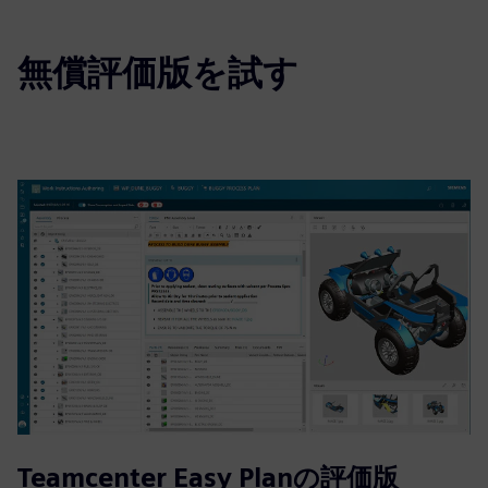
無償評価版を試す
Teamcenter Easy Planの評価版