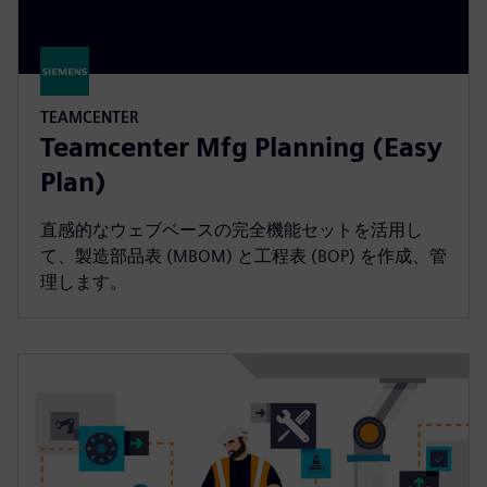
TEAMCENTER
Teamcenter Mfg Planning (Easy
Plan)
直感的なウェブベースの完全機能セットを活用し
て、製造部品表 (MBOM) と工程表 (BOP) を作成、管
理します。