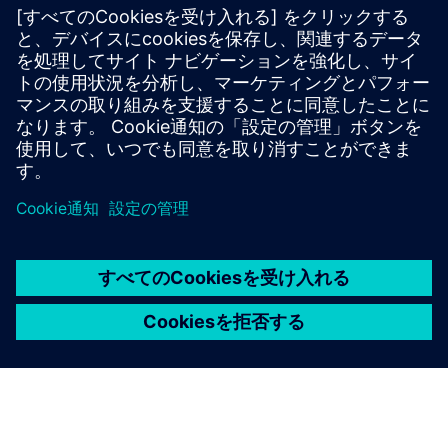
製造関連のブログ
トレンドとベストプラクティスをフォローしてください。
ブログを読む
製造プロセス計画ソフトウェア
より良い製造プロセス計画を実現する方法をご覧くださ
い。
詳しく見る