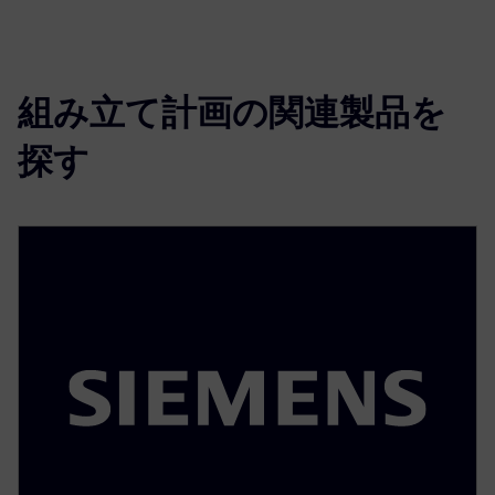
組み立て計画の関連製品を
探す