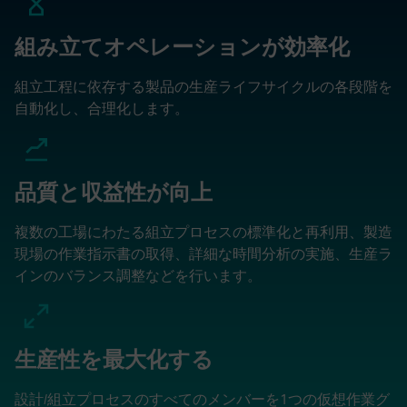
組み立てオペレーションが効率化
組立工程に依存する製品の生産ライフサイクルの各段階を
自動化し、合理化します。
品質と収益性が向上
複数の工場にわたる組立プロセスの標準化と再利用、製造
現場の作業指示書の取得、詳細な時間分析の実施、生産ラ
インのバランス調整などを行います。
生産性を最大化する
設計/組立プロセスのすべてのメンバーを1つの仮想作業グ