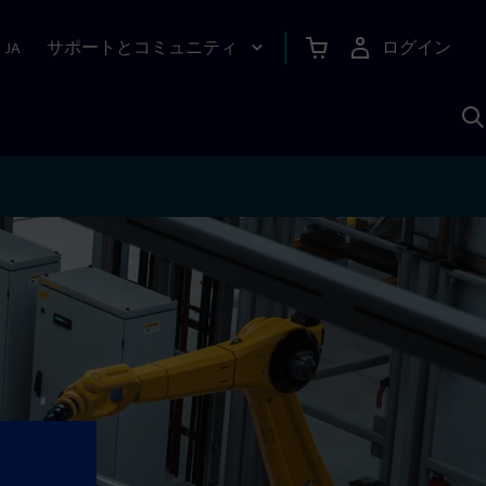
サポートとコミュニティ
ログイン
|
JA
A