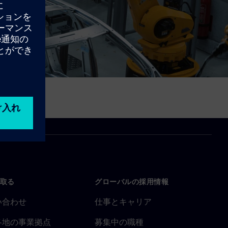
取る
グローバルの採用情報
い合わせ
仕事とキャリア
各地の事業拠点
募集中の職種