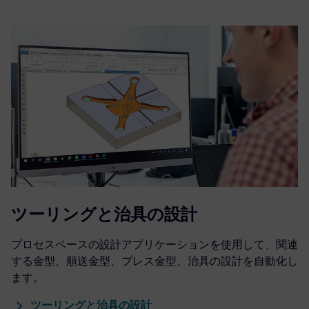
ツーリングと治具の設計
プロセスベースの設計アプリケーションを使用して、関連
する金型、順送金型、プレス金型、治具の設計を自動化し
ます。
ツーリングと治具の設計