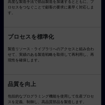
高度な製造手法で部品製造を加速するとともに、プ
ロセスをつなぐことで顧客の要求に素早く対応しま
す。
プロセスを標準化
製造リソース・ライブラリへのアクセスと組み合わ
せて、実績のある製造戦略を取得して再利用し、再
現性を確保します。
品質を向上
包括的なプログラミング機能を使用して生産プロセ
スを定義、制御し、高品質部品を製造します。