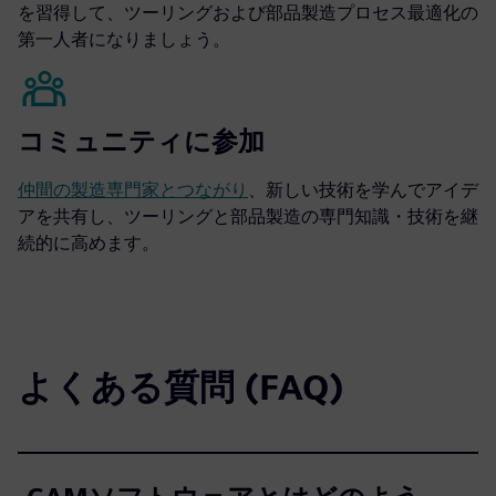
を習得して、ツーリングおよび部品製造プロセス最適化の
第一人者になりましょう。
コミュニティに参加
仲間の製造専門家とつながり
、新しい技術を学んでアイデ
アを共有し、ツーリングと部品製造の専門知識・技術を継
続的に高めます。
よくある質問 (FAQ)