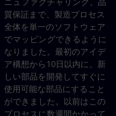
ニュファクチャリング、品
質保証まで、製造プロセス
全体を単一のソフトウェア
でマッピングできるように
なりました。最初のアイデ
ア構想から10日以内に、新
しい部品を開発してすぐに
使用可能な部品にすること
ができました。以前はこの
プロセスに数週間かかって