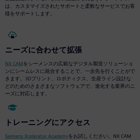
は、カスタマイズされたサポートと柔軟なサービスでお客
様をサポートします。
ニーズに合わせて拡張
NX CAM
をシーメンスの広範なデジタル製造ソリューショ
ンにシームレスに統合することで、一歩先を行くことがで
きます。3Dプリント、ロボティクス、生産ライン設計な
どのためのさまざまなソフトウェアで、進化する業界のニ
ーズに対応します。
トレーニングにアクセス
Siemens Xcelerator Academy
をお試しください。NX CAM