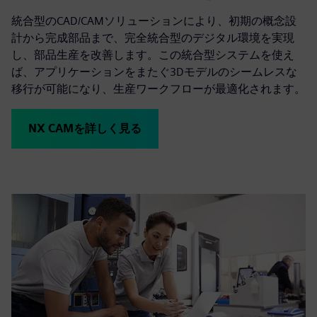
統合型のCAD/CAMソリューションにより、初期の概念設
計から完成部品まで、完全統合型のデジタル環境を実現
し、部品生産を改善します。この統合型システムを使え
ば、アプリケーションをまたぐ3Dモデルのシームレスな
移行が可能になり、生産ワークフローが最適化されます。
NX CAMを詳しく見る