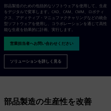
部品製造のための包括的なソフトウェアを使用して、生産
をデジタルで変革します。CAD、CAM、CMM、ロボティ
クス、アディティブ・マニュファクチャリングなどの統合
型ソフトウェアを使用し、コラボレーションを通じて高性
能な生産を効果的に計画、実行します。
営業担当者へお問い合わせください
ソリューションを詳しく見る
部品製造の生産性を改善