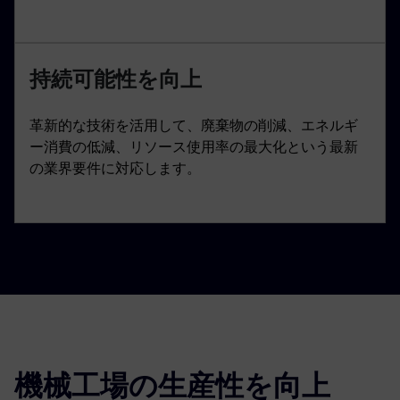
持続可能性を向上
革新的な技術を活用して、廃棄物の削減、エネルギ
ー消費の低減、リソース使用率の最大化という最新
の業界要件に対応します。
機械工場の生産性を向上