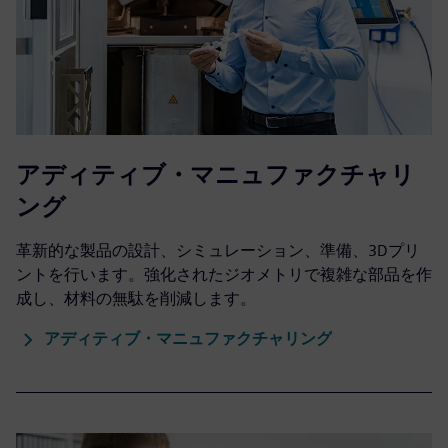
アディティブ・マニュファクチャリ
ング
革新的な製品の設計、シミュレーション、準備、3Dプリ
ントを行います。強化されたジオメトリで複雑な部品を作
成し、材料の無駄を削減します。
アディティブ・マニュファクチャリング