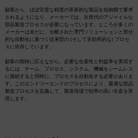
顧客から、ほぼ完璧な精度の革新的な製品を短納期で要求
されるようになり、メーカーでは、次世代のアジャイルな
部品製造プロセスが必要になっています。ところが多くの
メーカーは未だに、分断された専門ソリューションと部分
的な自動化に基づく従来型の (そして非効率的な) プロセ
スに依存しています。
顧客の期待に応えながら、必要な生産性と利益率を実現す
るには、チーム、プロセス、システム、機械をシームレス
に接続すると同時に、プロセスを自動化する必要がありま
す。このエンドツーエンドのプロセスにより、最適な部品
製造プロセスを定義して、製造現場で効率の高い生産を実
現します。