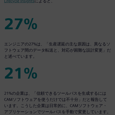
Lifecycle Insights
によると、
27%
27%
エンジニアの27%は、「生産遅延の主な原因は、異なるソ
フトウェア間のデータ転送と、対応が困難な設計変更」だ
と述べています。
21%
21%
21%の企業は、「信頼できるツールパスを生成するには
CAMソフトウェアを使うだけでは不十分」だと報告して
います。こうした企業は日常的に、CAMソフトウェア・
アプリケーションでツールパスを手動で変更しています。