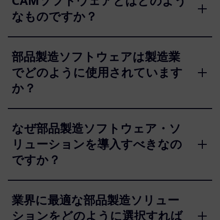
CAMソフトウェアとはどのよう
なものですか？
部品製造ソフトウェアは製造業
でどのように使用されています
か？
なぜ部品製造ソフトウェア・ソ
リューションを導入すべきなの
ですか？
業界に最適な部品製造ソリュー
ションをどのように選択すれば