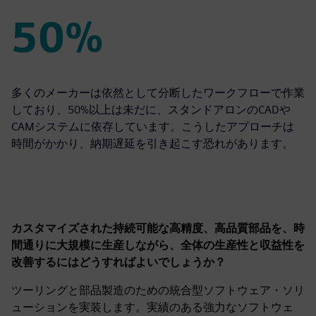
50%
50%
多くのメーカーは依然として分断したワークフローで作業
しており、50%以上は未だに、スタンドアロンのCADや
CAMシステムに依存しています。こうしたアプローチは
時間がかかり、納期遅延を引き起こす恐れがあります。
カスタマイズされた持続可能な高精度、高品質部品を、時
間通りに大規模に生産しながら、全体の生産性と収益性を
改善するにはどうすればよいでしょうか？
ツーリングと部品製造のための統合型ソフトウェア・ソリ
ューションを実装します。実績のある強力なソフトウェ