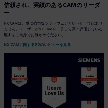
信頼され、実績のあるCAMのリーダ
ー
NX CAMは、単に強力なソフトウェアというだけではあり
ません。ユーザーがNX CAMを一貫して高く評価している
理由をご自身でお確かめください。
NX CAMに関するG2のレビューを見る