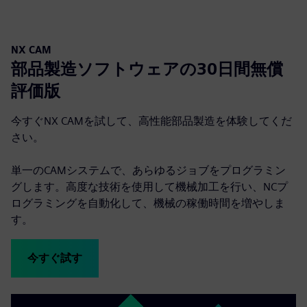
NX CAM
部品製造ソフトウェアの30日間無償
評価版
今すぐNX CAMを試して、高性能部品製造を体験してくだ
さい。
単一のCAMシステムで、あらゆるジョブをプログラミン
グします。高度な技術を使用して機械加工を行い、NCプ
ログラミングを自動化して、機械の稼働時間を増やしま
す。
今すぐ試す