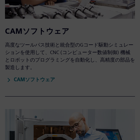
CAMソフトウェア
高度なツールパス技術と統合型のGコード駆動シミュレー
ションを使用して、CNC (コンピューター数値制御) 機械
とロボットのプログラミングを自動化し、高精度の部品を
製造します。
CAMソフトウェア