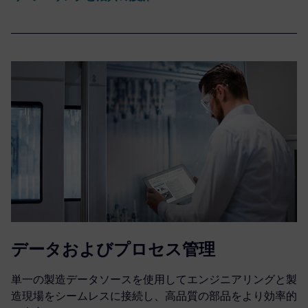
データおよびプロセス管理
単一の製造データソースを使用してエンジニアリングと製
造現場をシームレスに接続し、高品質の部品をより効率的