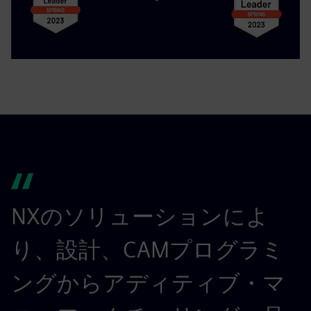
NXのソリューションによ
り、設計、CAMプログラミ
ングからアディティブ・マ