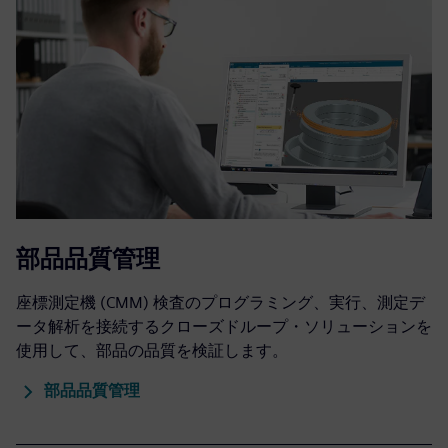
部品品質管理
座標測定機 (CMM) 検査のプログラミング、実行、測定デ
ータ解析を接続するクローズドループ・ソリューションを
使用して、部品の品質を検証します。
部品品質管理