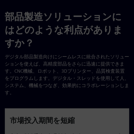
部品製造ソリューションに
はどのような利点がありま
すか？
デジタル部品製造向けにシームレスに統合されたソリュー
ションを使えば、高精度部品をさらに迅速に提供できま
す。CNC機械、ロボット、3Dプリンター、品質検査装置
をプログラムします。デジタル・スレッドを使用して人、
システム、機械をつなぎ、効果的にコラボレーションしま
す。
市場投入期間を短縮