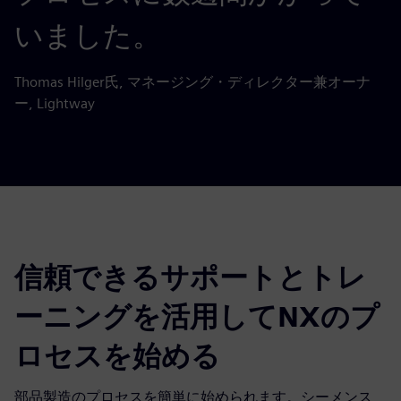
いました。
Thomas Hilger氏, マネージング・ディレクター兼オーナ
ー, Lightway
信頼できるサポートとトレ
ーニングを活用してNXのプ
ロセスを始める
部品製造のプロセスを簡単に始められます。シーメンス