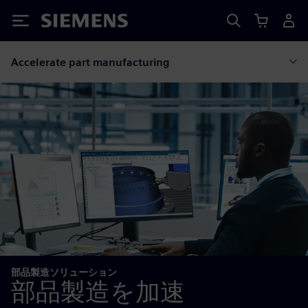
Siemens
Accelerate part manufacturing
部品製造ソリューション
部品製造を加速