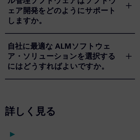
ル管理ソフトウェアはソフトウ
ェア開発をどのようにサポート
しますか。
自社に最適な ALMソフトウェ
ア・ソリューションを選択する
にはどうすればよいですか。
詳しく見る