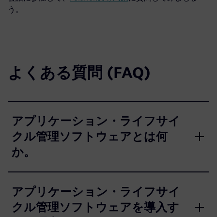
う。
よくある質問 (FAQ)
アプリケーション・ライフサイ
クル管理ソフトウェアとは何
か。
アプリケーション・ライフサイ
クル管理ソフトウェアを導入す