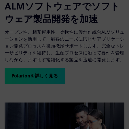
ALMソフトウェアでソフト
ウェア製品開発を加速
オープン性、相互運用性、柔軟性に優れた統合ALMソリュ
ーションを活用して、顧客のニーズに応じたアプリケーシ
ョン開発プロセスを徹頭徹尾サポートします。完全なトレ
ーサビリティを維持し、生産プロセスに沿って要件を管理
しながら、ますます複雑化する製品を迅速に開発します。
Polarionを詳しく見る