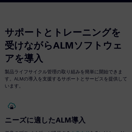
サポートとトレーニングを
受けながらALMソフトウェ
アを導入
製品ライフサイクル管理の取り組みを簡単に開始できま
す。ALMの導入を支援するサポートとサービスを提供して
います。
ニーズに適したALM導入