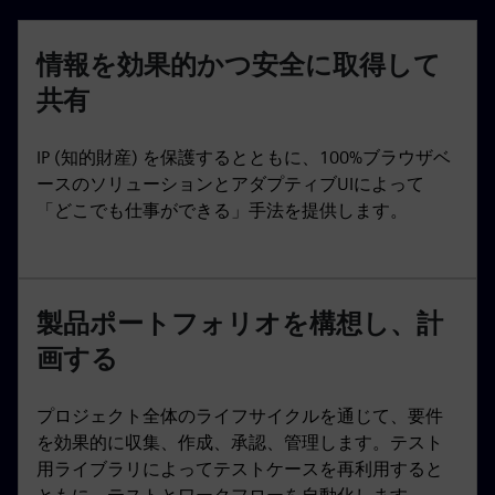
情報を効果的かつ安全に取得して
共有
IP (知的財産) を保護するとともに、100%ブラウザベ
ースのソリューションとアダプティブUIによって
「どこでも仕事ができる」手法を提供します。
製品ポートフォリオを構想し、計
画する
プロジェクト全体のライフサイクルを通じて、要件
を効果的に収集、作成、承認、管理します。テスト
用ライブラリによってテストケースを再利用すると