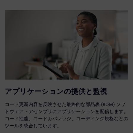
アプリケーションの提供と監視
コード更新内容を反映させた最終的な部品表 (BOM) ソフ
トウェア・アセンブリにアプリケーションを配信します。
コード性能、コードカバレッジ、コーディング規格などの
ツールを統合しています。