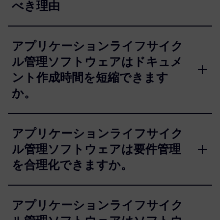
べき理由
アプリケーションライフサイク
ル管理ソフトウェアはドキュメ
ント作成時間を短縮できます
か。
アプリケーションライフサイク
ル管理ソフトウェアは要件管理
を合理化できますか。
アプリケーションライフサイク