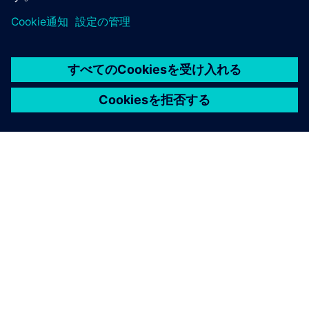
シーメンスについて
会社情報