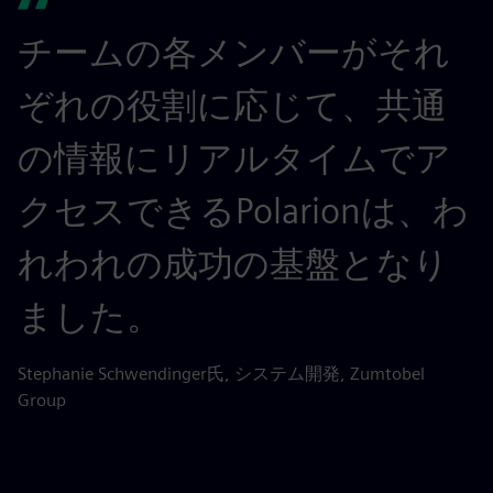
チームの各メンバーがそれ
ぞれの役割に応じて、共通
の情報にリアルタイムでア
クセスできるPolarionは、わ
れわれの成功の基盤となり
ました。
Stephanie Schwendinger氏, システム開発, Zumtobel
Group