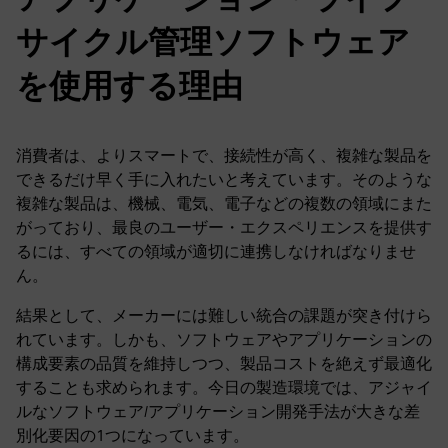
サイクル管理ソフトウェア
を使用する理由
消費者は、よりスマートで、接続性が高く、複雑な製品を
できるだけ早く手に入れたいと考えています。そのような
複雑な製品は、機械、電気、電子などの複数の領域にまた
がっており、最良のユーザー・エクスペリエンスを提供す
るには、すべての領域が適切に連携しなければなりませ
ん。
結果として、メーカーには難しい統合の課題が突き付けら
れています。しかも、ソフトウェアやアプリケーションの
構成要素の品質を維持しつつ、製品コストを絶えず最適化
することも求められます。今日の製造環境では、アジャイ
ルなソフトウェア/アプリケーション開発手法が大きな差
別化要因の1つになっています。