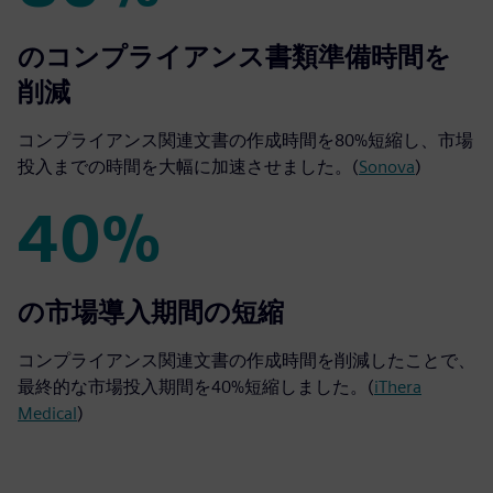
80%
のコンプライアンス書類準備時間を
削減
コンプライアンス関連文書の作成時間を80%短縮し、市場
投入までの時間を大幅に加速させました。(
Sonova
)
40%
40%
の市場導入期間の短縮
コンプライアンス関連文書の作成時間を削減したことで、
最終的な市場投入期間を40%短縮しました。(
iThera
Medical
)