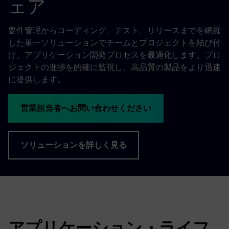
ェア
要件管理からコーディング、テスト、リリースまでを網羅
した単一ソリューションでチームとプロジェクトを結び付
け、アプリケーション開発プロセスを最適化します。プロ
ジェクトの進捗を的確に監視し、高品質の製品をより迅速
に提供します。
営業担当者へお問い合わせください
ソリューションを詳しく見る
アプリケーション・ライフ