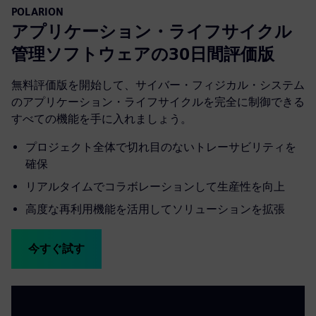
POLARION
アプリケーション・ライフサイクル
管理ソフトウェアの30日間評価版
無料評価版を開始して、サイバー・フィジカル・システム
のアプリケーション・ライフサイクルを完全に制御できる
すべての機能を手に入れましょう。
プロジェクト全体で切れ目のないトレーサビリティを
確保
リアルタイムでコラボレーションして生産性を向上
高度な再利用機能を活用してソリューションを拡張
今すぐ試す