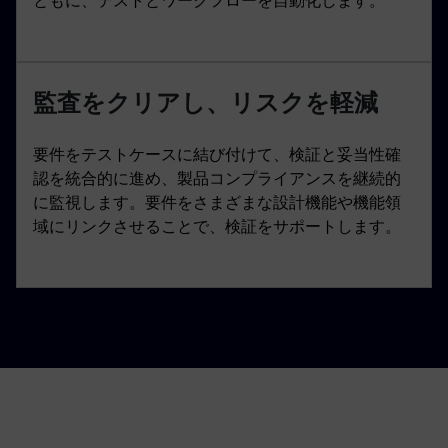
ともに、テストとワークフローを自動化します。
監査をクリアし、リスクを軽減
要件をテストケースに結び付けて、検証と妥当性確
認を統合的に進め、製品コンプライアンスを継続的
に監視します。要件をさまざまな設計機能や機能領
域にリンクさせることで、検証をサポートします。