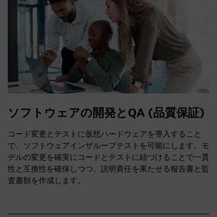
ソフトウェアの開発とQA (品質保証)
コード変更とテストに仮想ハードウェアを導入すること
で、ソフトウェアインザループテストを可能にします。モ
デルの変更を確実にコードとテストに紐づけることで一貫
性と互換性を確保しつつ、説明責任を果たせる報告書と監
査書類を作成します。