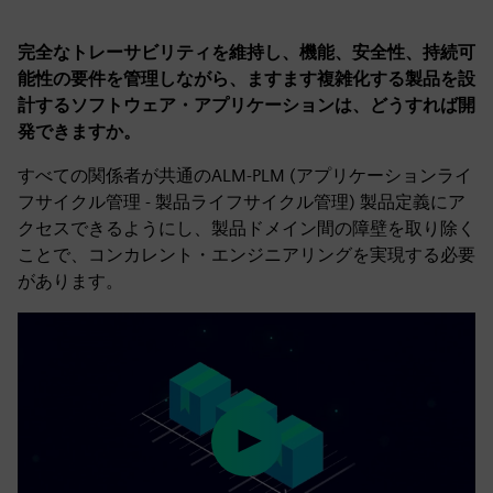
完全なトレーサビリティを維持し、機能、安全性、持続可
能性の要件を管理しながら、ますます複雑化する製品を設
計するソフトウェア・アプリケーションは、どうすれば開
発できますか。
すべての関係者が共通のALM-PLM (アプリケーションライ
フサイクル管理 - 製品ライフサイクル管理) 製品定義にア
クセスできるようにし、製品ドメイン間の障壁を取り除く
ことで、コンカレント・エンジニアリングを実現する必要
があります。
Play