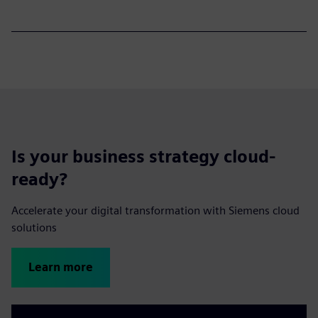
Is your business strategy cloud-
ready?
Accelerate your digital transformation with Siemens cloud
solutions
Learn more