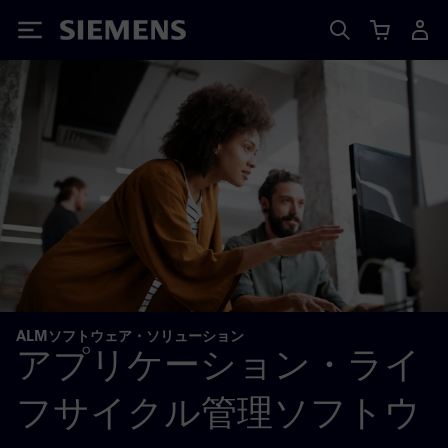
Siemens
ALMソフトウェア・ソリューション
アプリケーション・ライ
フサイクル管理ソフトウ