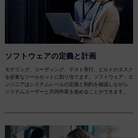
ソフトウェアの定義と計画
モデリング、コーディング、テスト実行、ビルドのタスク
を必要なツールセットに割り当てます。ソフトウェア・エ
ンジニアはシステムレベルの定義と制約を確認しながら、
システムユーザーと共同作業を進めることができます。