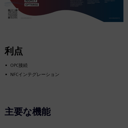
利点
OPC接続
NFCインテグレーション
主要な機能