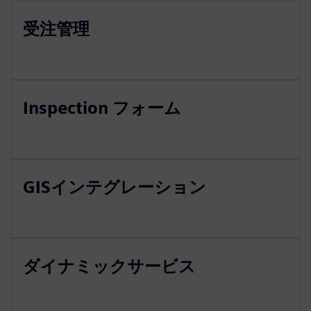
受注管理
Inspection フォーム
GISインテグレーション
ダイナミックサービス