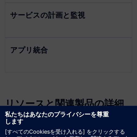
サービスの計画と監視
アプリ統合
リソースと関連製品の詳細
その他の情報とリソース