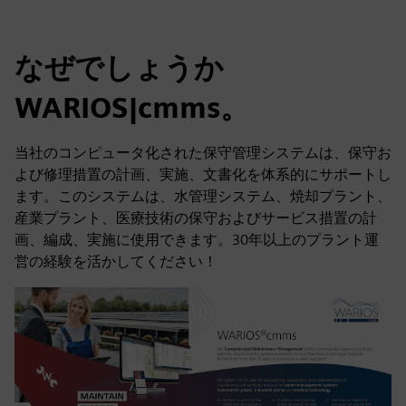
なぜでしょうか
WARIOS|cmms。
当社のコンピュータ化された保守管理システムは、保守お
よび修理措置の計画、実施、文書化を体系的にサポートし
ます。このシステムは、水管理システム、焼却プラント、
産業プラント、医療技術の保守およびサービス措置の計
画、編成、実施に使用できます。30年以上のプラント運
営の経験を活かしてください！