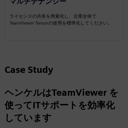
マルチテナンシー
ライセンスの共有を簡素化し、企業全体で
TeamViewer Tensorの使用を標準化してください。
Case Study
ヘンケルはTeamViewer を
使ってITサポートを効率化
しています