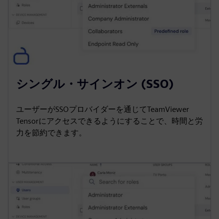
シングル・サインオン (SSO)
ユーザーがSSOプロバイダーを通じてTeamViewer
Tensorにアクセスできるようにすることで、時間と労
力を節約できます。