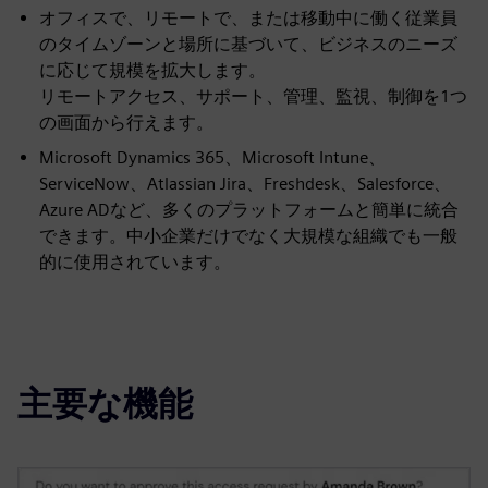
オフィスで、リモートで、または移動中に働く従業員
のタイムゾーンと場所に基づいて、ビジネスのニーズ
に応じて規模を拡大します。
リモートアクセス、サポート、管理、監視、制御を1つ
の画面から行えます。
Microsoft Dynamics 365、Microsoft Intune、
ServiceNow、Atlassian Jira、Freshdesk、Salesforce、
Azure ADなど、多くのプラットフォームと簡単に統合
できます。中小企業だけでなく大規模な組織でも一般
的に使用されています。
主要な機能