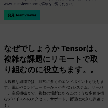
www.teamviewer.comで詳細をご覧ください。
発見 TeamViewer
なぜでしょうか Tensorは、
複雑な課題にリモートで取
り組むのに役立ちます。。
大規模な組織では、非常に多くのエンドポイントがありま
す。電話やコンピューターから小売POSシステム、サーバ
ー、産業機械まで。複数の場所にあるこのような多種多様
なデバイスへのアクセス、サポート、管理は大きな課題で
す。