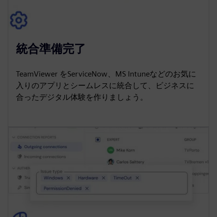
統合準備完了
TeamViewer をServiceNow、MS Intuneなどのお気に
入りのアプリとシームレスに統合して、ビジネスに
合ったデジタル体験を作りましょう。