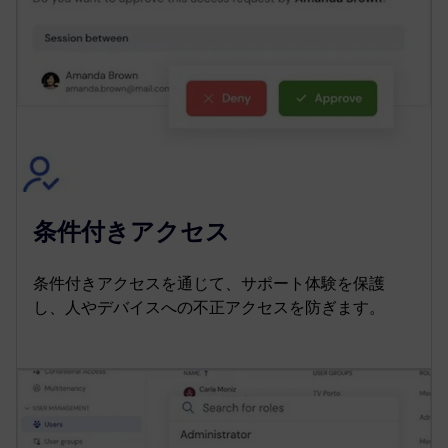
条件付きアクセス
条件付きアクセスを通じて、サポート体験を保護
し、人やデバイスへの不正アクセスを防ぎます。