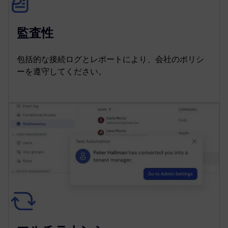
監査性
包括的な接続ログとレポートにより、会社のポリシ
ーを遵守してください。