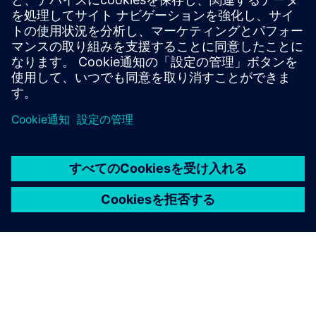
ースが速いため、ダウンタイムを減らし、事業継続性を確
保し、全体的な生産性を向上させるために、企業がバリュ
ーチェーンのすべての利害関係者に適切なソリューション
を提供することが重要です。