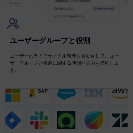
ユーザーグループと役割
ユーザーのライフサイクル管理を自動化して、ユー
ザーグループと役割に関する時間と労力を節約しま
す。