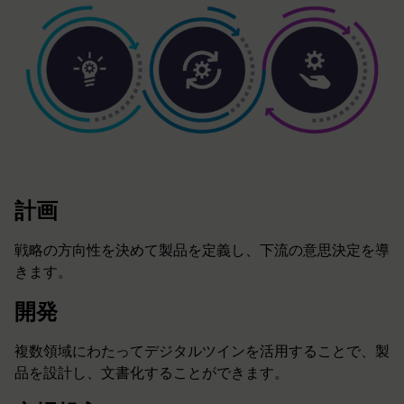
計画
戦略の方向性を決めて製品を定義し、下流の意思決定を導
きます。
開発
複数領域にわたってデジタルツインを活用することで、製
品を設計し、文書化することができます。