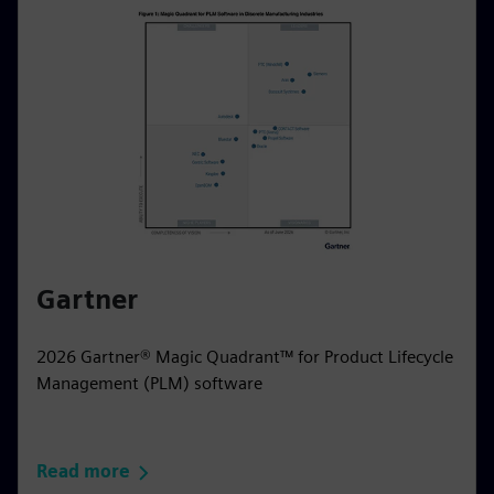
Gartner
2026 Gartner® Magic Quadrant™ for Product Lifecycle
Management (PLM) software
Read more