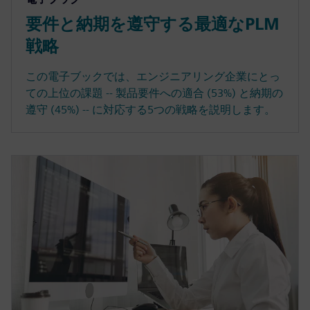
要件と納期を遵守する最適なPLM
戦略
この電子ブックでは、エンジニアリング企業にとっ
ての上位の課題 -- 製品要件への適合 (53%) と納期の
遵守 (45%) -- に対応する5つの戦略を説明します。