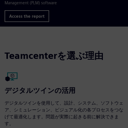
Management (PLM) software
Access the report
Teamcenterを選ぶ理由
デジタルツインの活用
デジタルツインを使用して、設計、システム、ソフトウェ
ア、シミュレーション、ビジュアル化の各プロセスをつな
げて最適化します。問題が実際に起きる前に解決できま
す。