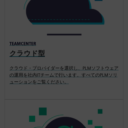
TEAMCENTER
クラウド型
クラウド・プロバイダーを選択し、PLMソフトウェア
の運用を社内ITチームで行います。すべてのPLMソリ
ューションをご覧ください。