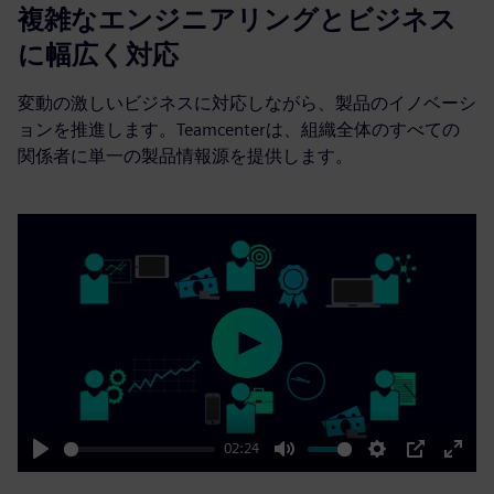
複雑なエンジニアリングとビジネス
に幅広く対応
変動の激しいビジネスに対応しながら、製品のイノベーシ
ョンを推進します。Teamcenterは、組織全体のすべての
関係者に単一の製品情報源を提供します。
Play
02:24
Play
Mute
Settings
PIP
Enter