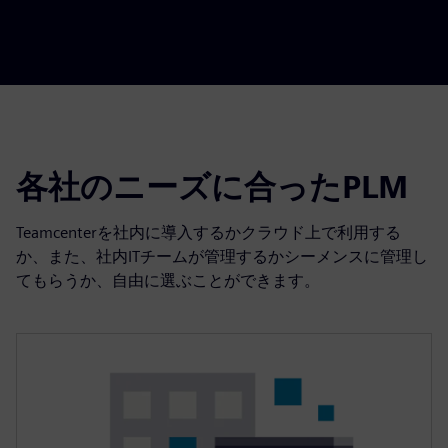
各社のニーズに合ったPLM
Teamcenterを社内に導入するかクラウド上で利用する
か、また、社内ITチームが管理するかシーメンスに管理し
てもらうか、自由に選ぶことができます。