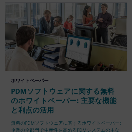
ホワイトペーパー
PDMソフトウェアに関する無料
のホワイトペーパー: 主要な機能
と利点の活用
無料のPDMソフトウェアに関するホワイトペーパー:
企業の全部門で生産性を高めるPDMシステムの主な