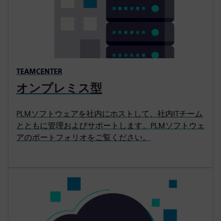
TEAMCENTER
オンプレミス型
PLMソフトウェアを社内にホストして、社内ITチーム
とともに管理およびサポートします。PLMソフトウェ
アのポートフォリオをご覧ください。