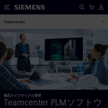
Siemens
Teamcenter
製品ライフサイクル管理
Teamcenter PLMソフトウ