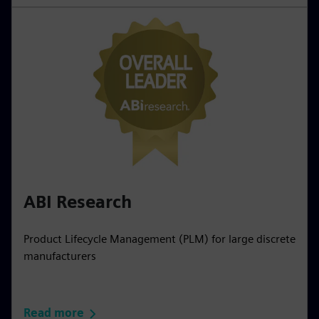
ABI Research
Product Lifecycle Management (PLM) for large discrete
manufacturers
Read more