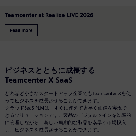
Teamcenter at Realize LIVE 2026
Read more
ビジネスとともに成長する
Teamcenter X SaaS
どれほど小さなスタートアップ企業でもTeamcenter Xを使
ってビジネスを成長させることができます。
クラウドSaaS PLMは、すぐに使えて素早く価値を実現で
きるソリューションです。製品のデジタルツインを効率的
に管理しながら、新しい画期的な製品を素早く市場投入
し、ビジネスを成長させることができます。