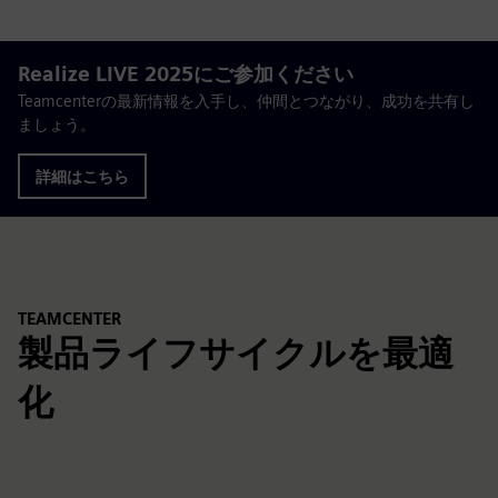
Realize LIVE 2025にご参加ください
Teamcenterの最新情報を入手し、仲間とつながり、成功を共有し
ましょう。
詳細はこちら
TEAMCENTER
製品ライフサイクルを最適
化