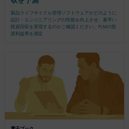
収を予測
製品ライフサイクル管理ソフトウェアがどのように
設計・エンジニアリングの性能を向上させ、素早い
投資回収を実現するのかご確認ください。PLMの投
資利益率を測定
電子ブック