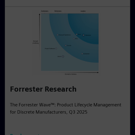
Forrester Research
The Forrester Wave™: Product Lifecycle Management
for Discrete Manufacturers, Q3 2025