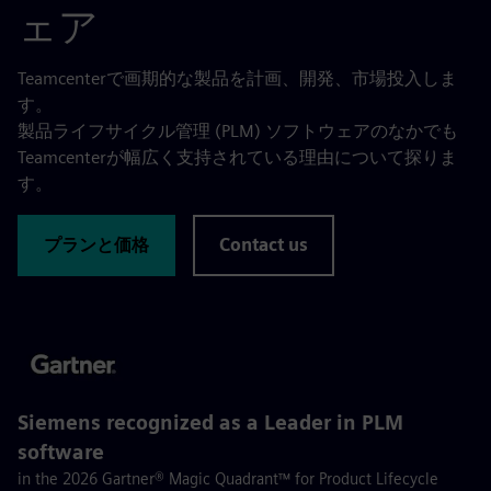
ェア
Teamcenterで画期的な製品を計画、開発、市場投入しま
す。
製品ライフサイクル管理 (PLM) ソフトウェアのなかでも
Teamcenterが幅広く支持されている理由について探りま
す。
プランと価格
Contact us
Siemens recognized as a Leader in PLM
software
in the 2026 Gartner® Magic Quadrant™ for Product Lifecycle