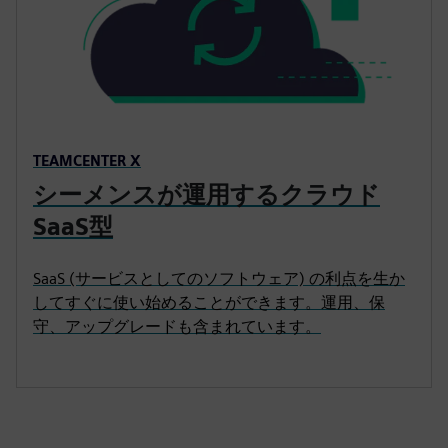
TEAMCENTER X
シーメンスが運用するクラウド
SaaS型
SaaS (サービスとしてのソフトウェア) の利点を生か
してすぐに使い始めることができます。運用、保
守、アップグレードも含まれています。