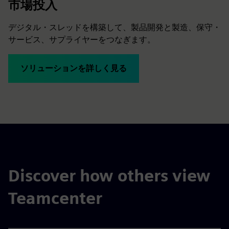
市場投入
デジタル・スレッドを構築して、製品開発と製造、保守・
サービス、サプライヤーをつなぎます。
ソリューションを詳しく見る
Discover how others view
Teamcenter