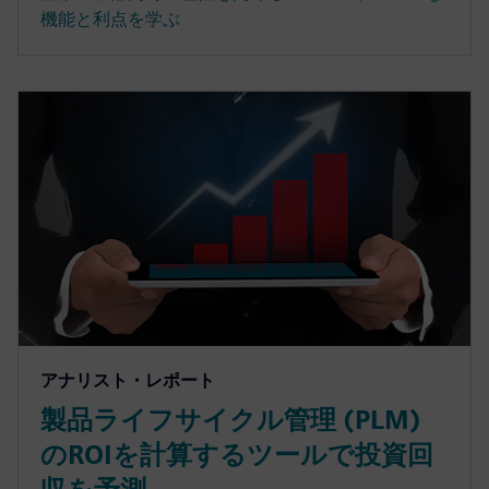
機能と利点を学ぶ
アナリスト・レポート
製品ライフサイクル管理 (PLM)
のROIを計算するツールで投資回