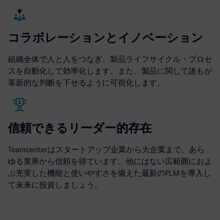
コラボレーションとイノベーション
組織全体で人と人をつなぎ、製品ライフサイクル・プロセ
スを自動化して効率化します。また、製品に関して誰もが
革新的な判断を下せるように可視化します。
信頼できるリーダー的存在
Teamcenterはスタートアップ企業から大企業まで、あら
ゆる業界から信頼を得ています。他にはない広範囲におよ
ぶ充実した機能と使いやすさを備えた最新のPLMを導入し
て未来に投資しましょう。