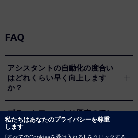
FAQ
アシスタントの自動化の度合い
はどれくらい早く向上します
か？
プラットフォームは既存のITシ
ステムとどのように統合されま
すか？