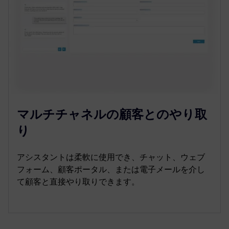
マルチチャネルの顧客とのやり取
り
アシスタントは柔軟に使用でき、チャット、ウェブ
フォーム、顧客ポータル、または電子メールを介し
て顧客と直接やり取りできます。