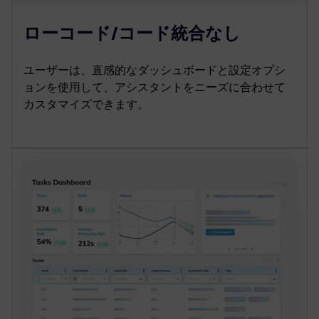
ローコード/コード統合なし
ユーザーは、直感的なダッシュボードと設定オプシ
ョンを使用して、アシスタントをニーズに合わせて
カスタマイズできます。