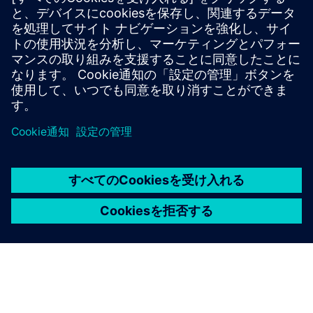
どの通信チャネルがサポートさ
れていますか？