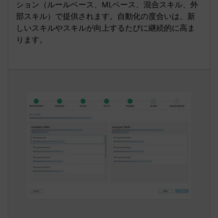
ション（ルールベース、MLベース、混合スキル、外
部スキル）で提供されます。自動化の度合いは、新
しいスキルやスキルが向上するたびに継続的に高ま
ります。