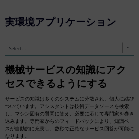
実環境アプリケーション
Select...
機械サービスの知識にアク
セスできるようにする
サービスの知識は多くのシステムに分散され、個人に結び
ついています。アシスタントは技術データソースを検索
し、マシン固有の質問に答え、必要に応じて専門家を巻き
込みます。専門家からのフィードバックにより、知識ベー
スが自動的に充実し、数秒で正確なサービス回答が可能に
なります。