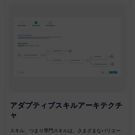
アダプティブスキルアーキテクチ
ャ
スキル、つまり専門スキルは、さまざまなバリエー