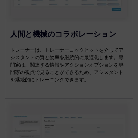
人間と機械のコラボレーション
トレーナーは、トレーナーコックピットを介してア
シスタントの質と効率を継続的に最適化します。専
門家は、関連する情報やアクションオプションを専
門家の視点で見ることができるため、アシスタント
を継続的にトレーニングできます。