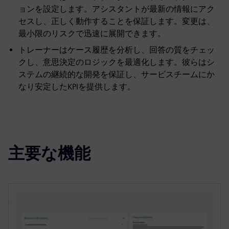
ョンを設定します。アシスタントが最新の情報にアク
セスし、正しく動作することを保証します。変更は、
最小限のリスクで迅速に展開できます。
トレーナーはケース履歴を分析し、回答の質をチェッ
クし、意思決定のロジックを最適化します。彼らはシ
ステムの継続的な開発を保証し、サービスチームにか
なり安定したKPIを提供します。
主要な機能