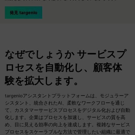
発見 targenio
なぜでしょうか サービスプ
ロセスを自動化し、顧客体
験を拡大します。
targenioアシスタントプラットフォームは、モジュラーア
シスタント、統合されたAI、柔軟なワークフローを通じ
て、カスタマーサービスプロセスをデジタル化および自動
化します。企業はプロセスを加速し、サービスの質を高
め、目に見える効率の向上を達成します。複雑なサービス
プロセスをスケーラブルな方法で管理したい組織に最適で