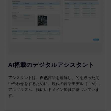
AI搭載のデジタルアシスタント
アシスタントは、自然言語を理解し、的を絞った問
い合わせをするために、現代の言語モデル（LLM）、
アルゴリズム、幅広いドメイン知識に基づいていま
す。