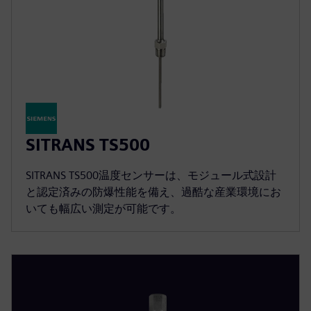
SITRANS TS500
SITRANS TS500温度センサーは、モジュール式設計
と認定済みの防爆性能を備え、過酷な産業環境にお
いても幅広い測定が可能です。