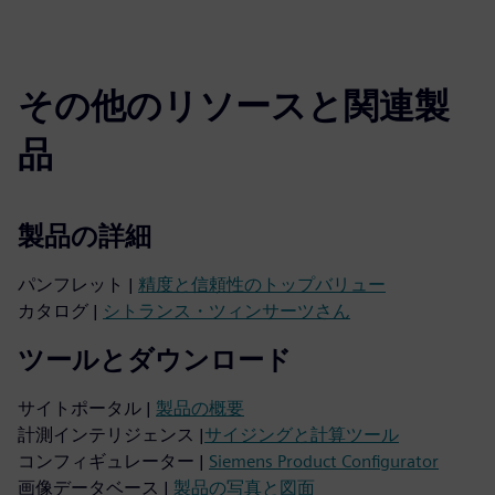
その他のリソースと関連製
品
製品の詳細
パンフレット |
精度と信頼性のトップバリュー
カタログ |
シトランス・ツィンサーツさん
ツールとダウンロード
サイトポータル |
製品の概要
計測インテリジェンス |
サイジングと計算ツール
コンフィギュレーター |
Siemens Product Configurator
画像データベース |
製品の写真と図面