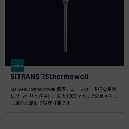
SITRANS TSthermowell
SITRANS TSthermowell保護チューブは、多様な用途
にぴったりと適合し、最大1000 mmまでの長さをミ
リ単位の精度で設定可能です。