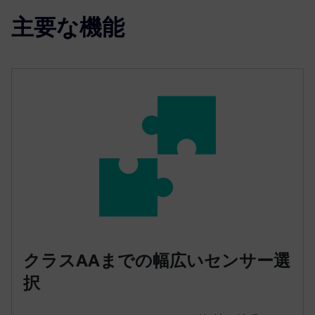
主要な機能
クラスAAまでの幅広いセンサー選
択