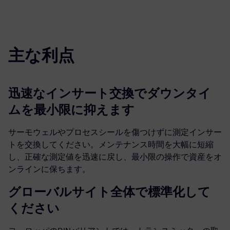
主な利点
迅速なインサート交換でダウンタイ
ムを最小限に抑えます
サーモウェルやプロセスシールを傷つけずに測定インサー
トを交換してください。メンテナンス時間を大幅に短縮
し、正確な測定値を迅速に戻し、最小限の操作で資産をオ
ンラインに保ちます。
グローバルサイト全体で標準化して
ください