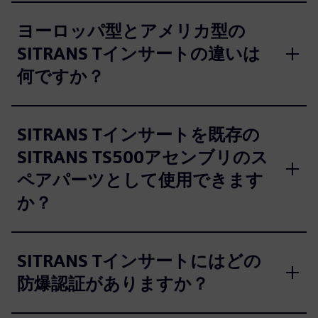
ヨーロッパ型とアメリカ型の
SITRANS Tインサートの違いは
何ですか？
SITRANS Tインサートを既存の
SITRANS TS500アセンブリのス
ペアパーツとして使用できます
か？
SITRANS Tインサートにはどの
防爆認証がありますか？