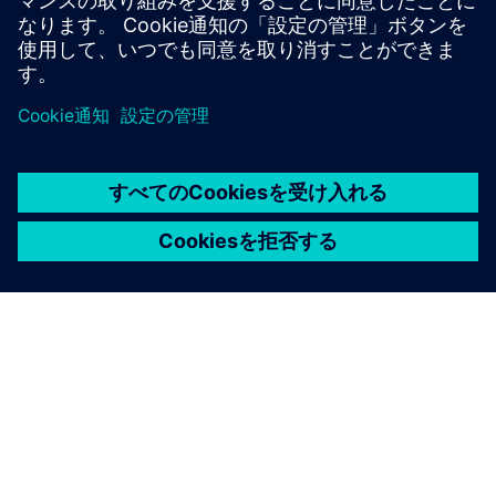
シーメンスについて