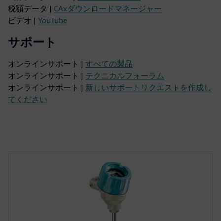
税額データ |
CAxダウンロードマネージャー
ビデオ |
YouTube
サポート
オンラインサポート |
すべての製品
オンラインサポート |
テクニカルフォーラム
オンラインサポート |
新しいサポートリクエストを作成し
てください