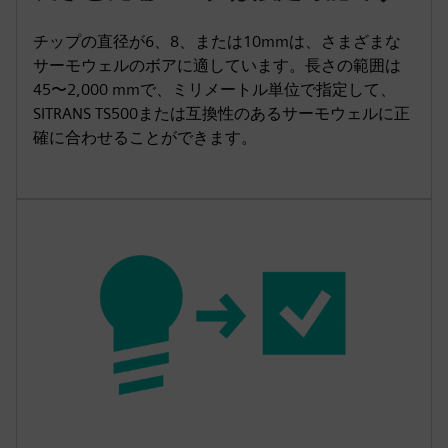
チップの直径が6、8、または10mmは、さまざまな
サーモウェルのボアに適しています。長さの範囲は
45〜2,000 mmで、ミリメートル単位で指定して、
SITRANS TS500または互換性のあるサーモウェルに正
確に合わせることができます。