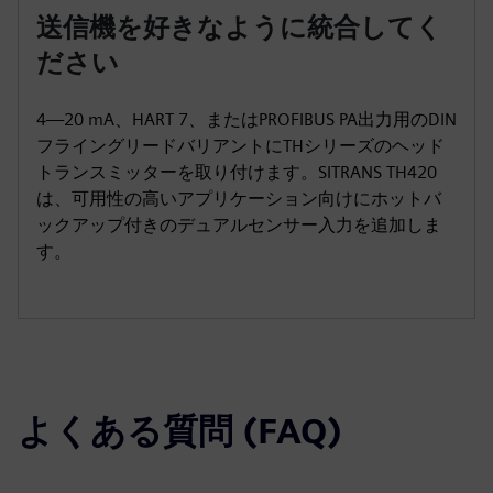
送信機を好きなように統合してく
ださい
4—20 mA、HART 7、またはPROFIBUS PA出力用のDIN
フライングリードバリアントにTHシリーズのヘッド
トランスミッターを取り付けます。SITRANS TH420
は、可用性の高いアプリケーション向けにホットバ
ックアップ付きのデュアルセンサー入力を追加しま
す。
よくある質問 (FAQ)