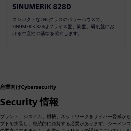
SINUMERIK 828D
コンパクトなCNCクラスのパワーハウスで、
SINUMERIK 828はフライス盤、旋盤、研削盤にお
ける生産性の基準を確立します。
産業向けCybersecurity
Security 情報
プラント、システム、機械、ネットワークをサイバー脅威から
プトを実装し、継続的に維持する必要があります。シーメンス
の要素にすぎません。産業セキュリティの詳細については、を