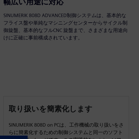
幅広い用途に対応
SINUMERIK 808D ADVANCED制御システムは、基本的な
フライス盤や単純なマシニングセンターからサイクル制
御旋盤、基本的なフルCNC 旋盤まで、さまざまな用途向
けに正確に事前構成されています。
取り扱いを簡素化します
SINUMERIK 808D on PCは、工作機械の取り扱いをさ
らに簡素化するための制御システムと同一のソフト