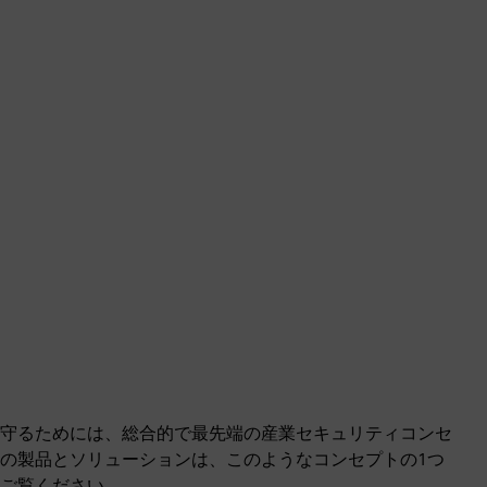
守るためには、総合的で最先端の産業セキュリティコンセ
の製品とソリューションは、このようなコンセプトの1つ
ご覧ください。