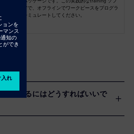
ウェアパッケージです。この実践的なtraining ソフ
トウェアで、オフラインでワークピースをプログラ
ムしてシミュレートしてください。
ィベーションするにはどうすればいいで