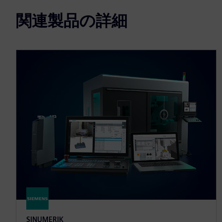
関連製品の詳細
SINUMERIK