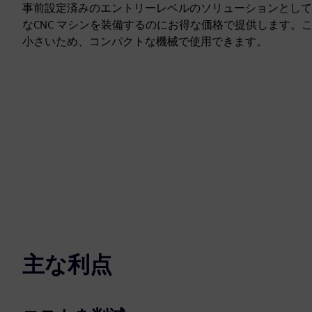
事前設定済みのエントリーレベルのソリューションとして、SIN
なCNC マシンを装備するのにお得な価格で提供します。
小さいため、コンパクトな機械で使用できます。
主な利点