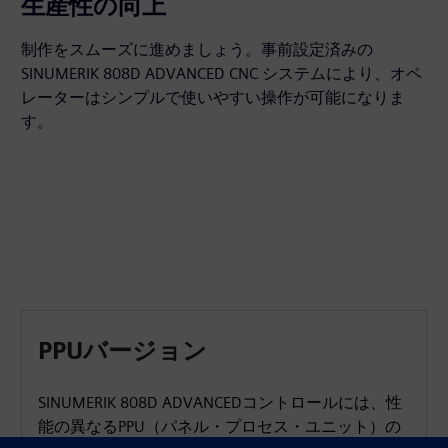
生産性の向上
制作をスムーズに進めましょう。事前設定済みの
SINUMERIK 808D ADVANCED CNC システムにより、オペ
レーターはシンプルで使いやすい操作が可能になりま
す。
PPUバージョン
SINUMERIK 808D ADVANCEDコントロールには、性
能の異なるPPU（パネル・プロセス・ユニット）の