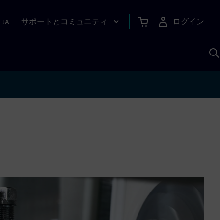
サポートとコミュニティ
ログイン
|
JA
A