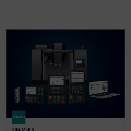
SINUMERIK