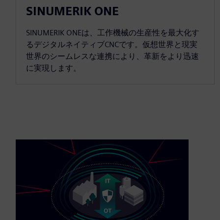
SINUMERIK ONE
SINUMERIK ONEは、工作機械の生産性を最大化す
るデジタルネイティブCNCです。仮想世界と現実
世界のシームレスな連携により、革新をより迅速
に実現します。