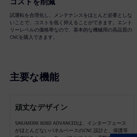
コストを削減
試運転を合理化し、メンテナンスをほとんど必要としな
いことで、コストを低く抑えることができます。エント
リーレベルの価格帯なので、基本的な機械用の高品質の
CNCを購入できます。
主要な機能
頑丈なデザイン
SINUMERIK 808D ADVANCEDは、インターフェース
がほとんどないパネルベースのCNC 設計と、保護等