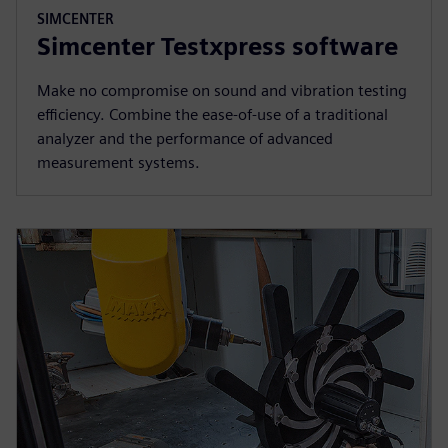
SIMCENTER
Simcenter Testxpress software
Make no compromise on sound and vibration testing
efficiency. Combine the ease-of-use of a traditional
analyzer and the performance of advanced
measurement systems.