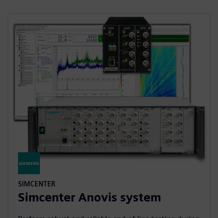
SIMCENTER
Simcenter Anovis system