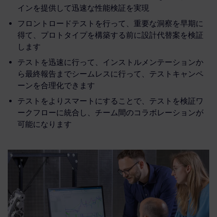
インを提供して迅速な性能検証を実現
フロントロードテストを行って、重要な洞察を早期に
得て、プロトタイプを構築する前に設計代替案を検証
します
テストを迅速に行って、インストルメンテーションか
ら最終報告までシームレスに行って、テストキャンペ
ーンを合理化できます
テストをよりスマートにすることで、テストを検証ワ
ークフローに統合し、チーム間のコラボレーションが
可能になります