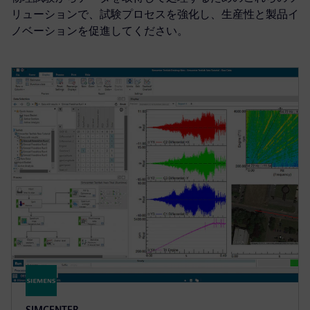
リューションで、試験プロセスを強化し、生産性と製品イ
ノベーションを促進してください。
SIMCENTER