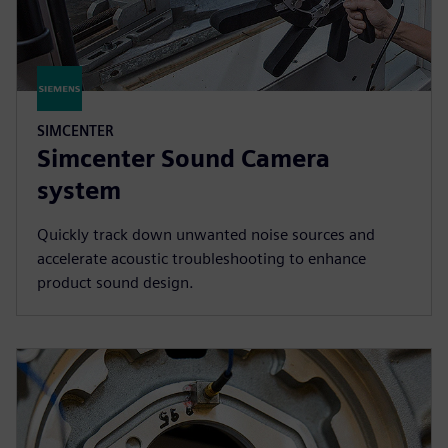
SIMCENTER
Simcenter Sound Camera
system
Quickly track down unwanted noise sources and
accelerate acoustic troubleshooting to enhance
product sound design.