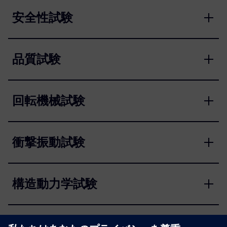
安全性試験
品質試験
回転機械試験
衝撃振動試験
構造動力学試験
熱特性評価