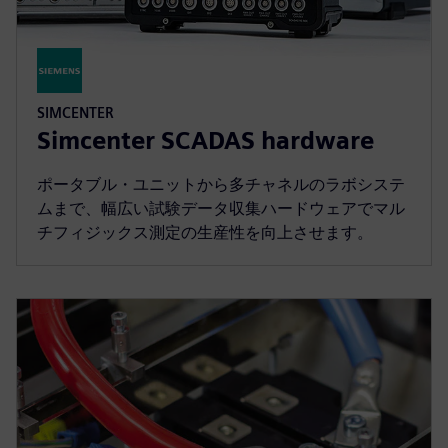
SIMCENTER
Simcenter SCADAS hardware
ポータブル・ユニットから多チャネルのラボシステ
ムまで、幅広い試験データ収集ハードウェアでマル
チフィジックス測定の生産性を向上させます。