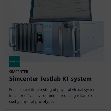
SIMCENTER
Simcenter Testlab RT system
Enables real time testing of physical virtual systems
in lab or office environments, reducing reliance on
costly physical prototypes.