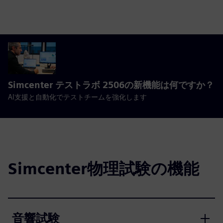
Simcenter テストラボ 2506の新機能は何ですか？
AI支援と自動化でテストチームを強化します
Simcenter物理試験の機能
音響試験