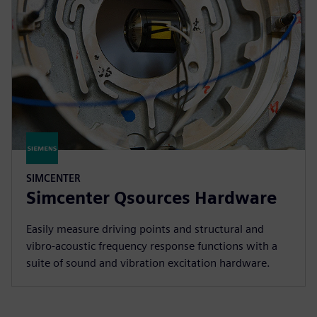
SIMCENTER
Simcenter Qsources Hardware
Easily measure driving points and structural and
vibro-acoustic frequency response functions with a
suite of sound and vibration excitation hardware.