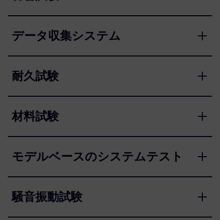
データ収集システム
耐久試験
材料試験
モデルベースのシステムテスト
騒音振動試験