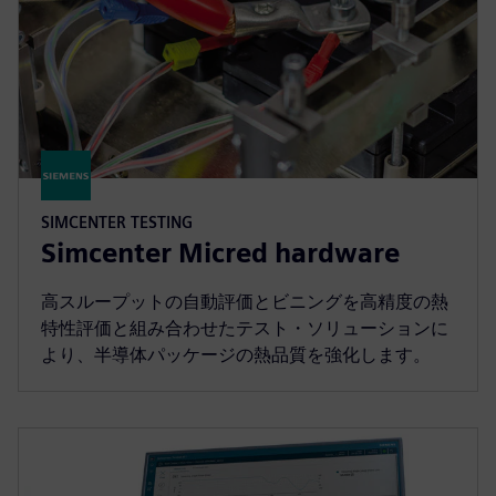
SIMCENTER TESTING
Simcenter Micred hardware
高スループットの自動評価とビニングを高精度の熱
特性評価と組み合わせたテスト・ソリューションに
より、半導体パッケージの熱品質を強化します。