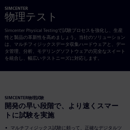
SIMCENTER
物理テスト
Simcenter Physical Testingで試験プロセスを強化し、生産
性と製品の革新性を高めましょう。当社のソリューション
は、マルチフィジックスデータ収集ハードウェアと、デー
タ管理、分析、モデリングソフトウェアの完全なスイート
を統合し、幅広いテストニーズに対応します。
SIMCENTER物理試験
開発の早い段階で、より速くスマー
トに試験を実施
マルチフィジックス試験に頼って、正確なデジタルツ