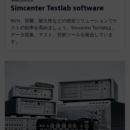
Simcenter Testlab software
NVH、音響、耐久性などの統合ソリューションでテ
ストの効率を高めましょう。Simcenter Testlabは、
データ収集、テスト、分析ツールを統合していま
す。