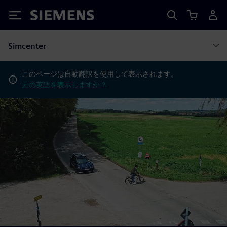
Siemens
Simcenter
このページは自動翻訳を使用して表示されます。
元の英語を表示しますか？