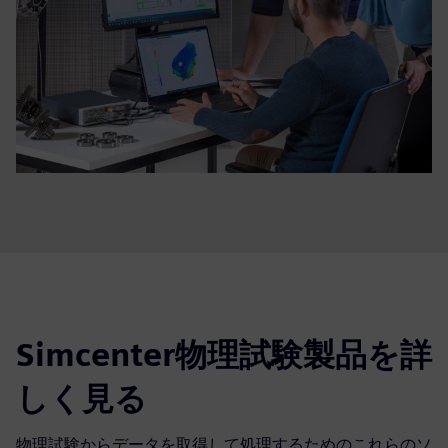
Simcenter物理試験製品を詳
しく見る
物理試験からデータを取得して処理するためのこれらのソ