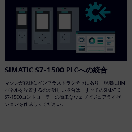
SIMATIC S7-1500 PLCへの統合
マシンが複雑なインフラストラクチャにあり、現場にHMI
パネルを設置するのが難しい場合は、すべてのSIMATIC
S7-1500コントローラーの簡単なウェブビジュアライゼー
ションを作成してください。