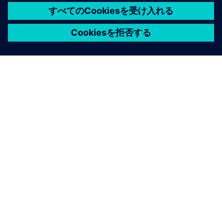
シーメンスについて
会社情報
連絡を取る