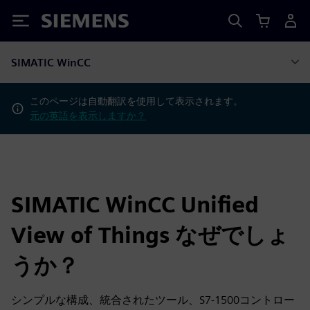
Siemens
SIMATIC WinCC
このページは自動翻訳を使用して表示されます。
元の英語を表示しますか？
SIMATIC WinCC Unified
View of Things なぜでしょ
うか？
シンプルな構成、統合されたツール、S7-1500コントロー