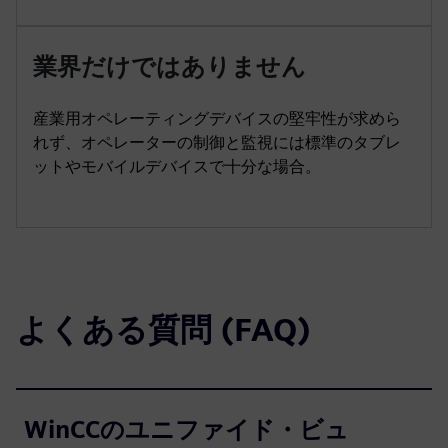
業界だけではありません
産業用オペレーティングデバイスの堅牢性が求めら
れず、オペレーターの制御と監視には標準のタブレ
ットやモバイルデバイスで十分な場合。
よくある質問 (FAQ)
WinCCのユニファイド・ビュ