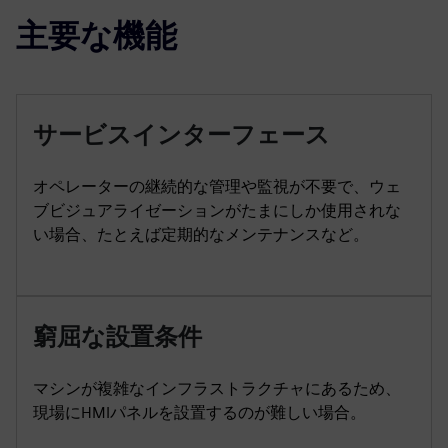
主要な機能
サービスインターフェース
オペレーターの継続的な管理や監視が不要で、ウェ
ブビジュアライゼーションがたまにしか使用されな
い場合、たとえば定期的なメンテナンスなど。
窮屈な設置条件
マシンが複雑なインフラストラクチャにあるため、
現場にHMIパネルを設置するのが難しい場合。