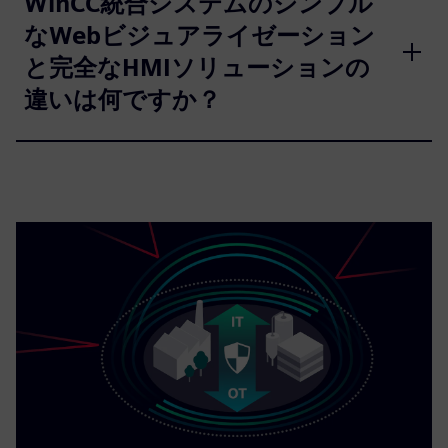
WinCC統合システムのシンプル
なWebビジュアライゼーション
と完全なHMIソリューションの
違いは何ですか？