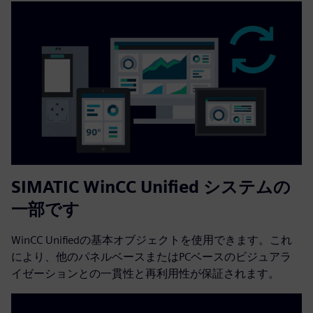
SIMATIC WinCC Unified システムの
一部です
WinCC Unifiedの基本オブジェクトを使用できます。これ
により、他のパネルベースまたはPCベースのビジュアラ
イゼーションとの一貫性と再利用性が保証されます。