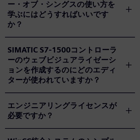
ー・オブ・シングスの使い方を
学ぶにはどうすればいいです
か？
SIMATIC S7-1500コントローラ
ーのウェブビジュアライゼーシ
ョンを作成するのにどのエディ
ターが使われていますか？
エンジニアリングライセンスが
必要ですか？