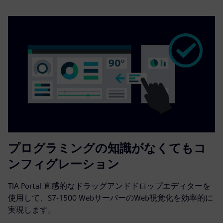
プログラミングの知識がなくてもコ
ンフィグレーション
TIA Portal 直感的なドラッグアンドドロップエディターを
使用して、S7-1500 WebサーバーのWeb視覚化を効率的に
実現します。