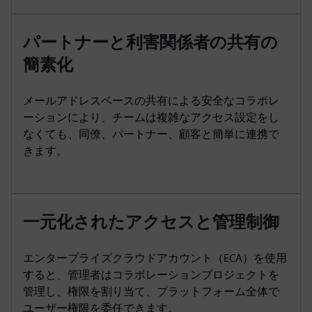
パートナーと利害関係者の共有の
簡素化
メールアドレスベースの共有による安全なコラボレ
ーションにより、チームは複雑なアクセス設定をし
なくても、同僚、パートナー、顧客と簡単に連携で
きます。
一元化されたアクセスと管理制御
エンタープライズクラウドアカウント（ECA）を使用
すると、管理者はコラボレーションプロジェクトを
管理し、権限を割り当て、プラットフォーム全体で
ユーザー権限を委任できます。