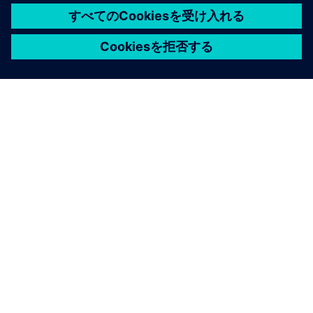
シーメンスについて
会社情報
連絡を取る