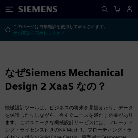
Siemens
このページは自動翻訳を使用して表示されます。
元の英語を表示しますか？
なぜSiemens Mechanical
Design 2 XaaS なの？
機械設計ツールは、ビジネスの将来を見据えたり、データ
を保護したりしながら、今すぐニーズを満たす必要があり
ます。このユニークな機械設計サービスには、フローティ
ング・ライセンス付きのNX Mach 1、フローティング・ラ
イセンス付きのSolid Edge Classic、両製品のTeamcenter