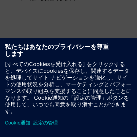
今すぐ始める
Contact us