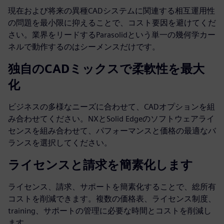
現在および将来の異種CADシステムに関連する相互運用性
の問題を最小限に抑えることで、コスト要因を避けてくだ
さい。業界をリードするParasolidという単一の幾何学カー
ネルで動作するのはシーメンスだけです。
独自のCADミックスで柔軟性を最大
化
ビジネスの多様なニーズに合わせて、CADオプションを組
み合わせてください。NXとSolid Edgeのソフトウェアライ
センスを組み合わせて、パフォーマンスと価格の最適なバ
ランスを選択してください。
ライセンスと請求を簡素化します
ライセンス、請求、サポートを簡素化することで、総所有
コストを削減できます。複数の価格表、ライセンス制度、
training、サポートの管理に必要な時間とコストを削減し
ます。