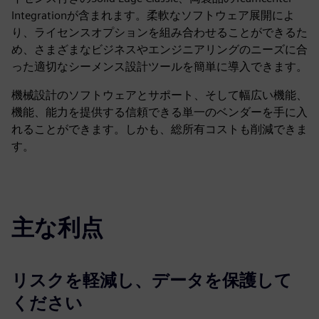
Integrationが含まれます。柔軟なソフトウェア展開によ
り、ライセンスオプションを組み合わせることができるた
め、さまざまなビジネスやエンジニアリングのニーズに合
った適切なシーメンス設計ツールを簡単に導入できます。
機械設計のソフトウェアとサポート、そして幅広い機能、
機能、能力を提供する信頼できる単一のベンダーを手に入
れることができます。しかも、総所有コストも削減できま
す。
主な利点
リスクを軽減し、データを保護して
ください