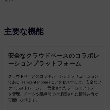
主要な機能
安全なクラウドベースのコラボレ
ーションプラットフォーム
クラウドベースのコラボレーションソリューション
であるTeamcenter Shareにアクセスすると、安全なフ
ァイルストレージ、一元化されたプロジェクトデー
タ管理、チームや組織間での保護された情報共有が
可能になります。