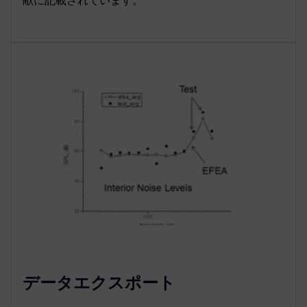
献に記載されています。
データエクスポート