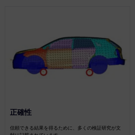
正確性
信頼できる結果を得るために、多くの検証研究が文