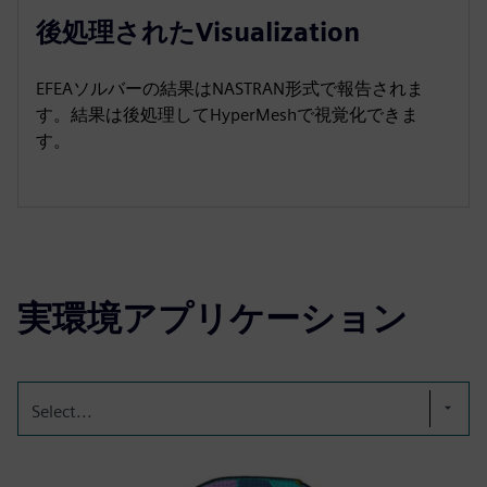
後処理されたVisualization
EFEAソルバーの結果はNASTRAN形式で報告されま
す。結果は後処理してHyperMeshで視覚化できま
す。
実環境アプリケーション
Select...