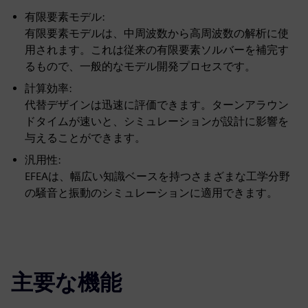
有限要素モデル:
有限要素モデルは、中周波数から高周波数の解析に使
用されます。これは従来の有限要素ソルバーを補完す
るもので、一般的なモデル開発プロセスです。
計算効率:
代替デザインは迅速に評価できます。ターンアラウン
ドタイムが速いと、シミュレーションが設計に影響を
与えることができます。
汎用性:
EFEAは、幅広い知識ベースを持つさまざまな工学分野
の騒音と振動のシミュレーションに適用できます。
主要な機能