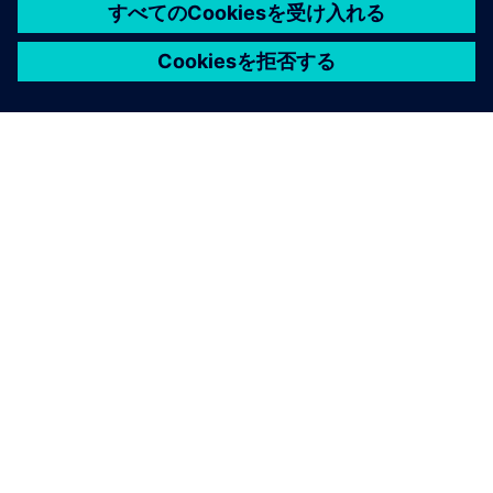
シーメンスについて
会社情報
連絡を取る