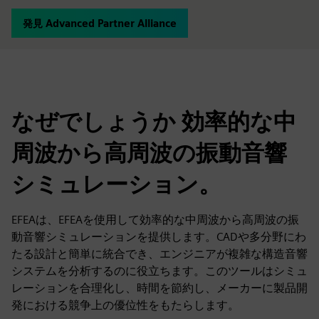
発見 Advanced Partner Alliance
なぜでしょうか 効率的な中
周波から高周波の振動音響
シミュレーション。
EFEAは、EFEAを使用して効率的な中周波から高周波の振
動音響シミュレーションを提供します。CADや多分野にわ
たる設計と簡単に統合でき、エンジニアが複雑な構造音響
システムを分析するのに役立ちます。このツールはシミュ
レーションを合理化し、時間を節約し、メーカーに製品開
発における競争上の優位性をもたらします。