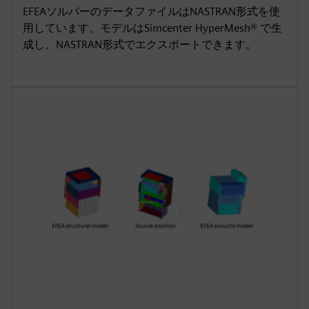
EFEAソルバーのデータファイルはNASTRAN形式を使
用しています。モデルはSimcenter HyperMesh® で生
成し、NASTRAN形式でエクスポートできます。