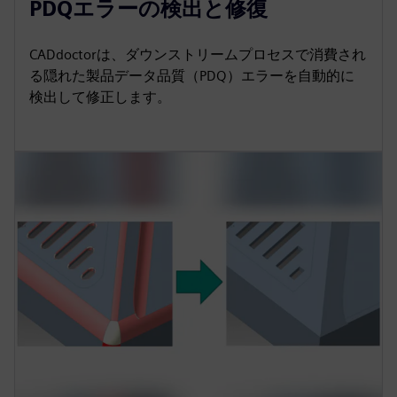
PDQエラーの検出と修復
CADdoctorは、ダウンストリームプロセスで消費され
る隠れた製品データ品質（PDQ）エラーを自動的に
検出して修正します。