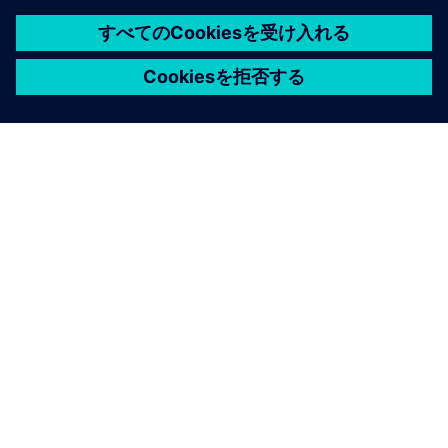
シーメンスについて
会社情報
連絡を取る