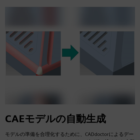
CAEモデルの自動生成
モデルの準備を合理化するために、CADdoctorによるデー