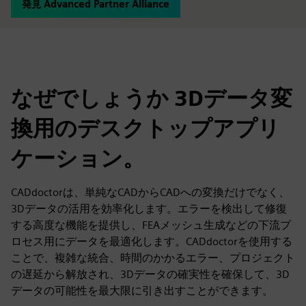
発見 Advanced Partner Alliance
なぜでしょうか 3Dデータ変
換用のデスクトップアプリ
ケーション。
CADdoctorは、単純なCADからCADへの変換だけでなく、
3Dデータの活用を効率化します。エラーを検出して修復
する高度な機能を提供し、FEAメッシュ生成などの下流プ
ロセス用にデータを最適化します。CADdoctorを使用する
ことで、複雑な統合、時間のかかるエラー、プロジェクト
の遅延から解放され、3Dデータの確実性を確保して、3D
データの可能性を最大限に引き出すことができます。