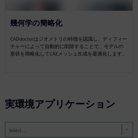
幾何学の簡略化
CADdoctorはジオメトリの特徴を認識し、ディフィー
チャーによって自動的に削除することで、モデルの
形状を簡略化してCAEメッシュ生成を最適化します。
実環境アプリケーション
Select...