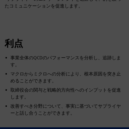
たコミュニケーションを促進します。
利点
事業全体のQCDのパフォーマンスを分析し、追跡しま
す。
マクロからミクロへの分析により、根本原因を突き止
めることができます。
取締役会の関与と戦略的方向性へのインプットを促進
します。
改善すべき分野について、事実に基づいてサプライヤ
ーと話し合うことができます。