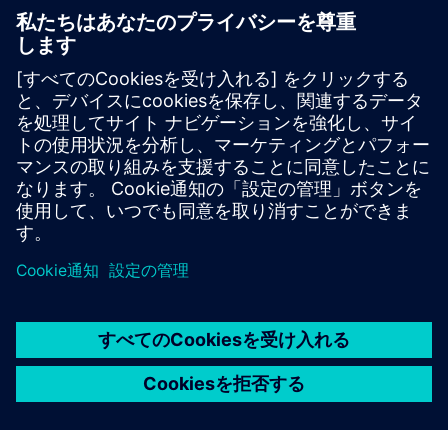
リソースと関連製品の詳細
必要条件
なし