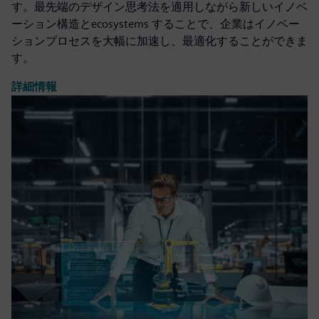
す。最先端のデザイン思考法を適用しながら新しいイノベ
ーション構造とecosystems することで、企業はイノベー
ションプロセスを大幅に加速し、最適化することができま
す。
詳細情報