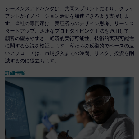
シーメンスアドバンタは、共同スプリントにより、クライ
アントがイノベーション活動を加速できるよう支援しま
す。当社の専門家は、実証済みのデザイン思考、リーンス
タートアップ、迅速なプロトタイピング手法を適用して、
顧客の望みやすさ、経済的実行可能性、技術的実現可能性
に関する仮説を検証します。私たちの反復的でペースの速
いアプローチは、市場投入までの時間、リスク、投資を削
減するのに役立ちます。
詳細情報