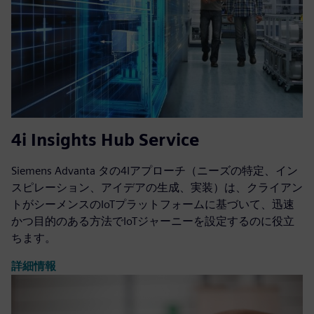
合わせたソリューション設計、価値の証明、実際の影響の
証明、製品化、拡張された実装ロードマップ、変更管理を
含む全体的なスケーリングを行います。
詳細情報