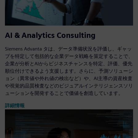
AI & Analytics Consulting
Siemens Advanta タは、データ準備状況を評価し、ギャッ
プを特定して包括的な企業データ戦略を策定することで、
企業が分析とAIからビジネスチャンスを特定、評価、優先
順位付けできるよう支援します。さらに、予測ソリューシ
ョン（異常値や外れ値の検出など）や、AI主導の資産検査
や視覚的品質検査などのビジュアルインテリジェンスソリ
ューションを開発することで価値を創造しています。
詳細情報