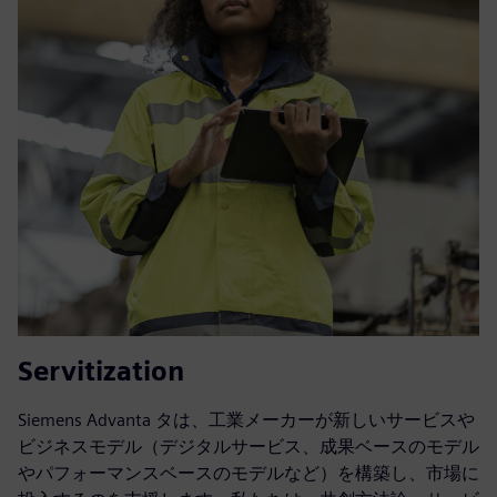
Servitization
Siemens Advanta タは、工業メーカーが新しいサービスや
ビジネスモデル（デジタルサービス、成果ベースのモデル
やパフォーマンスベースのモデルなど）を構築し、市場に