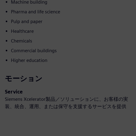
Machine building
Pharma and life science
Pulp and paper
Healthcare
Chemicals
Commercial buildings
Higher education
モーション
Service
Siemens Xcelerator製品／ソリューションに、お客様の実
装、統合、運用、または保守を支援するサービスを提供