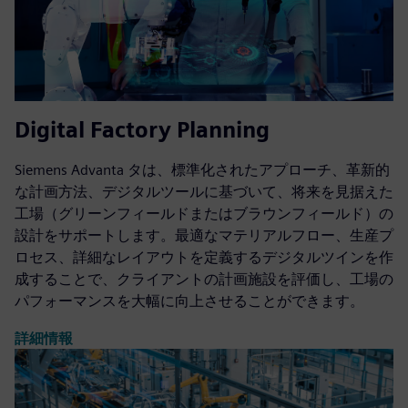
Digital Factory Planning
Siemens Advanta タは、標準化されたアプローチ、革新的
な計画方法、デジタルツールに基づいて、将来を見据えた
工場（グリーンフィールドまたはブラウンフィールド）の
設計をサポートします。最適なマテリアルフロー、生産プ
ロセス、詳細なレイアウトを定義するデジタルツインを作
成することで、クライアントの計画施設を評価し、工場の
パフォーマンスを大幅に向上させることができます。
詳細情報