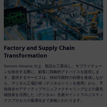
Factory and Supply Chain
Transformation
Siemens Advanta タは、製品を工業化し、サプライチェー
ンを統合する際に、顧客に戦略的アドバイスを提供しま
す。提供するサービスは、持続可能性の目標を達成しなが
ら、デジタル工場計画（デジタルツインを使用）から、予
知保全やアディティブマニュファクチャリングなどの最先
端技術を活用した（デジタル）生産やイントラロジスティ
クスプロセスの最適化まで多岐にわたります。