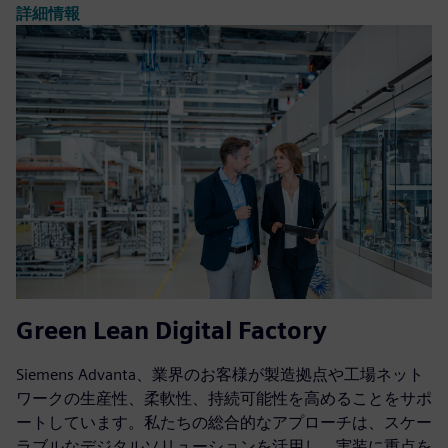
詳細情報
Green Lean Digital Factory
Siemens Advanta、業界のお客様が製造拠点や工場ネット
ワークの生産性、柔軟性、持続可能性を高めることをサポ
ートしています。私たちの総合的なアプローチは、スケー
ラブルなデジタルソリューションを活用し、実装に重点を