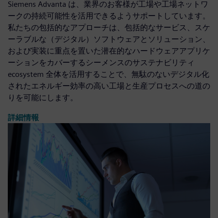
Siemens Advanta は、業界のお客様が工場や工場ネットワ
ークの持続可能性を活用できるようサポートしています。
私たちの包括的なアプローチは、包括的なサービス、スケ
ーラブルな（デジタル）ソフトウェアとソリューション、
および実装に重点を置いた潜在的なハードウェアアプリケ
ーションをカバーするシーメンスのサステナビリティ
ecosystem 全体を活用することで、無駄のないデジタル化
されたエネルギー効率の高い工場と生産プロセスへの道の
りを可能にします。
詳細情報