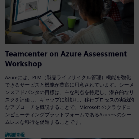
Teamcenter on Azure Assessment
Workshop
Azureには、PLM（製品ライフサイクル管理）機能を強化
できるサービスと機能が豊富に用意されています。シーメ
ンスアドバンタの目標は、主な利点を特定し、潜在的なリ
スクを評価し、ギャップに対処し、移行プロセスの実践的
なアプローチを概説することで、Microsoft のクラウドコ
ンピューティングプラットフォームであるAzureへのシー
ムレスな移行を促進することです。
詳細情報