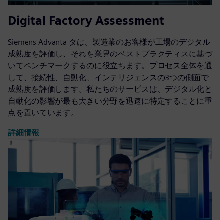
Digital Factory Assessment
Siemens Advanta タは、製造業のお客様が工場のデジタル
成熟度を評価し、それを業界のベストプラクティスに基づ
いてベンチマークするのに役立ちます。プロセス全体を通
して、接続性、自動化、インテリジェンスの3つの側面で
成熟度を評価します。私たちのサービスは、デジタル化と
自動化の影響が最も大きい分野を迅速に特定することに重
点を置いています。
詳細情報