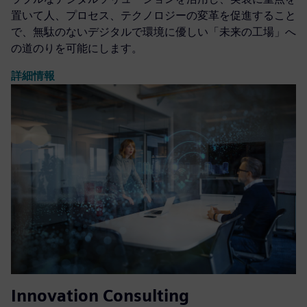
置いて人、プロセス、テクノロジーの変革を促進すること
で、無駄のないデジタルで環境に優しい「未来の工場」へ
の道のりを可能にします。
詳細情報
Innovation Consulting