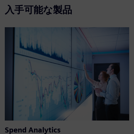
入手可能な製品
Spend Analytics