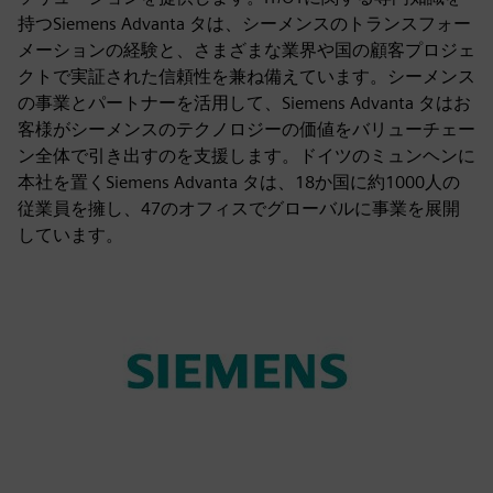
持つSiemens Advanta タは、シーメンスのトランスフォー
メーションの経験と、さまざまな業界や国の顧客プロジェ
クトで実証された信頼性を兼ね備えています。シーメンス
の事業とパートナーを活用して、Siemens Advanta タはお
客様がシーメンスのテクノロジーの価値をバリューチェー
ン全体で引き出すのを支援します。ドイツのミュンヘンに
本社を置くSiemens Advanta タは、18か国に約1000人の
従業員を擁し、47のオフィスでグローバルに事業を展開
しています。