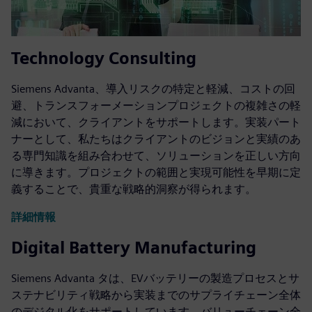
Technology Consulting
Siemens Advanta、導入リスクの特定と軽減、コストの回
避、トランスフォーメーションプロジェクトの複雑さの軽
減において、クライアントをサポートします。実装パート
ナーとして、私たちはクライアントのビジョンと実績のあ
る専門知識を組み合わせて、ソリューションを正しい方向
に導きます。プロジェクトの範囲と実現可能性を早期に定
義することで、貴重な戦略的洞察が得られます。
詳細情報