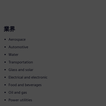
業界
Aerospace
Automotive
Water
Transportation
Glass and solar
Electrical and electronic
Food and beverages
Oil and gas
Power utilities