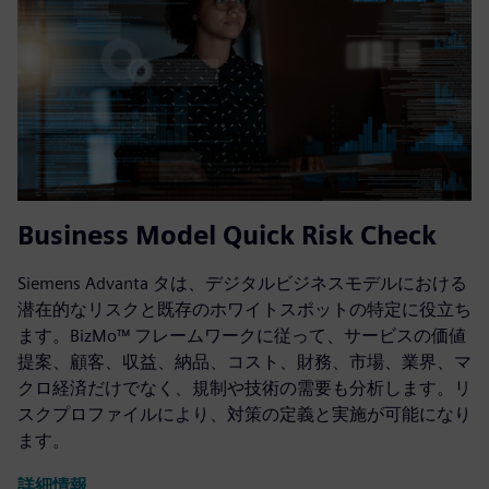
Business Model Quick Risk Check
Siemens Advanta タは、デジタルビジネスモデルにおける
潜在的なリスクと既存のホワイトスポットの特定に役立ち
ます。BizMo™ フレームワークに従って、サービスの価値
提案、顧客、収益、納品、コスト、財務、市場、業界、マ
クロ経済だけでなく、規制や技術の需要も分析します。リ
スクプロファイルにより、対策の定義と実施が可能になり
ます。
詳細情報