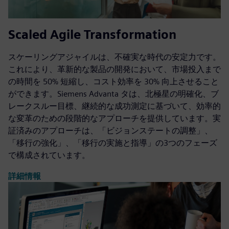
Scaled Agile Transformation
スケーリングアジャイルは、不確実な時代の安定力です。
これにより、革新的な製品の開発において、市場投入まで
の時間を 50% 短縮し、コスト効率を 30% 向上させること
ができます。Siemens Advanta タは、北極星の明確化、ブ
レークスルー目標、継続的な成功測定に基づいて、効率的
な変革のための段階的なアプローチを提供しています。実
証済みのアプローチは、「ビジョンステートの調整」、
「移行の強化」、「移行の実施と指導」の3つのフェーズ
で構成されています。
詳細情報