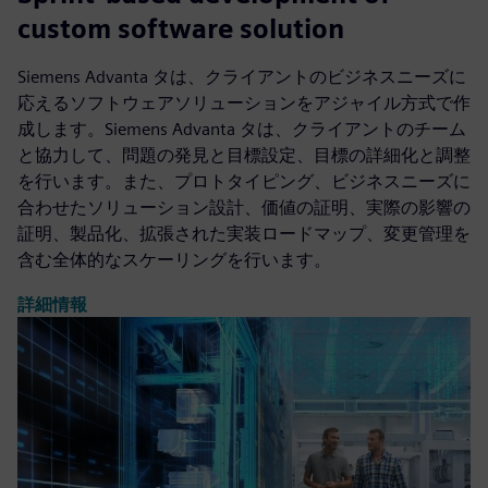
詳細情報
Sprint-based development of
custom software solution
Siemens Advanta タは、クライアントのビジネスニーズに
応えるソフトウェアソリューションをアジャイル方式で作
成します。Siemens Advanta タは、クライアントのチーム
と協力して、問題の発見と目標設定、目標の詳細化と調整
を行います。また、プロトタイピング、ビジネスニーズに