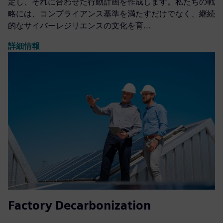
定し、それに合わせた行動計画を作成します。私たちの戦
略には、コンプライアンス基準を満たすだけでなく、継続
的なサイバーレジリエンスの文化を育...
詳細情報
Factory Decarbonization