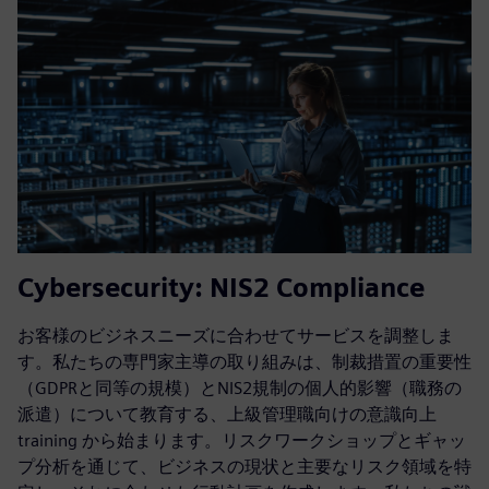
Cybersecurity: NIS2 Compliance
お客様のビジネスニーズに合わせてサービスを調整しま
す。私たちの専門家主導の取り組みは、制裁措置の重要性
（GDPRと同等の規模）とNIS2規制の個人的影響（職務の
派遣）について教育する、上級管理職向けの意識向上
training から始まります。リスクワークショップとギャッ
プ分析を通じて、ビジネスの現状と主要なリスク領域を特