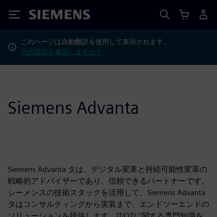
Siemens
このページは自動翻訳を使用して表示されます。
元の英語を表示しますか？
Siemens Advanta
Siemens Advanta タは、デジタル変革と持続可能性変革の
戦略的アドバイザーであり、信頼できるパートナーです。
シーメンスの技術スタックを活用して、Siemens Advanta
タはコンサルティングから実装まで、エンドツーエンドの
ソリューションを提供します。IT/OTに関する専門知識を