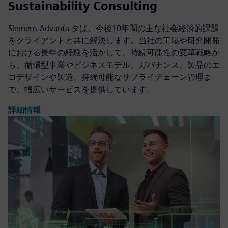
Sustainability Consulting
Siemens Advanta タは、今後10年間の主な社会経済的課題
をクライアントと共に解決します。当社の工場や研究開発
における長年の経験を活かして、持続可能性の変革戦略か
ら、循環型事業やビジネスモデル、ガバナンス、製品のエ
コデザインや製造、持続可能なサプライチェーン管理ま
で、幅広いサービスを提供しています。
詳細情報