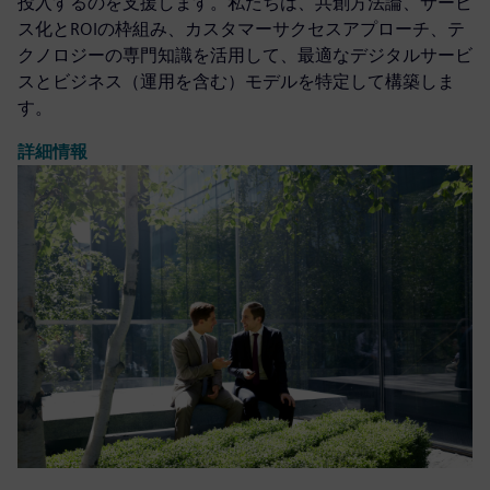
投入するのを支援します。私たちは、共創方法論、サービ
ス化とROIの枠組み、カスタマーサクセスアプローチ、テ
クノロジーの専門知識を活用して、最適なデジタルサービ
スとビジネス（運用を含む）モデルを特定して構築しま
す。
詳細情報