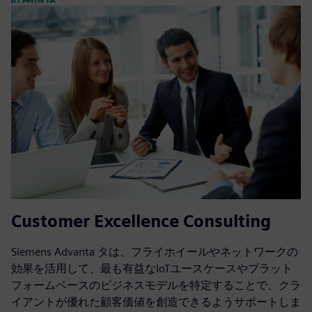
Customer Excellence Consulting
Siemens Advanta タは、フライホイールやネットワークの
効果を活用して、最も有益なIoTユースケースやプラット
フォームベースのビジネスモデルを特定することで、クラ
イアントが優れた顧客価値を創造できるようサポートしま