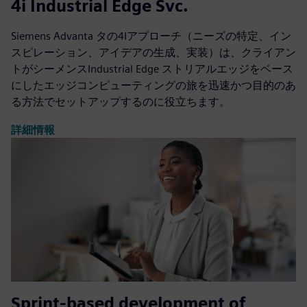
4i Industrial Edge Svc.
Siemens Advanta タの4Iアプローチ（ニーズの特定、イン
スピレーション、アイデアの生成、実装）は、クライアン
トがシーメンスIndustrial Edge ストリアルエッジをベース
にしたエッジコンピューティングの旅を迅速かつ目的のあ
る方法でセットアップするのに役立ちます。