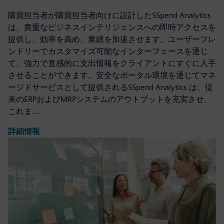
購買担当者が購買担当者向けに設計したSSpend Analytics
は、貴重なビジネスインテリジェンスへの即時アクセスを
提供し、効率を高め、業績を加速させます。ユーザーフレ
ンドリーでカスタマイズ可能なインターフェースを通じ
て、強力で直感的に支出情報をクライアントにすぐに入手
させることができます。安全なポータル環境を通じてマネ
ージドサービスとして提供されるSSpend Analytics は、従
来のERPおよびMRPシステムのアウトプットを充実させ、
これま...
詳細情報