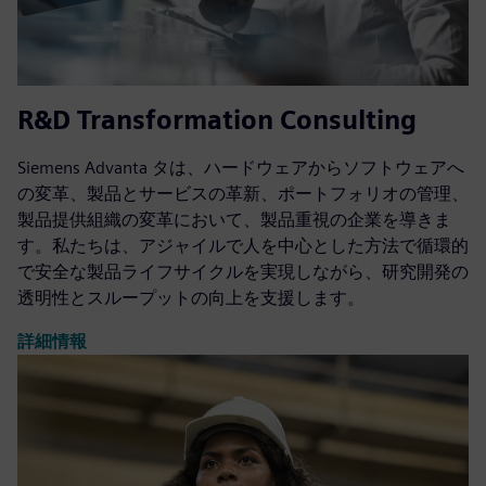
R&D Transformation Consulting
Siemens Advanta タは、ハードウェアからソフトウェアへ
の変革、製品とサービスの革新、ポートフォリオの管理、
製品提供組織の変革において、製品重視の企業を導きま
す。私たちは、アジャイルで人を中心とした方法で循環的
で安全な製品ライフサイクルを実現しながら、研究開発の
透明性とスループットの向上を支援します。
詳細情報