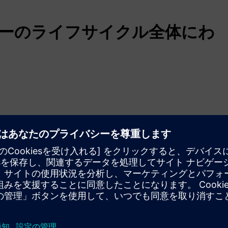
リーのライフサイクル全体にわ