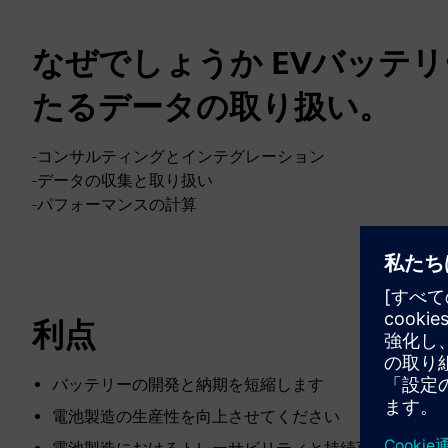
なぜでしょうか EVバッテ
たるデータの取り扱い。
-コンサルティングとインテグレーション
-データの収集と取り扱い
-パフォーマンスの計算
利点
バッテリーの開発と納期を短縮します
電池製造の生産性を向上させてください