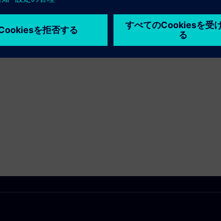
標を実現してください