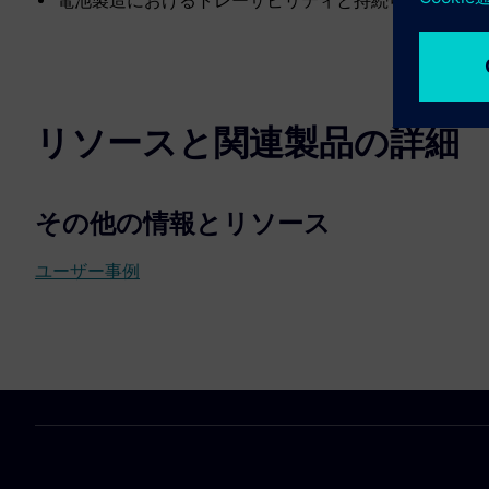
電池製造におけるトレーサビリティと持続可能性の目
リソースと関連製品の詳細
その他の情報とリソース
ユーザー事例