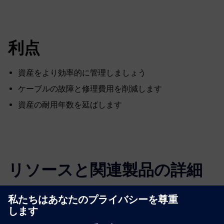
利点
資産をより効率的に管理しましょう
ケーブルの故障と修理費用を削減します
資産の耐用年数を延ばします
リソースと関連製品の詳細
その他の情報とリソース