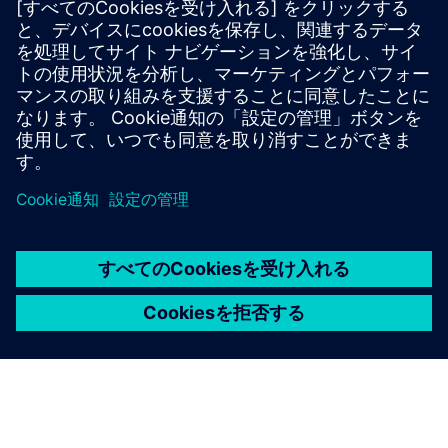
詳細はこちら
Cable Analytics パンフレット
必要条件
なし